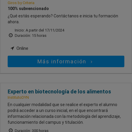
Giros by Criteria
100% subvencionado
¿Qué estás esperando? Contáctanos e inicia tu formación
ahora.
Inicio: A partir del 17/11/2024
Duración: 15 horas
Online
Más información
Experto en biotecnología de los alimentos
InstitutoDYN
En cualquier modalidad que se realice el experto el alumno
podrá acceder a un curso inicial, en el que encontrará
información relacionada con la metodología del aprendizaje,
funcionamiento del campus y titulación.
Duración: 300 horas