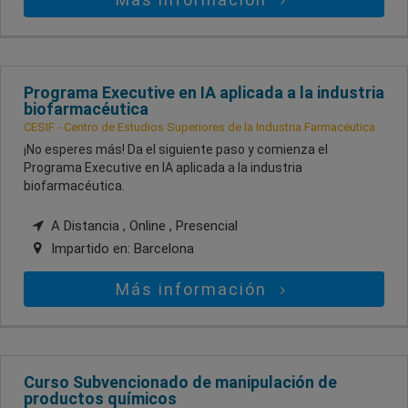
Programa Executive en IA aplicada a la industria
biofarmacéutica
CESIF - Centro de Estudios Superiores de la Industria Farmacéutica
¡No esperes más! Da el siguiente paso y comienza el
Programa Executive en IA aplicada a la industria
biofarmacéutica.
A Distancia , Online , Presencial
Impartido en:
Barcelona
Más información
Curso Subvencionado de manipulación de
productos químicos