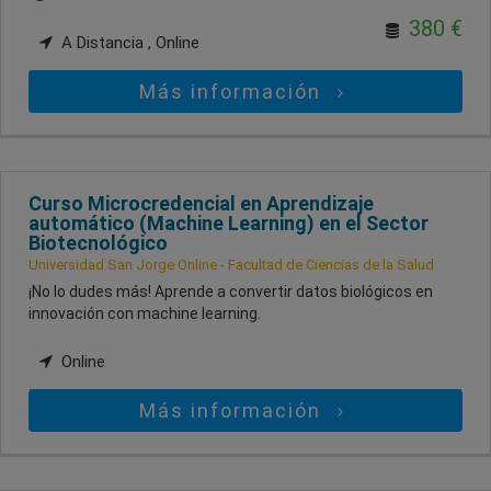
380 €
A Distancia , Online
Más información
Curso Microcredencial en Aprendizaje
automático (Machine Learning) en el Sector
Biotecnológico
Universidad San Jorge Online - Facultad de Ciencias de la Salud
¡No lo dudes más! Aprende a convertir datos biológicos en
innovación con machine learning.
Online
Más información