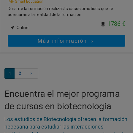
IMF Smart Education
Durante la formación realizarás casos prácticos que te
acercarán a la realidad de la formación.
1786 €
Online
Más información
1
2
Encuentra el mejor programa
de cursos en biotecnología
Los estudios de Biotecnología ofrecen la formación
necesaria para estudiar las interacciones