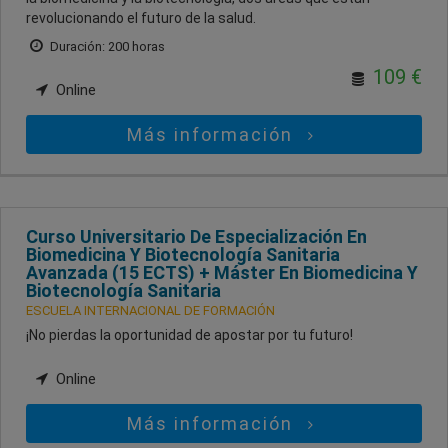
revolucionando el futuro de la salud.
Duración: 200 horas
109 €
Online
Más información
Curso Universitario De Especialización En
Biomedicina Y Biotecnología Sanitaria
Avanzada (15 ECTS) + Máster En Biomedicina Y
Biotecnología Sanitaria
ESCUELA INTERNACIONAL DE FORMACIÓN
¡No pierdas la oportunidad de apostar por tu futuro!
Online
Más información