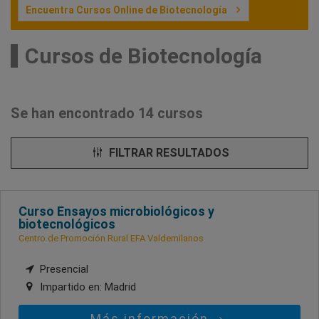
Encuentra Cursos Online de Biotecnología
Cursos de Biotecnología
Se han encontrado 14 cursos
FILTRAR RESULTADOS
Curso Ensayos microbiológicos y
biotecnológicos
Centro de Promoción Rural EFA Valdemilanos
Presencial
Impartido en:
Madrid
Más información