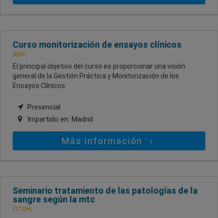
Curso monitorización de ensayos clínicos
AEFI
El principal objetivo del curso es proporcionar una visión
general de la Gestión Práctica y Monitorización de los
Ensayos Clínicos.
Presencial
Impartido en:
Madrid
Más información
Seminario tratamiento de las patologías de la
sangre según la mtc
FITOKI