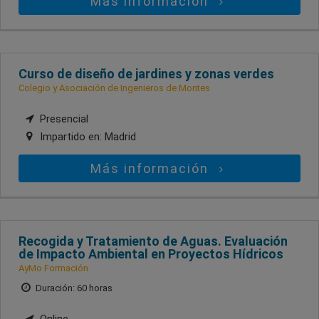
Más información
Curso de diseño de jardines y zonas verdes
Colegio y Asociación de Ingenieros de Montes
Presencial
Impartido en:
Madrid
Más información
Recogida y Tratamiento de Aguas. Evaluación
de Impacto Ambiental en Proyectos Hídricos
AyMo Formación
Duración: 60 horas
Online