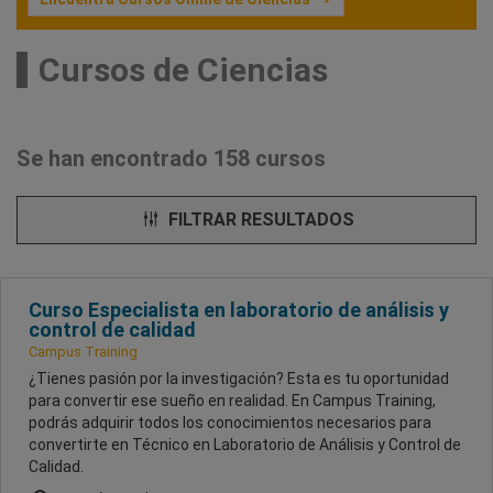
Cursos de Ciencias
Se han encontrado 158 cursos
FILTRAR RESULTADOS
Curso Especialista en laboratorio de análisis y
control de calidad
Campus Training
¿Tienes pasión por la investigación? Esta es tu oportunidad
para convertir ese sueño en realidad. En Campus Training,
podrás adquirir todos los conocimientos necesarios para
convertirte en Técnico en Laboratorio de Análisis y Control de
Calidad.