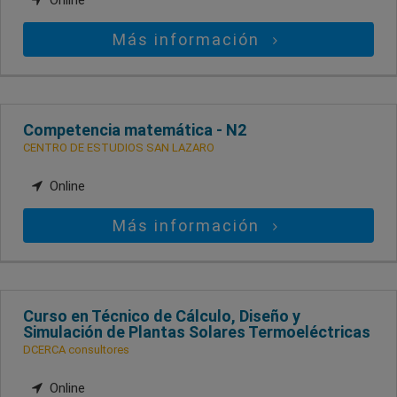
Más información
Competencia matemática - N2
CENTRO DE ESTUDIOS SAN LAZARO
Online
Más información
Curso en Técnico de Cálculo, Diseño y
Simulación de Plantas Solares Termoeléctricas
DCERCA consultores
Online