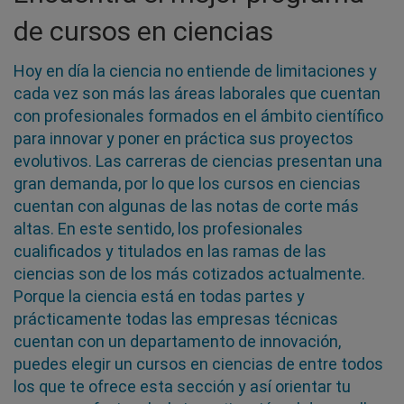
de cursos en ciencias
Hoy en día la ciencia no entiende de limitaciones y
cada vez son más las áreas laborales que cuentan
con profesionales formados en el ámbito científico
para innovar y poner en práctica sus proyectos
evolutivos. Las carreras de ciencias presentan una
gran demanda, por lo que los cursos en ciencias
cuentan con algunas de las notas de corte más
altas. En este sentido, los profesionales
cualificados y titulados en las ramas de las
ciencias son de los más cotizados actualmente.
Porque la ciencia está en todas partes y
prácticamente todas las empresas técnicas
cuentan con un departamento de innovación,
puedes elegir un cursos en ciencias de entre todos
los que te ofrece esta sección y así orientar tu