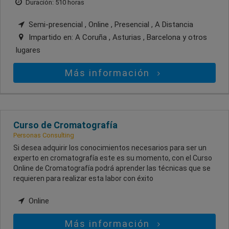
Duración: 510 horas
Semi-presencial , Online , Presencial , A Distancia
Impartido en:
A Coruña , Asturias , Barcelona
y otros
lugares
Más información
Curso de Cromatografía
Personas Consulting
Si desea adquirir los conocimientos necesarios para ser un
experto en cromatografía este es su momento, con el Curso
Online de Cromatografía podrá aprender las técnicas que se
requieren para realizar esta labor con éxito
Online
Más información