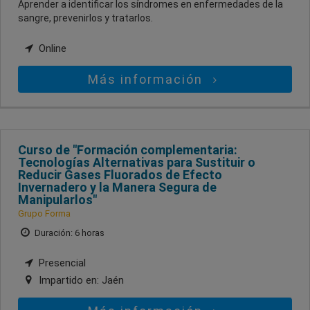
Aprender a identificar los síndromes en enfermedades de la
sangre, prevenirlos y tratarlos.
Online
Más información
Curso de "Formación complementaria:
Tecnologías Alternativas para Sustituir o
Reducir Gases Fluorados de Efecto
Invernadero y la Manera Segura de
Manipularlos"
Grupo Forma
Duración: 6 horas
Presencial
Impartido en:
Jaén