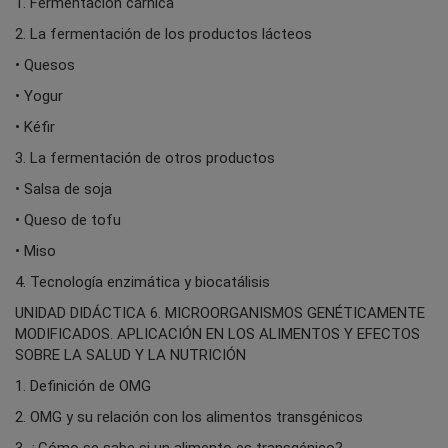
1. Fermentación cárnica
2. La fermentación de los productos lácteos
• Quesos
• Yogur
• Kéfir
3. La fermentación de otros productos
• Salsa de soja
• Queso de tofu
• Miso
4. Tecnología enzimática y biocatálisis
UNIDAD DIDÁCTICA 6. MICROORGANISMOS GENÉTICAMENTE
MODIFICADOS. APLICACIÓN EN LOS ALIMENTOS Y EFECTOS
SOBRE LA SALUD Y LA NUTRICIÓN
1. Definición de OMG
2. OMG y su relación con los alimentos transgénicos