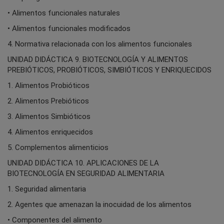
• Alimentos funcionales naturales
• Alimentos funcionales modificados
4. Normativa relacionada con los alimentos funcionales
UNIDAD DIDÁCTICA 9. BIOTECNOLOGÍA Y ALIMENTOS
PREBIÓTICOS, PROBIÓTICOS, SIMBIÓTICOS Y ENRIQUECIDOS
1. Alimentos Probióticos
2. Alimentos Prebióticos
3. Alimentos Simbióticos
4. Alimentos enriquecidos
5. Complementos alimenticios
UNIDAD DIDÁCTICA 10. APLICACIONES DE LA
BIOTECNOLOGÍA EN SEGURIDAD ALIMENTARIA
1. Seguridad alimentaria
2. Agentes que amenazan la inocuidad de los alimentos
• Componentes del alimento