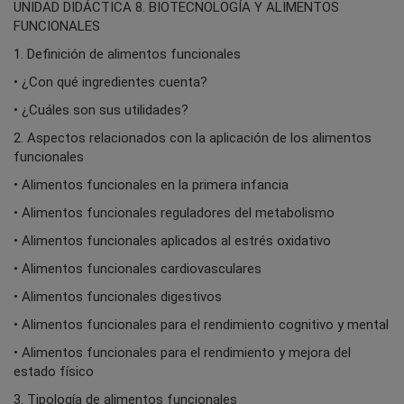
UNIDAD DIDÁCTICA 8. BIOTECNOLOGÍA Y ALIMENTOS
FUNCIONALES
1. Definición de alimentos funcionales
• ¿Con qué ingredientes cuenta?
• ¿Cuáles son sus utilidades?
2. Aspectos relacionados con la aplicación de los alimentos
funcionales
• Alimentos funcionales en la primera infancia
• Alimentos funcionales reguladores del metabolismo
• Alimentos funcionales aplicados al estrés oxidativo
• Alimentos funcionales cardiovasculares
• Alimentos funcionales digestivos
• Alimentos funcionales para el rendimiento cognitivo y mental
• Alimentos funcionales para el rendimiento y mejora del
estado físico
3. Tipología de alimentos funcionales