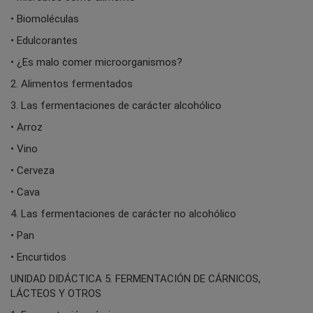
• Biomoléculas
• Edulcorantes
• ¿Es malo comer microorganismos?
2. Alimentos fermentados
3. Las fermentaciones de carácter alcohólico
• Arroz
• Vino
• Cerveza
• Cava
4. Las fermentaciones de carácter no alcohólico
• Pan
• Encurtidos
UNIDAD DIDÁCTICA 5. FERMENTACIÓN DE CÁRNICOS,
LÁCTEOS Y OTROS