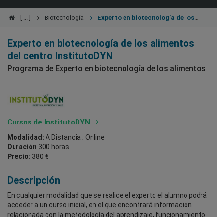
Biotecnología
Experto en biotecnología de los
alimentos
Experto en biotecnología de los alimentos
del centro InstitutoDYN
Programa de Experto en biotecnología de los alimentos
Cursos de InstitutoDYN
Modalidad:
A Distancia , Online
Duración
300 horas
Precio:
380 €
Descripción
En cualquier modalidad que se realice el experto el alumno podrá
acceder a un curso inicial, en el que encontrará información
relacionada con la metodología del aprendizaje, funcionamiento