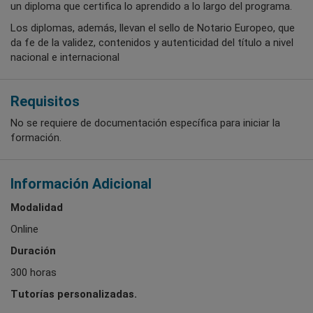
un diploma que certifica lo aprendido a lo largo del programa.
Los diplomas, además, llevan el sello de Notario Europeo, que
da fe de la validez, contenidos y autenticidad del título a nivel
nacional e internacional
Requisitos
No se requiere de documentación específica para iniciar la
formación.
Información Adicional
Modalidad
Online
Duración
300 horas
Tutorías personalizadas.