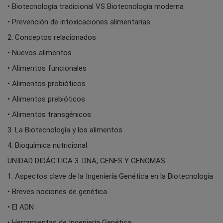
• Biotecnología tradicional VS Biotecnología moderna
• Prevención de intoxicaciones alimentarias
2. Conceptos relacionados
• Nuevos alimentos
• Alimentos funcionales
• Alimentos probióticos
• Alimentos prebióticos
• Alimentos transgénicos
3. La Biotecnología y los alimentos
4. Bioquímica nutricional
UNIDAD DIDÁCTICA 3. DNA, GENES Y GENOMAS
1. Aspectos clave de la Ingeniería Genética en la Biotecnología
• Breves nociones de genética
• El ADN
• Herramientas de Ingeniería Genética