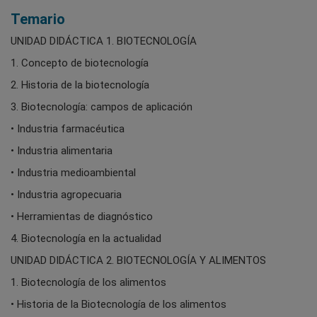
Temario
UNIDAD DIDÁCTICA 1. BIOTECNOLOGÍA
1. Concepto de biotecnología
2. Historia de la biotecnología
3. Biotecnología: campos de aplicación
• Industria farmacéutica
• Industria alimentaria
• Industria medioambiental
• Industria agropecuaria
• Herramientas de diagnóstico
4. Biotecnología en la actualidad
UNIDAD DIDÁCTICA 2. BIOTECNOLOGÍA Y ALIMENTOS
1. Biotecnología de los alimentos
• Historia de la Biotecnología de los alimentos