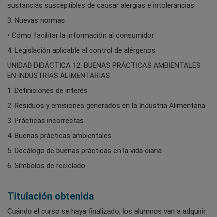
sustancias susceptibles de causar alergias e intolerancias
3. Nuevas normas
• Cómo facilitar la información al consumidor
4. Legislación aplicable al control de alérgenos
UNIDAD DIDÁCTICA 12. BUENAS PRÁCTICAS AMBIENTALES
EN INDUSTRIAS ALIMENTARIAS
1. Definiciones de interés
2. Residuos y emisiones generados en la Industria Alimentaria
3. Prácticas incorrectas
4. Buenas prácticas ambientales
5. Decálogo de buenas prácticas en la vida diaria
6. Símbolos de reciclado
Titulación obtenida
Cuándo el curso se haya finalizado, los alumnos van a adquirir