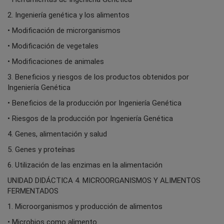
2. Ingeniería genética y los alimentos
• Modificación de microrganismos
• Modificación de vegetales
• Modificaciones de animales
3. Beneficios y riesgos de los productos obtenidos por
Ingeniería Genética
• Beneficios de la producción por Ingeniería Genética
• Riesgos de la producción por Ingeniería Genética
4. Genes, alimentación y salud
5. Genes y proteínas
6. Utilización de las enzimas en la alimentación
UNIDAD DIDÁCTICA 4. MICROORGANISMOS Y ALIMENTOS
FERMENTADOS
1. Microorganismos y producción de alimentos
• Microbios como alimento