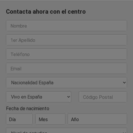
Contacta ahora con el centro
Nombre
1er Apellido
Teléfono
Email
Nacionalidad
País de Residencia
Código Postal
Fecha de nacimiento
Día
Mes
Año