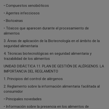
• Compuestos xenobióticos
• Agentes infecciosos
• Biotoxinas
• Tóxicos que aparecen durante el procesamiento de
alimentos
3. Áreas de aplicación de la Biotecnología en el ámbito de la
seguridad alimentaria
4. Técnicas biotecnológicas en seguridad alimentaria y
trazabilidad de los alimentos
UNIDAD DIDÁCTICA 11. PLAN DE GESTIÓN DE ALÉRGENOS. LA
IMPORTANCIA DEL REGLAMENTO
1. Principios del control de alérgenos
2. Reglamento sobre la información alimentaria facilitada al
consumidor
• Principales novedades
• Información sobre la presencia en los alimentos de