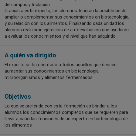
del campus y titulación.
Gracias a este experto, los alumnos tendrán la posibilidad de
ampliar o complementar sus conocimientos en biotecnología,
y su relación con los alimentos. Finalizando cada unidad los
alumnos realizarán ejercicios de autoevaluación que ayudarán
a evaluar los conocimientos y el nivel que han adquirido.
A quién va dirigido
El experto se ha orientado a todos aquellos que deseen
aumentar sus conocimientos en biotecnología,
microorganismos y alimentos fermentados.
Objetivos
Lo que se pretende con esta formación es brindar a los
alumnos los conocimientos completos que se requieren para
llevar a cabo las funciones de un experto en biotecnología de
los alimentos