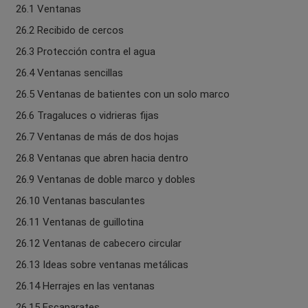
26.1 Ventanas
26.2 Recibido de cercos
26.3 Protección contra el agua
26.4 Ventanas sencillas
26.5 Ventanas de batientes con un solo marco
26.6 Tragaluces o vidrieras fijas
26.7 Ventanas de más de dos hojas
26.8 Ventanas que abren hacia dentro
26.9 Ventanas de doble marco y dobles
26.10 Ventanas basculantes
26.11 Ventanas de guillotina
26.12 Ventanas de cabecero circular
26.13 Ideas sobre ventanas metálicas
26.14 Herrajes en las ventanas
26.15 Escaparates