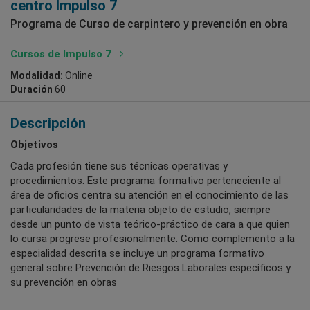
centro Impulso 7
Programa de Curso de carpintero y prevención en obra
Cursos de Impulso 7
Modalidad:
Online
Duración
60
Descripción
Objetivos
Cada profesión tiene sus técnicas operativas y
procedimientos. Este programa formativo perteneciente al
área de oficios centra su atención en el conocimiento de las
particularidades de la materia objeto de estudio, siempre
desde un punto de vista teórico-práctico de cara a que quien
lo cursa progrese profesionalmente. Como complemento a la
especialidad descrita se incluye un programa formativo
general sobre Prevención de Riesgos Laborales específicos y
su prevención en obras