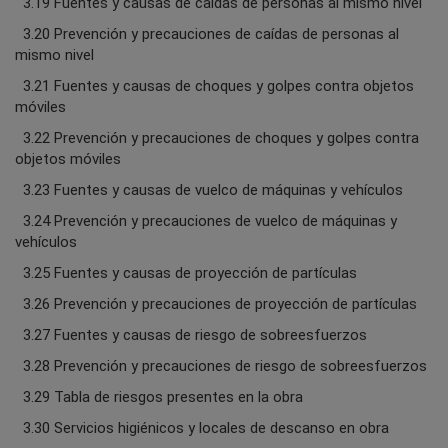
3.19 Fuentes y causas de caídas de personas al mismo nivel
3.20 Prevención y precauciones de caídas de personas al
mismo nivel
3.21 Fuentes y causas de choques y golpes contra objetos
móviles
3.22 Prevención y precauciones de choques y golpes contra
objetos móviles
3.23 Fuentes y causas de vuelco de máquinas y vehículos
3.24 Prevención y precauciones de vuelco de máquinas y
vehículos
3.25 Fuentes y causas de proyección de partículas
3.26 Prevención y precauciones de proyección de partículas
3.27 Fuentes y causas de riesgo de sobreesfuerzos
3.28 Prevención y precauciones de riesgo de sobreesfuerzos
3.29 Tabla de riesgos presentes en la obra
3.30 Servicios higiénicos y locales de descanso en obra