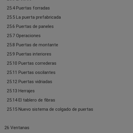
25.4 Puertas forradas
25.5 La puerta prefabricada
25.6 Puertas de paneles
25.7 Operaciones
25.8 Puertas de montante
25.9 Puertas interiores
25.10 Puertas correderas
25.11 Puertas oscilantes
25.12 Puertas vidriadas
25.13 Herrajes
25.14 El tablero de fibras
25.15 Nuevo sistema de colgado de puertas
26 Ventanas