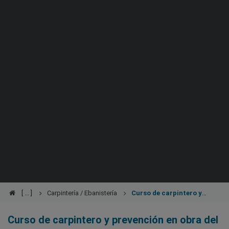
Carpintería / Ebanistería
Curso de carpintero y
prevención en obra
Curso de carpintero y prevención en obra del