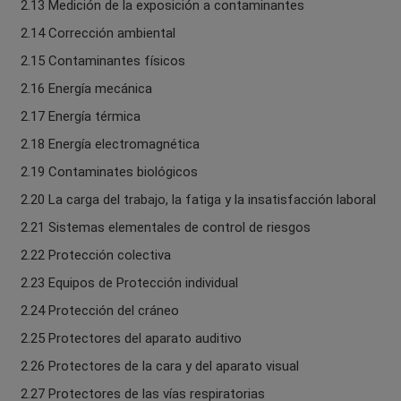
2.13 Medición de la exposición a contaminantes
2.14 Corrección ambiental
2.15 Contaminantes físicos
2.16 Energía mecánica
2.17 Energía térmica
2.18 Energía electromagnética
2.19 Contaminates biológicos
2.20 La carga del trabajo, la fatiga y la insatisfacción laboral
2.21 Sistemas elementales de control de riesgos
2.22 Protección colectiva
2.23 Equipos de Protección individual
2.24 Protección del cráneo
2.25 Protectores del aparato auditivo
2.26 Protectores de la cara y del aparato visual
2.27 Protectores de las vías respiratorias