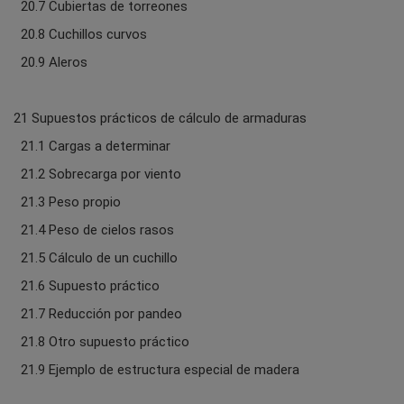
20.7 Cubiertas de torreones
20.8 Cuchillos curvos
20.9 Aleros
21 Supuestos prácticos de cálculo de armaduras
21.1 Cargas a determinar
21.2 Sobrecarga por viento
21.3 Peso propio
21.4 Peso de cielos rasos
21.5 Cálculo de un cuchillo
21.6 Supuesto práctico
21.7 Reducción por pandeo
21.8 Otro supuesto práctico
21.9 Ejemplo de estructura especial de madera