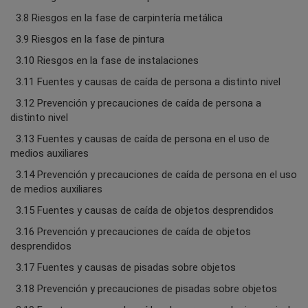
3.8 Riesgos en la fase de carpintería metálica
3.9 Riesgos en la fase de pintura
3.10 Riesgos en la fase de instalaciones
3.11 Fuentes y causas de caída de persona a distinto nivel
3.12 Prevención y precauciones de caída de persona a
distinto nivel
3.13 Fuentes y causas de caída de persona en el uso de
medios auxiliares
3.14 Prevención y precauciones de caída de persona en el uso
de medios auxiliares
3.15 Fuentes y causas de caída de objetos desprendidos
3.16 Prevención y precauciones de caída de objetos
desprendidos
3.17 Fuentes y causas de pisadas sobre objetos
3.18 Prevención y precauciones de pisadas sobre objetos