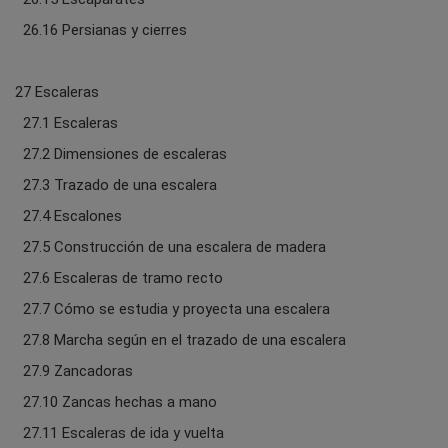
26.16 Persianas y cierres
27 Escaleras
27.1 Escaleras
27.2 Dimensiones de escaleras
27.3 Trazado de una escalera
27.4 Escalones
27.5 Construcción de una escalera de madera
27.6 Escaleras de tramo recto
27.7 Cómo se estudia y proyecta una escalera
27.8 Marcha según en el trazado de una escalera
27.9 Zancadoras
27.10 Zancas hechas a mano
27.11 Escaleras de ida y vuelta