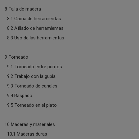
8 Talla de madera
8.1 Gama de herramientas
8.2 Afilado de herramientas
8.3 Uso de las herramientas
9 Torneado
9.1 Torneado entre puntos
9.2 Trabajo con la gubia
9.3 Torneado de canales
9.4 Raspado
9.5 Torneado en el plato
10 Maderas y materiales
10.1 Maderas duras