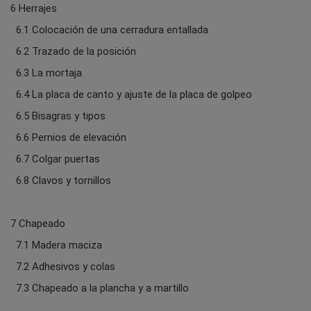
6 Herrajes
6.1 Colocación de una cerradura entallada
6.2 Trazado de la posición
6.3 La mortaja
6.4 La placa de canto y ajuste de la placa de golpeo
6.5 Bisagras y tipos
6.6 Pernios de elevación
6.7 Colgar puertas
6.8 Clavos y tornillos
7 Chapeado
7.1 Madera maciza
7.2 Adhesivos y colas
7.3 Chapeado a la plancha y a martillo