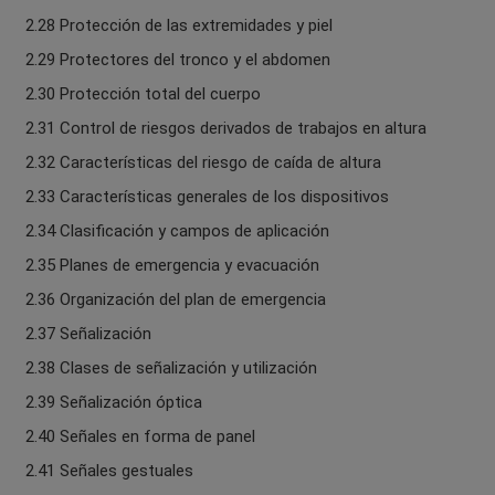
2.28 Protección de las extremidades y piel
2.29 Protectores del tronco y el abdomen
2.30 Protección total del cuerpo
2.31 Control de riesgos derivados de trabajos en altura
2.32 Características del riesgo de caída de altura
2.33 Características generales de los dispositivos
2.34 Clasificación y campos de aplicación
2.35 Planes de emergencia y evacuación
2.36 Organización del plan de emergencia
2.37 Señalización
2.38 Clases de señalización y utilización
2.39 Señalización óptica
2.40 Señales en forma de panel
2.41 Señales gestuales