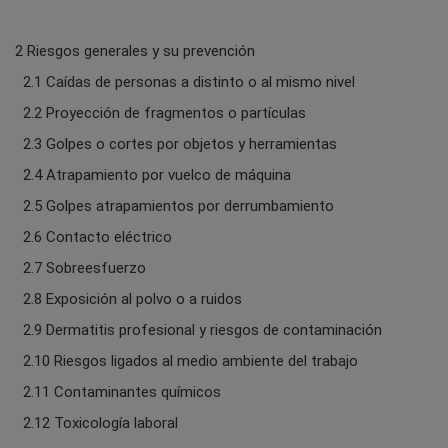
2 Riesgos generales y su prevención
2.1 Caídas de personas a distinto o al mismo nivel
2.2 Proyección de fragmentos o partículas
2.3 Golpes o cortes por objetos y herramientas
2.4 Atrapamiento por vuelco de máquina
2.5 Golpes atrapamientos por derrumbamiento
2.6 Contacto eléctrico
2.7 Sobreesfuerzo
2.8 Exposición al polvo o a ruidos
2.9 Dermatitis profesional y riesgos de contaminación
2.10 Riesgos ligados al medio ambiente del trabajo
2.11 Contaminantes químicos
2.12 Toxicología laboral