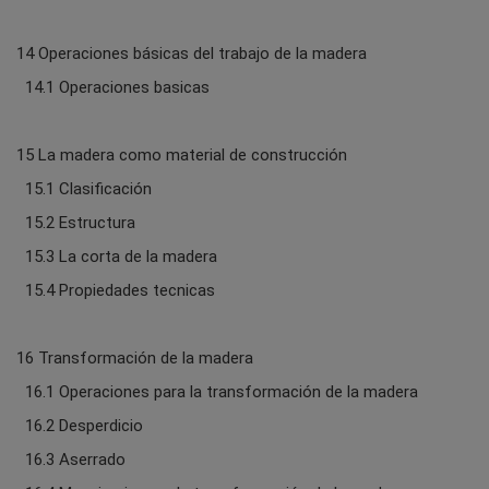
14 Operaciones básicas del trabajo de la madera
14.1 Operaciones basicas
15 La madera como material de construcción
15.1 Clasificación
15.2 Estructura
15.3 La corta de la madera
15.4 Propiedades tecnicas
16 Transformación de la madera
16.1 Operaciones para la transformación de la madera
16.2 Desperdicio
16.3 Aserrado