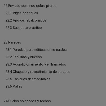
22 Enviado continuo sobre pilares
22.1 Vigas continuas
22.2 Apoyos jabalconados
22.3 Supuesto práctico
23 Paredes
23.1 Paredes para edificaciones rurales
23.2 Esquinas y huecos
23.3 Acondicionamiento y entramados
23.4 Chapado y revestimiento de paredes
23.5 Tabiques desmontables
23.6 Vallas
24 Suelos solapados y techos