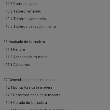
10.2 Contrachapado
10.3 Tablero laminado
10.4 Tablero aglomerado
10.5 Tableros de recubrimiento
11 Acabado de la madera
11.1 Pintura
11.2 Acabado de muebles
11.3 Adhesivos
12 Generalidades sobre la mesa
12.1 Estructura de la madera
12.2 Deformaciones de la madera
12.3 Curado de la madera