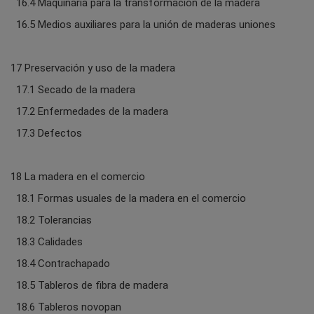
16.4 Maquinaria para la transformación de la madera
16.5 Medios auxiliares para la unión de maderas uniones
17 Preservación y uso de la madera
17.1 Secado de la madera
17.2 Enfermedades de la madera
17.3 Defectos
18 La madera en el comercio
18.1 Formas usuales de la madera en el comercio
18.2 Tolerancias
18.3 Calidades
18.4 Contrachapado
18.5 Tableros de fibra de madera
18.6 Tableros novopan