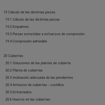
19 Cálculo de las distintas piezas
19.1 Cálculo de las distintas piezas
19.2 Empalmes
19.3 Piezas sometidas a esfuerzos de compresión
19.4 Compresión admisible
20 Cubiertas
20.1 Soluciones de las plantas de cubierta
20.2 Planta de cubiertas
20.3 Inclinación adecuada de las pendientes
20.4 Armazon de cubiertas - cuchillos
20.5 Entramados
20.6 Huecos en las cubiertas