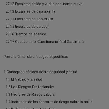
27.12 Escaleras de ida y vuelta con tramo curvo
27.13 Escaleras de caja abierta
27.14 Escaleras de tipo mixto
27.15 Escaleras de caracol
27.16 Tramos de abanico
27.17 Cuestionario: Cuestionario final Carpintería
Prevención en obra Riesgos específicos
1 Conceptos básicos sobre seguridad y salud
1.1 El trabajo y la salud
1.2 Los Riesgos Profesionales
1.3 Factores de Riesgo Laboral
1.4 Incidencia de los factores de riesgo sobre la salud