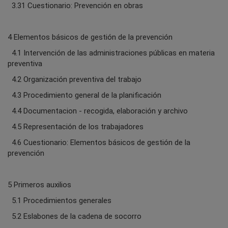
3.31 Cuestionario: Prevención en obras
4 Elementos básicos de gestión de la prevención
4.1 Intervención de las administraciones públicas en materia
preventiva
4.2 Organización preventiva del trabajo
4.3 Procedimiento general de la planificación
4.4 Documentacion - recogida, elaboración y archivo
4.5 Representación de los trabajadores
4.6 Cuestionario: Elementos básicos de gestión de la
prevención
5 Primeros auxilios
5.1 Procedimientos generales
5.2 Eslabones de la cadena de socorro