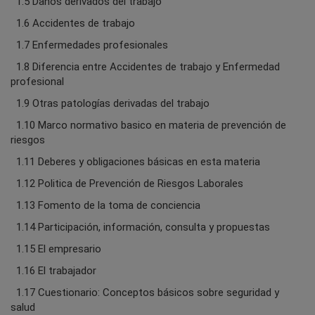
1.5 Daños derivados del trabajo
1.6 Accidentes de trabajo
1.7 Enfermedades profesionales
1.8 Diferencia entre Accidentes de trabajo y Enfermedad
profesional
1.9 Otras patologías derivadas del trabajo
1.10 Marco normativo basico en materia de prevención de
riesgos
1.11 Deberes y obligaciones básicas en esta materia
1.12 Politica de Prevención de Riesgos Laborales
1.13 Fomento de la toma de conciencia
1.14 Participación, información, consulta y propuestas
1.15 El empresario
1.16 El trabajador
1.17 Cuestionario: Conceptos básicos sobre seguridad y
salud