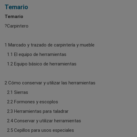
Temario
Temario
?Carpintero
1 Marcado y trazado de carpintería y mueble
1.1 El equipo de herramientas
1.2 Equipo básico de herramientas
2 Cómo conservar y utilizar las herramientas
2.1 Sierras
2.2 Formones y escoplos
2.3 Herramientas para taladrar
2.4 Conservar y utilizar herramientas
2.5 Cepillos para usos especiales