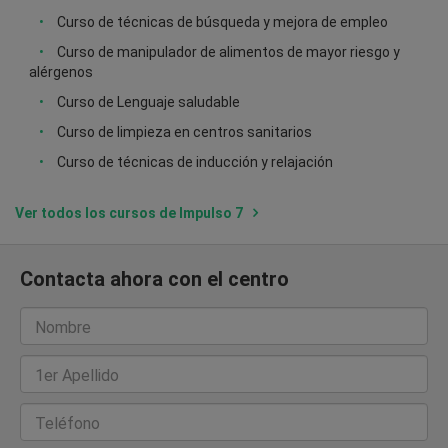
Curso de técnicas de búsqueda y mejora de empleo
Curso de manipulador de alimentos de mayor riesgo y
alérgenos
Curso de Lenguaje saludable
Curso de limpieza en centros sanitarios
Curso de técnicas de inducción y relajación
Ver todos los cursos de Impulso 7
Contacta ahora con el centro
Nombre
1er Apellido
Teléfono