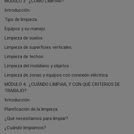
MÓDULO 3: ¿CÓMO LIMPIAR?
Introducción.
Tipo de limpieza.
Equipos y su manejo.
Limpieza de suelos.
Limpieza de superficies verticales.
Limpieza de techos.
Limpieza del mobiliario y objetos.
Limpieza de zonas y equipos con conexión eléctrica.
MÓDULO 4: ¿CUÁNDO LIMPIAR, Y CON QUÉ CRITERIOS DE
TRABAJO?
Introducción.
Planificación de la limpieza.
¿Qué necesitamos para limpiar?
¿Cuándo limpiamos?