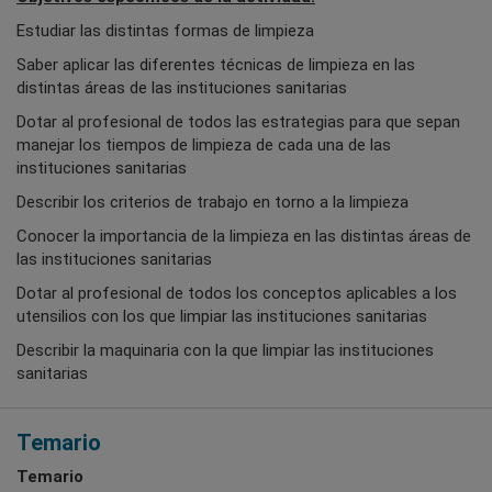
Estudiar las distintas formas de limpieza
Saber aplicar las diferentes técnicas de limpieza en las
distintas áreas de las instituciones sanitarias
Dotar al profesional de todos las estrategias para que sepan
manejar los tiempos de limpieza de cada una de las
instituciones sanitarias
Describir los criterios de trabajo en torno a la limpieza
Conocer la importancia de la limpieza en las distintas áreas de
las instituciones sanitarias
Dotar al profesional de todos los conceptos aplicables a los
utensilios con los que limpiar las instituciones sanitarias
Describir la maquinaria con la que limpiar las instituciones
sanitarias
Temario
Temario