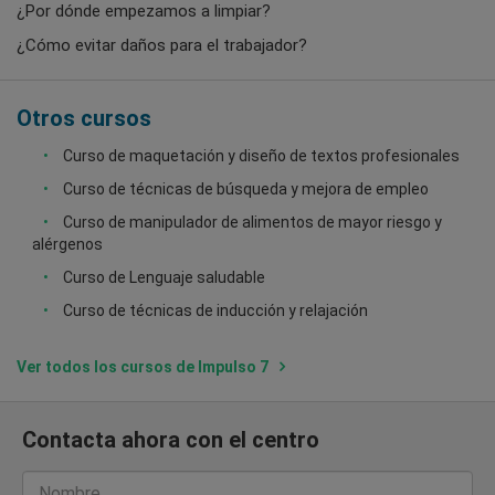
¿Por dónde empezamos a limpiar?
¿Cómo evitar daños para el trabajador?
Otros cursos
Curso de maquetación y diseño de textos profesionales
Curso de técnicas de búsqueda y mejora de empleo
Curso de manipulador de alimentos de mayor riesgo y
alérgenos
Curso de Lenguaje saludable
Curso de técnicas de inducción y relajación
Ver todos los cursos de Impulso 7
Contacta ahora con el centro
Nombre