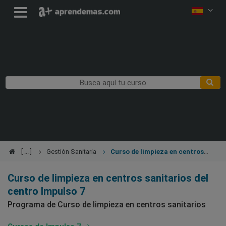
Gestión Sanitaria
Curso de limpieza en centros
sanitarios
Curso de limpieza en centros sanitarios del
centro Impulso 7
Programa de Curso de limpieza en centros sanitarios