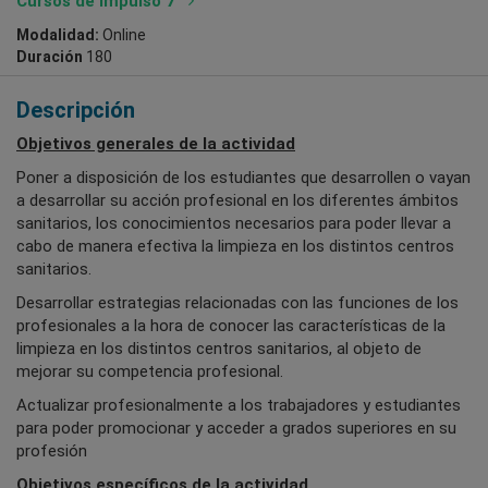
Cursos de Impulso 7
Modalidad:
Online
Duración
180
Descripción
Objetivos generales de la actividad
Poner a disposición de los estudiantes que desarrollen o vayan
a desarrollar su acción profesional en los diferentes ámbitos
sanitarios, los conocimientos necesarios para poder llevar a
cabo de manera efectiva la limpieza en los distintos centros
sanitarios.
Desarrollar estrategias relacionadas con las funciones de los
profesionales a la hora de conocer las características de la
limpieza en los distintos centros sanitarios, al objeto de
mejorar su competencia profesional.
Actualizar profesionalmente a los trabajadores y estudiantes
para poder promocionar y acceder a grados superiores en su
profesión
Objetivos específicos de la actividad.