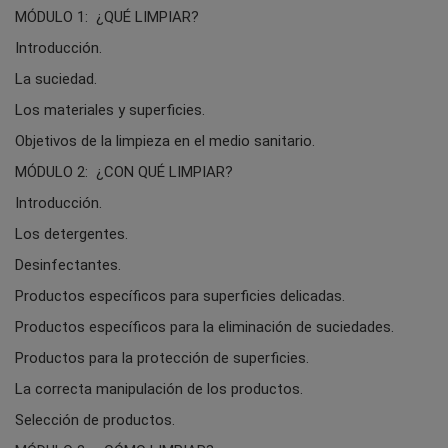
MÓDULO 1: ¿QUÉ LIMPIAR?
Introducción.
La suciedad.
Los materiales y superficies.
Objetivos de la limpieza en el medio sanitario.
MÓDULO 2: ¿CON QUÉ LIMPIAR?
Introducción.
Los detergentes.
Desinfectantes.
Productos específicos para superficies delicadas.
Productos específicos para la eliminación de suciedades.
Productos para la protección de superficies.
La correcta manipulación de los productos.
Selección de productos.