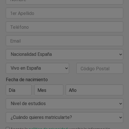
1er Apellido
Teléfono
Email
Nacionalidad
País de Residencia
Código Postal
Fecha de nacimiento
Día
Mes
Año
Nivel de estudios
¿Cuándo quieres matricularte?