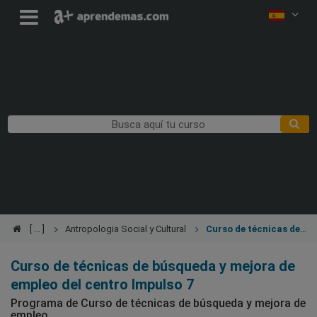
Antropologia Social y Cultural
Curso de técnicas de
búsqueda y mejora de empleo
Curso de técnicas de búsqueda y mejora de
empleo del centro Impulso 7
Programa de Curso de técnicas de búsqueda y mejora de
empleo