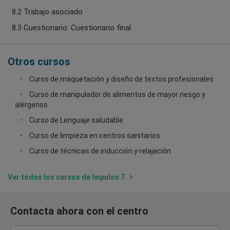
8.2 Trabajo asociado
8.3 Cuestionario: Cuestionario final
Otros cursos
Curso de maquetación y diseño de textos profesionales
Curso de manipulador de alimentos de mayor riesgo y
alérgenos
Curso de Lenguaje saludable
Curso de limpieza en centros sanitarios
Curso de técnicas de inducción y relajación
Ver todos los cursos de Impulso 7
Contacta ahora con el centro