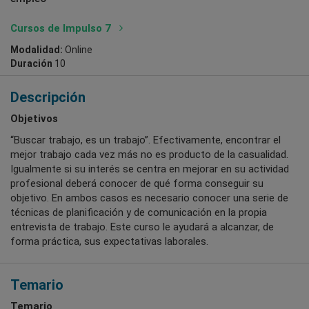
Cursos de Impulso 7
Modalidad:
Online
Duración
10
Descripción
Objetivos
“Buscar trabajo, es un trabajo”. Efectivamente, encontrar el
mejor trabajo cada vez más no es producto de la casualidad.
Igualmente si su interés se centra en mejorar en su actividad
profesional deberá conocer de qué forma conseguir su
objetivo. En ambos casos es necesario conocer una serie de
técnicas de planificación y de comunicación en la propia
entrevista de trabajo. Este curso le ayudará a alcanzar, de
forma práctica, sus expectativas laborales.
Temario
Temario