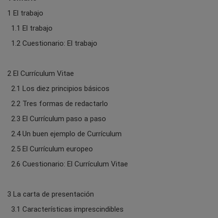
1 El trabajo
1.1 El trabajo
1.2 Cuestionario: El trabajo
2 El Currículum Vitae
2.1 Los diez principios básicos
2.2 Tres formas de redactarlo
2.3 El Currículum paso a paso
2.4 Un buen ejemplo de Currículum
2.5 El Currículum europeo
2.6 Cuestionario: El Currículum Vitae
3 La carta de presentación
3.1 Características imprescindibles