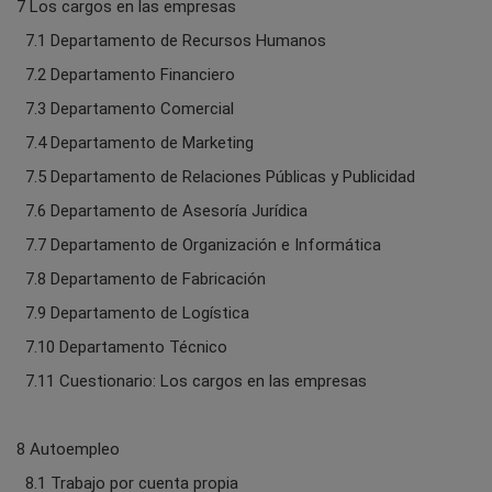
7 Los cargos en las empresas
7.1 Departamento de Recursos Humanos
7.2 Departamento Financiero
7.3 Departamento Comercial
7.4 Departamento de Marketing
7.5 Departamento de Relaciones Públicas y Publicidad
7.6 Departamento de Asesoría Jurídica
7.7 Departamento de Organización e Informática
7.8 Departamento de Fabricación
7.9 Departamento de Logística
7.10 Departamento Técnico
7.11 Cuestionario: Los cargos en las empresas
8 Autoempleo
8.1 Trabajo por cuenta propia