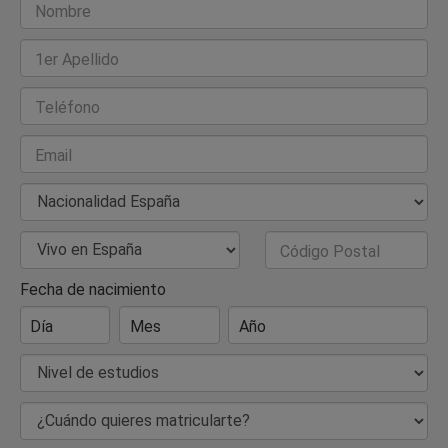
Nombre
1er Apellido
Teléfono
Email
Nacionalidad
País de Residencia
Código Postal
Fecha de nacimiento
Día
Mes
Año
Nivel de estudios
¿Cuándo quieres matricularte?