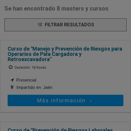
Se han encontrado 8 masters y cursos
FILTRAR RESULTADOS
Curso de "Manejo y Prevención de Riesgos para
Operarios de Pala Cargadora y
Retroexcavadora"
Duración: 16 horas
Presencial
Impartido en:
Jaén
Más información
Curso de "Prevención de Riesgos Laborales