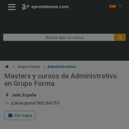
Grupo Forma
Administrativo
Masters y cursos de Administrativo
en Grupo Forma
Jaén, España
¡Llama gratis!
900 264 357
Ver mapa