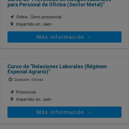
para Personal de Oficina (Sector Metal)"
Online , Semi-presencial
Impartido en:
Jaén
Más información
Curso de "Relaciones Laborales (Régimen
Especial Agrario)"
Duración: 5 horas
Presencial
Impartido en:
Jaén
Más información