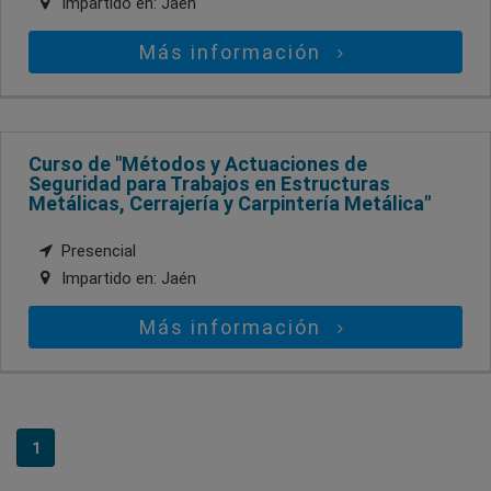
Impartido en:
Jaén
Más información
Curso de "Métodos y Actuaciones de
Seguridad para Trabajos en Estructuras
Metálicas, Cerrajería y Carpintería Metálica"
Presencial
Impartido en:
Jaén
Más información
1