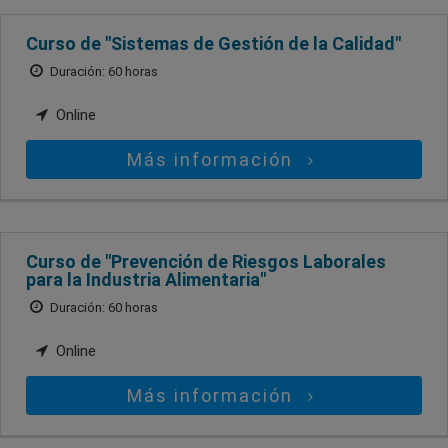
Curso de "Sistemas de Gestión de la Calidad"
Duración: 60 horas
Online
Más información
Curso de "Prevención de Riesgos Laborales
para la Industria Alimentaria"
Duración: 60 horas
Online
Más información