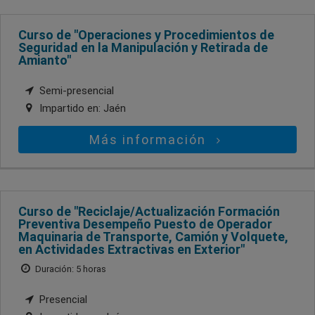
Curso de "Operaciones y Procedimientos de
Seguridad en la Manipulación y Retirada de
Amianto"
Semi-presencial
Impartido en:
Jaén
Más información
Curso de "Reciclaje/Actualización Formación
Preventiva Desempeño Puesto de Operador
Maquinaria de Transporte, Camión y Volquete,
en Actividades Extractivas en Exterior"
Duración: 5 horas
Presencial