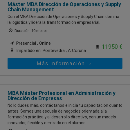
Máster MBA Dirección de Operaciones y Supply
Chain Management
Con el MBA Dirección de Operaciones y Supply Chain domina
la logística y lidera la transformación empresarial.
Duración: 10 meses
Presencial , Online
11950 €
Impartido en:
Pontevedra , A Coruña
Más información
MBA Máster Profesional en Administración y
Dirección de Empresas
No lo dudes más, contáctanos e inicia tu capacitación cuanto
antes. Somos una escuela de negocios orientada a la
formación práctica y al desarrollo directivo, con un modelo
innovador, flexible y centrado en el alumno.