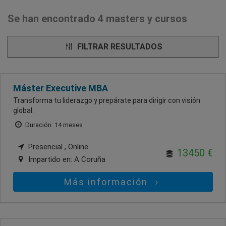
Se han encontrado 4 masters y cursos
FILTRAR RESULTADOS
Máster Executive MBA
Transforma tu liderazgo y prepárate para dirigir con visión
global.
Duración: 14 meses
Presencial , Online
13450 €
Impartido en:
A Coruña
Más información