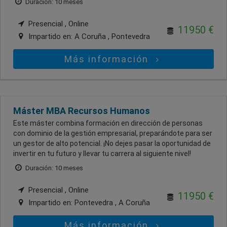
Duración: 10 meses
Presencial , Online
11950 €
Impartido en:
A Coruña , Pontevedra
Más información
Máster MBA Recursos Humanos
Este máster combina formación en dirección de personas
con dominio de la gestión empresarial, preparándote para ser
un gestor de alto potencial. ¡No dejes pasar la oportunidad de
invertir en tu futuro y llevar tu carrera al siguiente nivel!
Duración: 10 meses
Presencial , Online
11950 €
Impartido en:
Pontevedra , A Coruña
Más información