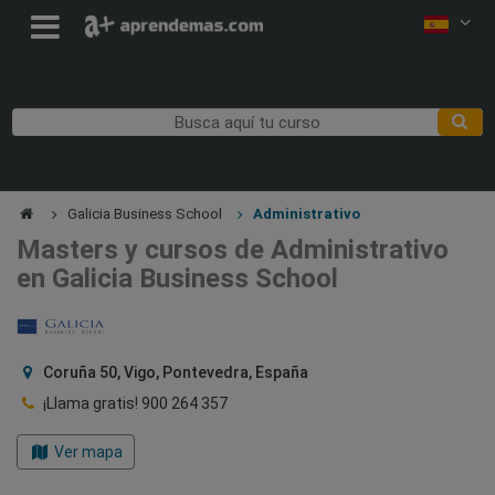
Galicia Business School
Administrativo
Masters y cursos de Administrativo
en Galicia Business School
Coruña 50, Vigo, Pontevedra, España
¡Llama gratis!
900 264 357
Ver mapa