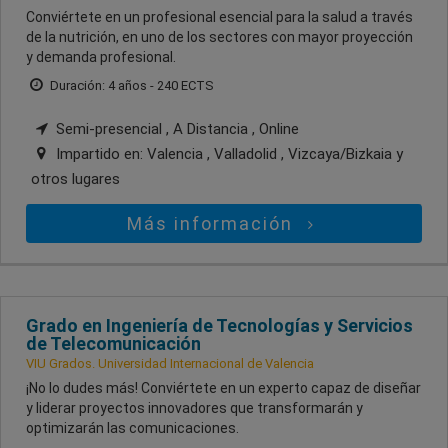
Conviértete en un profesional esencial para la salud a través
de la nutrición, en uno de los sectores con mayor proyección
y demanda profesional.
Duración: 4 años - 240 ECTS
Semi-presencial , A Distancia , Online
Impartido en:
Valencia , Valladolid , Vizcaya/Bizkaia
y
otros lugares
Más información
Grado en Ingeniería de Tecnologías y Servicios
de Telecomunicación
VIU Grados. Universidad Internacional de Valencia
¡No lo dudes más! Conviértete en un experto capaz de diseñar
y liderar proyectos innovadores que transformarán y
optimizarán las comunicaciones.