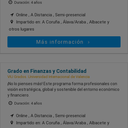
Duración: 4 años
Online , A Distancia , Semi-presencial
Impartido en:
A Coruña , Álava/Araba , Albacete
y
otros lugares
Más información
Grado en Finanzas y Contabilidad
VIU Grados. Universidad Internacional de Valencia
¡No lo pienses más! Este programa forma profesionales con
visión estratégica, global y sostenible del entorno económico
y financiero.
Duración: 4 años
Online , A Distancia , Semi-presencial
Impartido en:
A Coruña , Álava/Araba , Albacete
y