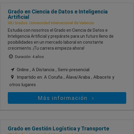
Grado en Ciencia de Datos e Inteligencia
Artificial
VIU Grados. Universidad Internacional de Valencia
Estudia con nosotros el Grado en Ciencia de Datos e
Inteligencia Artificial y prepárate para un futuro lleno de
posibilidades en un mercado laboral en constante
crecimiento. ¡Tu carrera empieza ahora!
Duración: 4 años
Online , A Distancia , Semi-presencial
Impartido en:
A Coruña , Álava/Araba , Albacete
y
otros lugares
Más información
Grado en Gestión Logística y Transporte