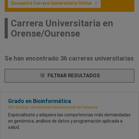
Encuentra Carrera Universitaria Online
Carrera Universitaria en
Orense/Ourense
Se han encontrado 36 carreras universitarias
FILTRAR RESULTADOS
Grado en Bioinformática
VIU Grados. Universidad Internacional de Valencia
Especialízate y adquiere las competencias más demandadas
en genómica, análisis de datos y programación aplicada a
salud.