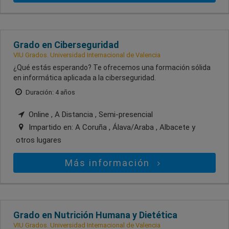
Grado en Ciberseguridad
VIU Grados. Universidad Internacional de Valencia
¿Qué estás esperando? Te ofrecemos una formación sólida
en informática aplicada a la ciberseguridad.
Duración: 4 años
Online , A Distancia , Semi-presencial
Impartido en:
A Coruña , Álava/Araba , Albacete
y
otros lugares
Más información
Grado en Nutrición Humana y Dietética
VIU Grados. Universidad Internacional de Valencia