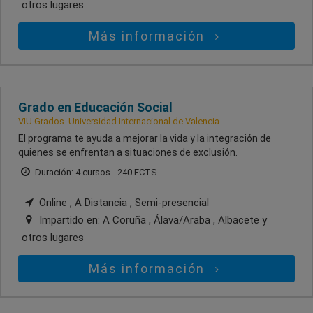
otros lugares
Más información
Grado en Educación Social
VIU Grados. Universidad Internacional de Valencia
El programa te ayuda a mejorar la vida y la integración de
quienes se enfrentan a situaciones de exclusión.
Duración: 4 cursos - 240 ECTS
Online , A Distancia , Semi-presencial
Impartido en:
A Coruña , Álava/Araba , Albacete
y
otros lugares
Más información