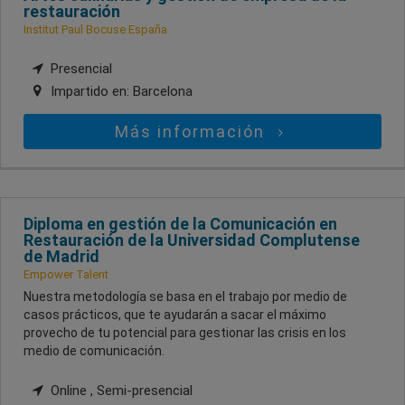
restauración
Institut Paul Bocuse España
Presencial
Impartido en:
Barcelona
Más información
Diploma en gestión de la Comunicación en
Restauración de la Universidad Complutense
de Madrid
Empower Talent
Nuestra metodología se basa en el trabajo por medio de
casos prácticos, que te ayudarán a sacar el máximo
provecho de tu potencial para gestionar las crisis en los
medio de comunicación.
Online , Semi-presencial