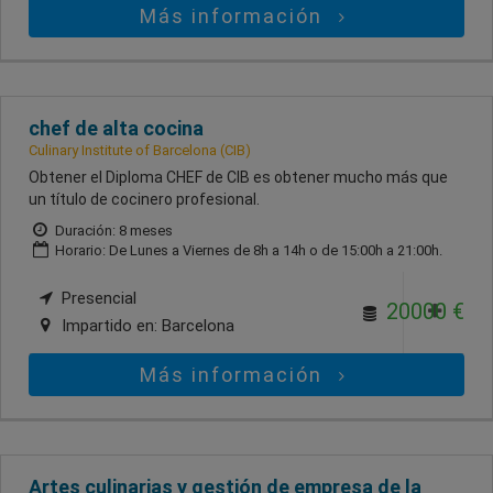
Más información
chef de alta cocina
Culinary Institute of Barcelona (CIB)
Obtener el Diploma CHEF de CIB es obtener mucho más que
un título de cocinero profesional.
Duración: 8 meses
Horario: De Lunes a Viernes de 8h a 14h o de 15:00h a 21:00h.
Presencial
20000 €
Impartido en:
Barcelona
Más información
Artes culinarias y gestión de empresa de la