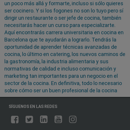
un poco más allá y formarte, incluso si sólo quieres
ser cocinero. Y si los fogones no son lo tuyo pero sí
dirigir un restaurante o ser jefe de cocina, también
necesitarás hacer un curso para especializarte.
Aquí encontrarás carrera universitaria en cocina en
Barcelona que te ayudarán a lograrlo. Tendrás la
oportunidad de aprender técnicas avanzadas de
cocina, lo último en catering, los nuevos caminos de
la gastronomía, la industria alimentaria y sus
normativas de calidad e incluso comunicación y
marketing tan importantes para un negocio en el
sector de la cocina. En definitiva, todo lo necesario
sobre cómo ser un buen profesional de la cocina
SÍGUENOS EN LAS REDES