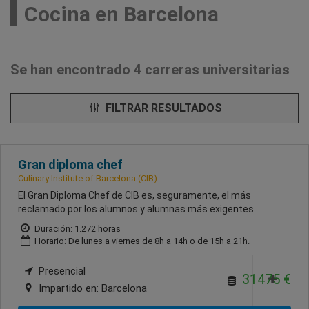
Cocina en Barcelona
Se han encontrado 4 carreras universitarias
FILTRAR RESULTADOS
Gran diploma chef
Culinary Institute of Barcelona (CIB)
El Gran Diploma Chef de CIB es, seguramente, el más
reclamado por los alumnos y alumnas más exigentes.
Duración: 1.272 horas
Horario: De lunes a viernes de 8h a 14h o de 15h a 21h.
Presencial
31475 €
Impartido en:
Barcelona