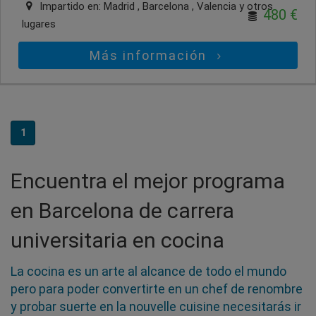
Impartido en:
Madrid , Barcelona , Valencia
y otros
480 €
lugares
Más información
1
Encuentra el mejor programa
en Barcelona de carrera
universitaria en cocina
La cocina es un arte al alcance de todo el mundo
pero para poder convertirte en un chef de renombre
y probar suerte en la nouvelle cuisine necesitarás ir