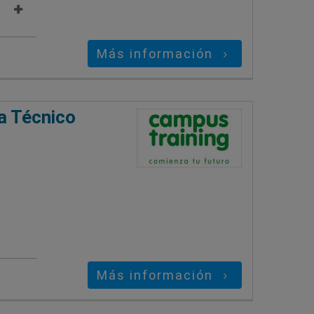
Más información
a Técnico
Más información