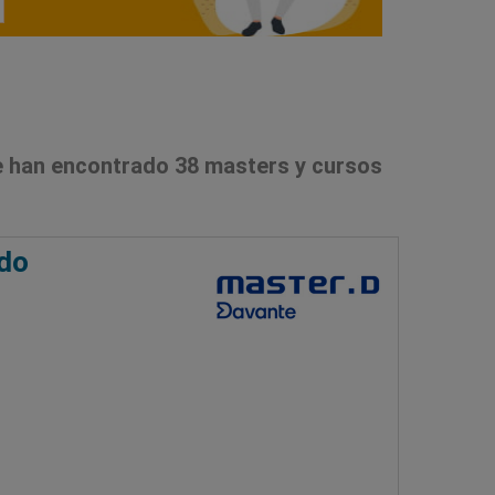
 han encontrado 38 masters y cursos
ado