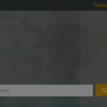
Public