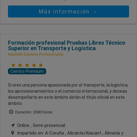
Más información
Formación profesional Pruebas Libres Técnico
Superior en Transporte y Logística
MasterD Davante Profesionales
Centro Premium
Si eres una persona apasionada por el transporte, la logística,
los aprovisionamientos o el comercio internacional, y deseas
desempeñarte en este ámbito obtén el título oficial en este
ámbito.
Duración: 2000 horas
Online , Semi-presencial
Impartido en:
A Coruña , Alicante/Alacant , Almería
y