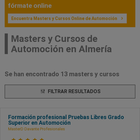
fórmate online
Encuentra Masters y Cursos Online de Automoción
Masters y Cursos de
Automoción en Almería
Se han encontrado 13 masters y cursos
FILTRAR RESULTADOS
Formación profesional Pruebas Libres Grado
Superior en Automoción
MasterD Davante Profesionales