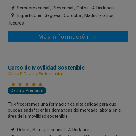
Semi-presencial , Presencial , Online , A Distancia
Impartido en:
Segovia , Córdoba , Madrid
y otros
lugares
Más información
Curso de Movilidad Sostenible
MasterD Davante Profesionales
Centro Premium
Te ofreceremos una formación de alta calidad para que
puedas satisfacer las demandas del mercado laboral en el
área de la movilidad sostenible.
Online , Semi-presencial , A Distancia