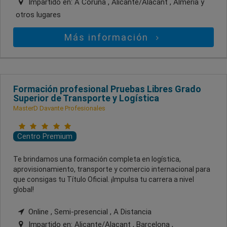
Impartido en:
A Coruña , Alicante/Alacant , Almería
y
otros lugares
Más información
Formación profesional Pruebas Libres Grado
Superior de Transporte y Logística
MasterD Davante Profesionales
Centro Premium
Te brindamos una formación completa en logística,
aprovisionamiento, transporte y comercio internacional para
que consigas tu Título Oficial. ¡Impulsa tu carrera a nivel
global!
Online , Semi-presencial , A Distancia
Impartido en:
Alicante/Alacant , Barcelona ,