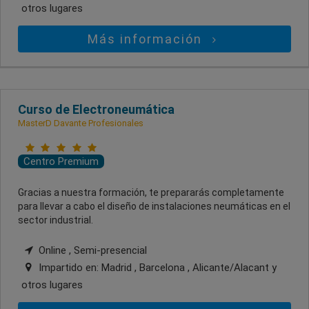
otros lugares
Más información
Curso de Electroneumática
MasterD Davante Profesionales
Centro Premium
Gracias a nuestra formación, te prepararás completamente
para llevar a cabo el diseño de instalaciones neumáticas en el
sector industrial.
Online , Semi-presencial
Impartido en:
Madrid , Barcelona , Alicante/Alacant
y
otros lugares