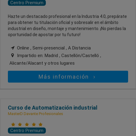
Centro Premium
Hazte un destacado profesional en la Industria 4.0, prepárate
para obtener tu titulación oficial y sobresalir en el ámbito
industrial en diseño, montaje y mantenimiento. ¡No pierdas la
oportunidad de apostar por tu futuro!
Online , Semi-presencial , A Distancia
Impartido en:
Madrid , Castellón/Castelló ,
Alicante/Alacant
y otros lugares
Más información
Curso de Automatización industrial
MasterD Davante Profesionales
Centro Premium