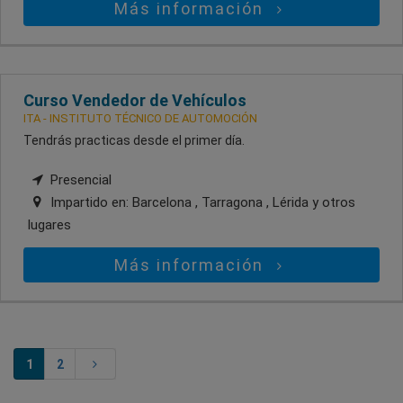
Más información
Curso Vendedor de Vehículos
ITA - INSTITUTO TÉCNICO DE AUTOMOCIÓN
Tendrás practicas desde el primer día.
Presencial
Impartido en:
Barcelona , Tarragona , Lérida
y otros
lugares
Más información
1
2