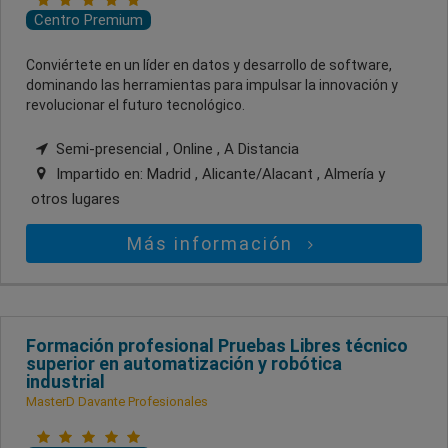
Centro Premium
Conviértete en un líder en datos y desarrollo de software,
dominando las herramientas para impulsar la innovación y
revolucionar el futuro tecnológico.
Semi-presencial , Online , A Distancia
Impartido en:
Madrid , Alicante/Alacant , Almería
y
otros lugares
Más información
Formación profesional Pruebas Libres técnico
superior en automatización y robótica
industrial
MasterD Davante Profesionales