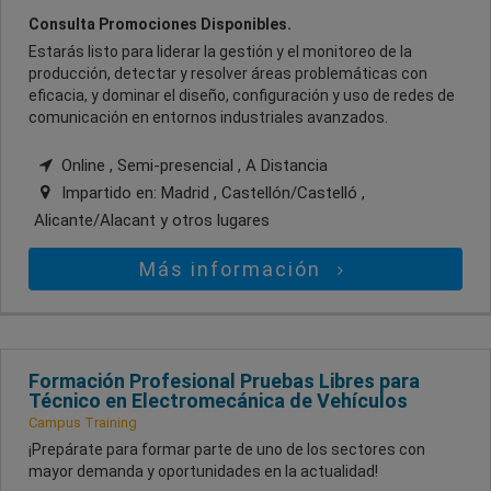
Consulta Promociones Disponibles.
Estarás listo para liderar la gestión y el monitoreo de la
producción, detectar y resolver áreas problemáticas con
eficacia, y dominar el diseño, configuración y uso de redes de
comunicación en entornos industriales avanzados.
Online , Semi-presencial , A Distancia
Impartido en:
Madrid , Castellón/Castelló ,
Alicante/Alacant
y otros lugares
Más información
Formación Profesional Pruebas Libres para
Técnico en Electromecánica de Vehículos
Campus Training
¡Prepárate para formar parte de uno de los sectores con
mayor demanda y oportunidades en la actualidad!