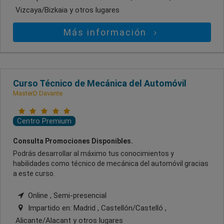
Vizcaya/Bizkaia
y otros lugares
Más información
Curso Técnico de Mecánica del Automóvil
MasterD Davante
Centro Premium
Consulta Promociones Disponibles.
Podrás desarrollar al máximo tus conocimientos y
habilidades como técnico de mecánica del automóvil gracias
a este curso.
Online , Semi-presencial
Impartido en:
Madrid , Castellón/Castelló ,
Alicante/Alacant
y otros lugares