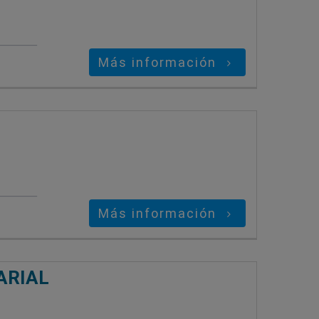
Más información
Más información
ARIAL