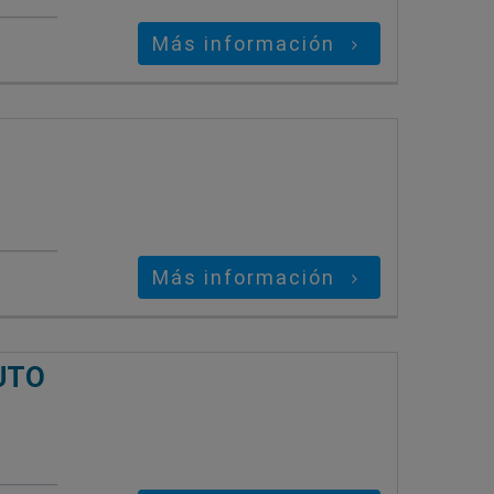
Más información
Más información
UTO