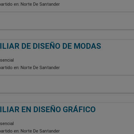
artido en:
Norte De Santander
ILIAR DE DISEÑO DE MODAS
sencial
artido en:
Norte De Santander
ILIAR EN DISEÑO GRÁFICO
sencial
artido en:
Norte De Santander