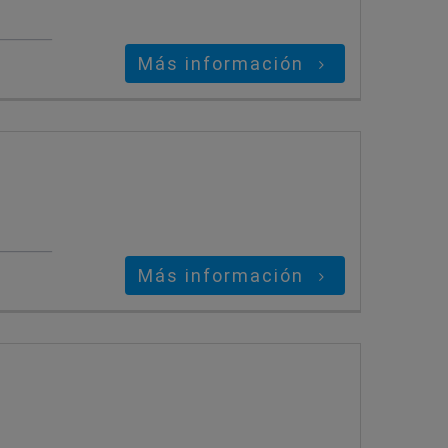
Más información
Más información