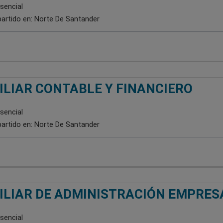
sencial
artido en:
Norte De Santander
ILIAR CONTABLE Y FINANCIERO
sencial
artido en:
Norte De Santander
ILIAR DE ADMINISTRACIÓN EMPRES
sencial