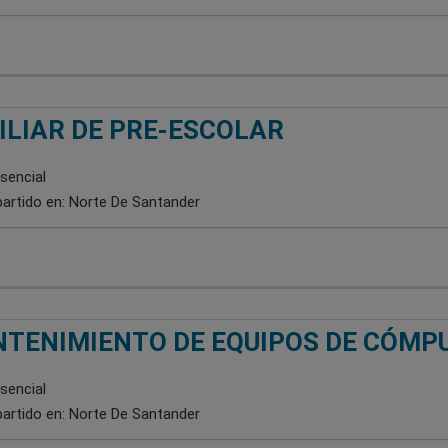
ILIAR DE PRE-ESCOLAR
sencial
artido en:
Norte De Santander
TENIMIENTO DE EQUIPOS DE CÓMP
sencial
artido en:
Norte De Santander