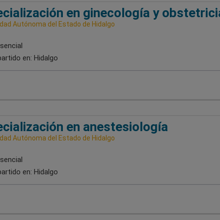
cialización en ginecología y obstetrici
idad Autónoma del Estado de Hidalgo
sencial
artido en:
Hidalgo
cialización en anestesiología
idad Autónoma del Estado de Hidalgo
sencial
artido en:
Hidalgo