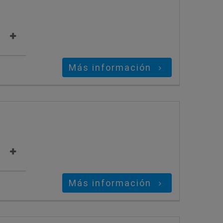
Más información
Más información