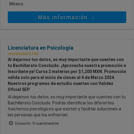
México
Más información
Licenciatura en Psicología
Universidad ETAC
Al dejarnos tus datos, es muy importante que cuentes con
tu Bachillerato Concluido. ¡Aprovecha nuestra promoción e
Inscríbete ya! Cursa 2 materias por $1,200 MXN. Promoción
válida solo para el inicio de clases al 4 de Marzo 2024.
Nuestros programas de estudio cuentan con Validez
Oficial SEP.
Al dejarnos tus datos, es muy importante que cuentes con tu
Bachillerato Concluido. Podrás identificar los diferentes
trastornos psicológicos que existen y facilitar soluciones a
las personas que los enfrentan.
Duración: 9 cuatrimestres