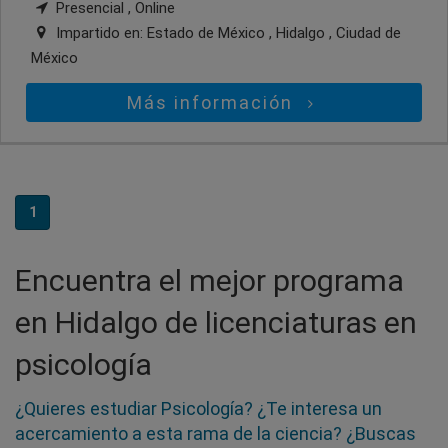
Presencial , Online
Impartido en:
Estado de México , Hidalgo , Ciudad de
México
Más información
1
Encuentra el mejor programa
en Hidalgo de licenciaturas en
psicología
¿Quieres estudiar Psicología? ¿Te interesa un
acercamiento a esta rama de la ciencia? ¿Buscas