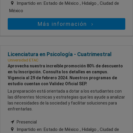
Impartido en:
Estado de México , Hidalgo , Ciudad de
México
Más información
Licenciatura en Psicología - Cuatrimestral
Universidad ETAC
Aprovecha nuestra increíble promoción 80% de descuento
en tu Inscripción. Consulta los detalles en campus.
Vigencia al 29 de febrero 2024. Nuestros programas de
estudio cuentan con Validez Oficial SEP.
La preparación está orientada a dotar a los estudiantes con
las diferentes técnicas y estrategias que les ayude a analizar
las necesidades de la sociedad y facilitar soluciones para
enfrentarlas.
Presencial
Impartido en:
Estado de México , Hidalgo , Ciudad de