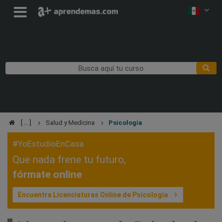
Salud y Medicina
Psicología
#YoEstudioEnCasa
Que nada frene tu futuro,
fórmate online
Encuentra Licenciaturas Online de Psicología