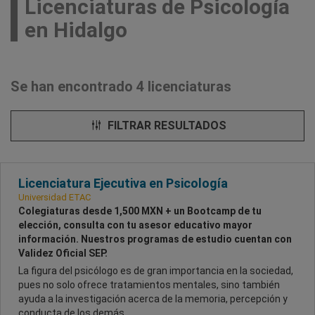
Licenciaturas de Psicología
en Hidalgo
Se han encontrado 4 licenciaturas
FILTRAR RESULTADOS
Licenciatura Ejecutiva en Psicología
Universidad ETAC
Colegiaturas desde 1,500 MXN + un Bootcamp de tu
elección, consulta con tu asesor educativo mayor
información. Nuestros programas de estudio cuentan con
Validez Oficial SEP.
La figura del psicólogo es de gran importancia en la sociedad,
pues no solo ofrece tratamientos mentales, sino también
ayuda a la investigación acerca de la memoria, percepción y
conducta de los demás.