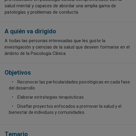
salud mental y capaces de abordar una amplia gama de
patologías y problemas de conducta.
A quién va dirigido
A todas las personas interesadas que les guste la
investigación y ciencias de la salud que deseen formarse en el
ámbito de la Psicología Clínica.
Objetivos
Reconocer las particularidades psicológicas en cada fase
del desarrollo.
Elaborar estrategias terapéuticas.
Diseñar proyectos enfocados a promover la salud y el
bienestar de individuos y comunidades.
Temario