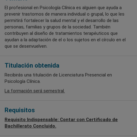
El profesional en Psicología Clínica es alguien que ayuda a
prevenir trastornos de manera individual o grupal, lo que les
permitirá fortalecer la salud mental y el desarrollo de las
personas, familias y grupos de la sociedad. También
contribuyen al diseño de tratamientos terapéuticos que
ayudan a la adaptación de el o los sujetos en el círculo en el
que se desenvuelven.
Titulación obtenida
Recibirás una titulación de Licenciatura Presencial en
Psicología Clínica.
La formación será semestral.
Requisitos
Requisito Indispensable: Contar con Certificado de
Bachillerato Concluido.