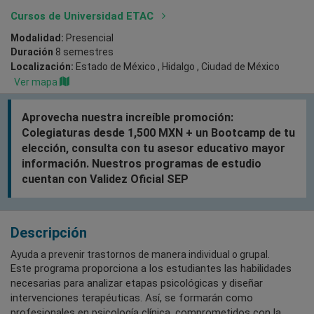
Cursos de Universidad ETAC
Modalidad:
Presencial
Duración
8 semestres
Localización:
Estado de México , Hidalgo , Ciudad de México
Ver mapa
Aprovecha nuestra increíble promoción:
Colegiaturas desde 1,500 MXN + un Bootcamp de tu
elección, consulta con tu asesor educativo mayor
información. Nuestros programas de estudio
cuentan con Validez Oficial SEP
Descripción
Ayuda a prevenir trastornos de manera individual o grupal.
Este programa proporciona a los estudiantes las habilidades
necesarias para analizar etapas psicológicas y diseñar
intervenciones terapéuticas. Así, se formarán como
profesionales en psicología clínica, comprometidos con la