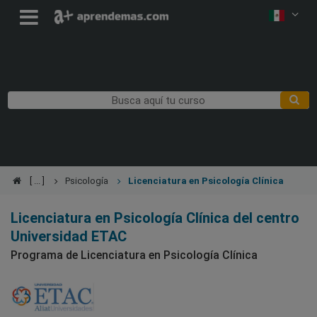
Psicología
Licenciatura en Psicología Clínica
Licenciatura en Psicología Clínica del centro
Universidad ETAC
Programa de Licenciatura en Psicología Clínica