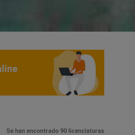
line
Se han encontrado 90 licenciaturas