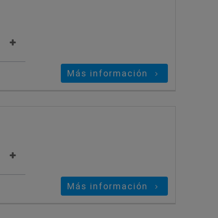
Más información
Más información