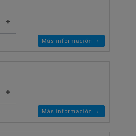
Más información
Más información