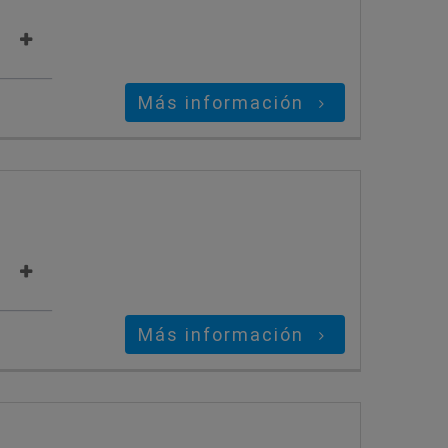
Más información
Más información