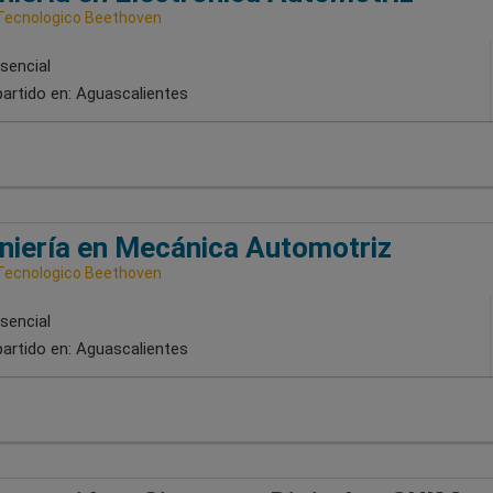
Tecnologico Beethoven
sencial
artido en:
Aguascalientes
niería en Mecánica Automotriz
Tecnologico Beethoven
sencial
artido en:
Aguascalientes