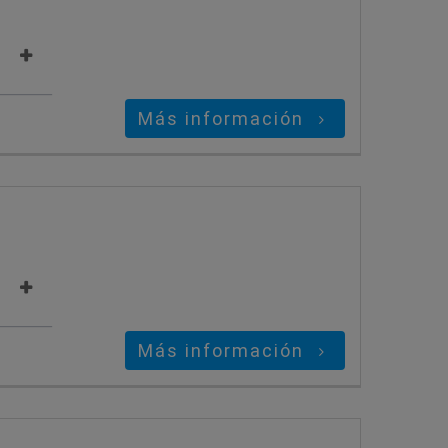
Más información
Más información