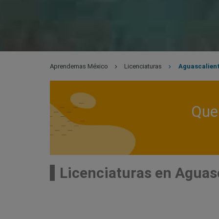
Aprendemas México
Licenciaturas
Aguascalien
Que 
Licenciaturas en Aguas