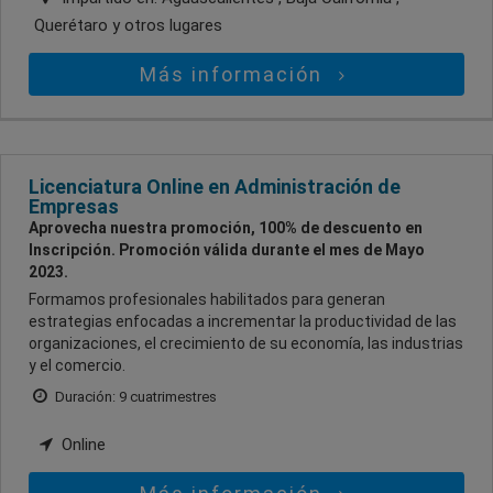
Querétaro
y otros lugares
Más información
Licenciatura Online en Administración de
Empresas
Aprovecha nuestra promoción, 100% de descuento en
Inscripción. Promoción válida durante el mes de Mayo
2023.
Formamos profesionales habilitados para generan
estrategias enfocadas a incrementar la productividad de las
organizaciones, el crecimiento de su economía, las industrias
y el comercio.
Duración: 9 cuatrimestres
Online