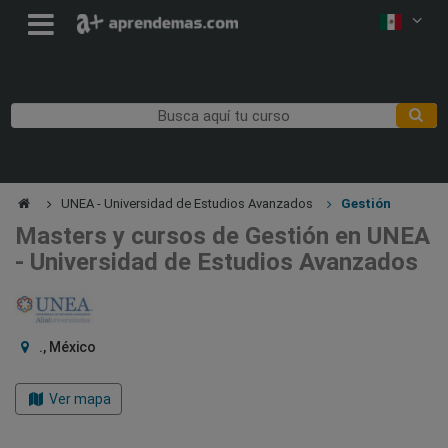
UNEA - Universidad de Estudios Avanzados
Gestión
Masters y cursos de Gestión en UNEA
- Universidad de Estudios Avanzados
., México
Ver mapa