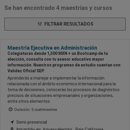
Se han encontrado 4 maestrías y cursos
FILTRAR RESULTADOS
Maestría Ejecutiva en Administración
Colegiaturas desde 1,500 MXN + un Bootcamp de tu
elección, consulta con tu asesor educativo mayor
información. Nuestros programas de estudio cuentan con
Validez Oficial SEP.
Aprenderás a manejar e implementar la información
relacionada con el ámbito económico internacional para la
toma de decisiones, conocerás los procesos de diagnóstico
precisos de situaciones empresariales y organizaciones,
entre otros elementos.
Duración: 5 cuatrimestres
Semi-presencial
Impartido en:
Aguascalientes , Baja California ,