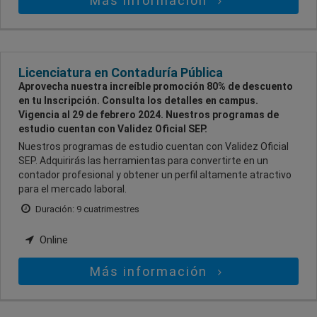
Más información
Licenciatura en Contaduría Pública
Aprovecha nuestra increíble promoción 80% de descuento
en tu Inscripción. Consulta los detalles en campus.
Vigencia al 29 de febrero 2024. Nuestros programas de
estudio cuentan con Validez Oficial SEP.
Nuestros programas de estudio cuentan con Validez Oficial
SEP. Adquirirás las herramientas para convertirte en un
contador profesional y obtener un perfil altamente atractivo
para el mercado laboral.
Duración: 9 cuatrimestres
Online
Más información