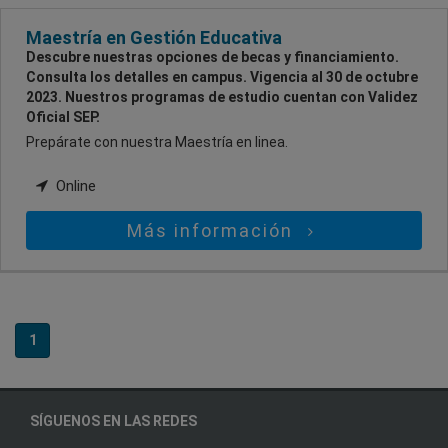
Maestría en Gestión Educativa
Descubre nuestras opciones de becas y financiamiento.
Consulta los detalles en campus. Vigencia al 30 de octubre
2023. Nuestros programas de estudio cuentan con Validez
Oficial SEP.
Prepárate con nuestra Maestría en linea.
Online
Más información
1
SÍGUENOS EN LAS REDES