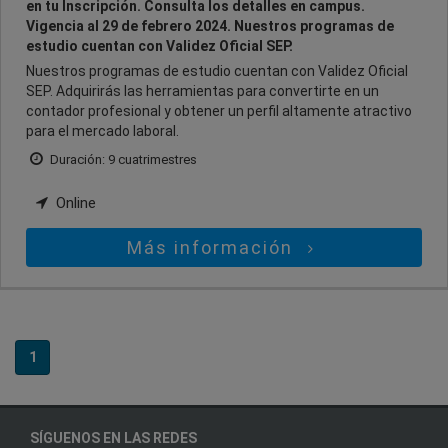
en tu Inscripción. Consulta los detalles en campus.
Vigencia al 29 de febrero 2024. Nuestros programas de
estudio cuentan con Validez Oficial SEP.
Nuestros programas de estudio cuentan con Validez Oficial
SEP. Adquirirás las herramientas para convertirte en un
contador profesional y obtener un perfil altamente atractivo
para el mercado laboral.
Duración: 9 cuatrimestres
Online
Más información
1
SÍGUENOS EN LAS REDES