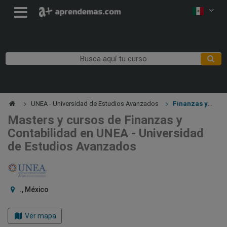
UNEA - Universidad de Estudios Avanzados
Finanzas y
Contabilidad
Masters y cursos de Finanzas y
Contabilidad en UNEA - Universidad
de Estudios Avanzados
., México
Ver mapa