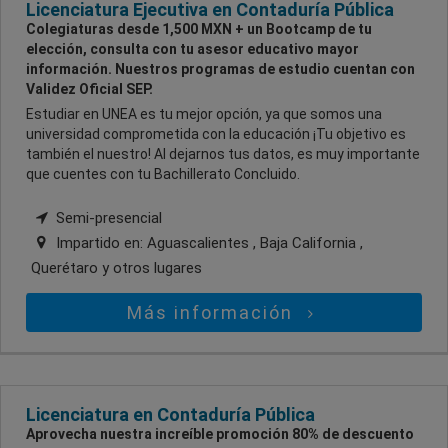
Licenciatura Ejecutiva en Contaduría Pública
Colegiaturas desde 1,500 MXN + un Bootcamp de tu
elección, consulta con tu asesor educativo mayor
información. Nuestros programas de estudio cuentan con
Validez Oficial SEP.
Estudiar en UNEA es tu mejor opción, ya que somos una
universidad comprometida con la educación ¡Tu objetivo es
también el nuestro! Al dejarnos tus datos, es muy importante
que cuentes con tu Bachillerato Concluido.
Semi-presencial
Impartido en:
Aguascalientes , Baja California ,
Querétaro
y otros lugares
Más información
Licenciatura en Contaduría Pública
Aprovecha nuestra increíble promoción 80% de descuento