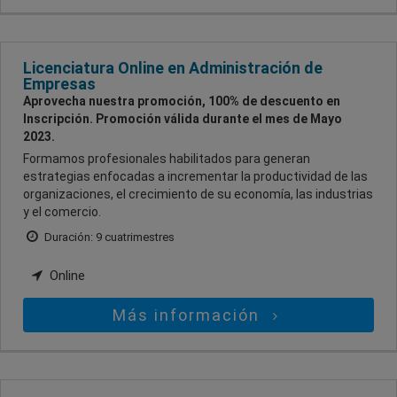
Licenciatura Online en Administración de
Empresas
Aprovecha nuestra promoción, 100% de descuento en
Inscripción. Promoción válida durante el mes de Mayo
2023.
Formamos profesionales habilitados para generan
estrategias enfocadas a incrementar la productividad de las
organizaciones, el crecimiento de su economía, las industrias
y el comercio.
Duración: 9 cuatrimestres
Online
Más información