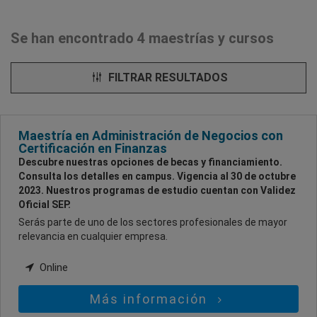
Se han encontrado 4 maestrías y cursos
FILTRAR RESULTADOS
Maestría en Administración de Negocios con
Certificación en Finanzas
Descubre nuestras opciones de becas y financiamiento.
Consulta los detalles en campus. Vigencia al 30 de octubre
2023. Nuestros programas de estudio cuentan con Validez
Oficial SEP.
Serás parte de uno de los sectores profesionales de mayor
relevancia en cualquier empresa.
Online
Más información