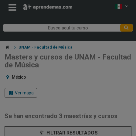
UNAM - Facultad de Música
Masters y cursos de UNAM - Facultad
de Música
México
Ver mapa
Se han encontrado 3 maestrías y cursos
FILTRAR RESULTADOS