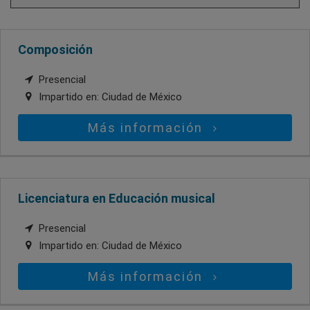
Composición
Presencial
Impartido en:
Ciudad de México
Más información
Licenciatura en Educación musical
Presencial
Impartido en:
Ciudad de México
Más información