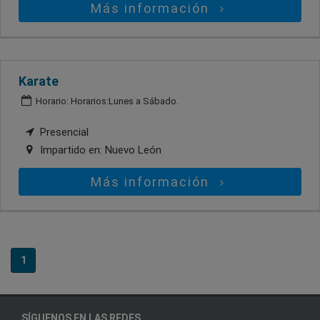
Más información
Karate
Horario: Horarios:Lunes a Sábado.
Presencial
Impartido en:
Nuevo León
Más información
1
SÍGUENOS EN LAS REDES