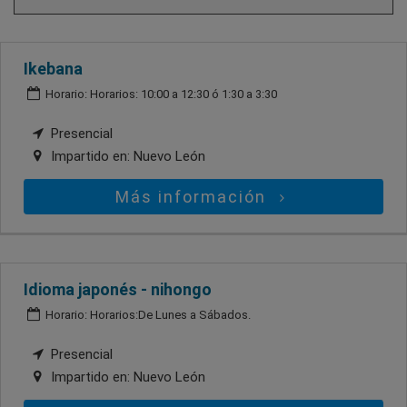
Ikebana
Horario: Horarios: 10:00 a 12:30 ó 1:30 a 3:30
Presencial
Impartido en:
Nuevo León
Más información
Idioma japonés - nihongo
Horario: Horarios:De Lunes a Sábados.
Presencial
Impartido en:
Nuevo León