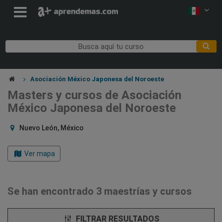
Asociación México Japonesa del Noroeste
Masters y cursos de Asociación
México Japonesa del Noroeste
Nuevo León, México
Ver mapa
Se han encontrado 3 maestrías y cursos
FILTRAR RESULTADOS