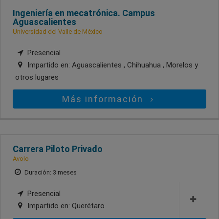
Ingeniería en mecatrónica. Campus
Aguascalientes
Universidad del Valle de México
Presencial
Impartido en:
Aguascalientes , Chihuahua , Morelos
y
otros lugares
Más información
Carrera Piloto Privado
Avolo
Duración: 3 meses
Presencial
Impartido en:
Querétaro