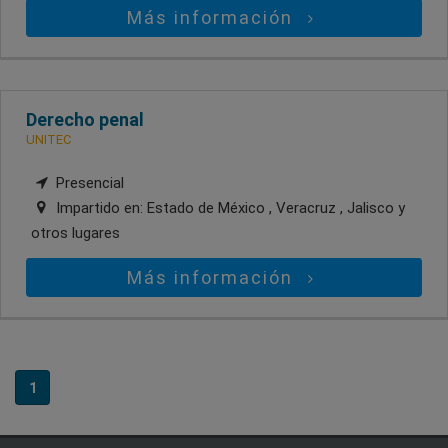
Más información
Derecho penal
UNITEC
Presencial
Impartido en:
Estado de México , Veracruz , Jalisco
y
otros lugares
Más información
1