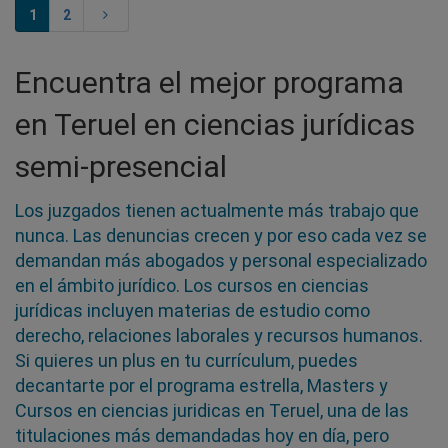
1
2
Encuentra el mejor programa
en Teruel en ciencias jurídicas
semi-presencial
Los juzgados tienen actualmente más trabajo que
nunca. Las denuncias crecen y por eso cada vez se
demandan más abogados y personal especializado
en el ámbito jurídico. Los cursos en ciencias
jurídicas incluyen materias de estudio como
derecho, relaciones laborales y recursos humanos.
Si quieres un plus en tu currículum, puedes
decantarte por el programa estrella, Masters y
Cursos en ciencias juridicas en Teruel, una de las
titulaciones más demandadas hoy en día, pero