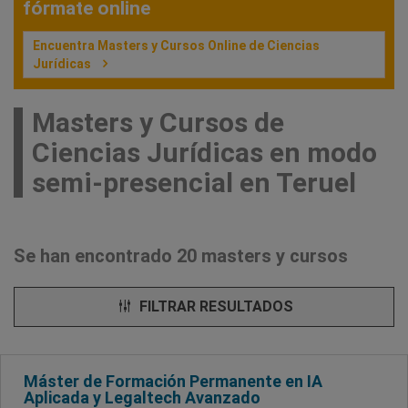
fórmate online
Encuentra Masters y Cursos Online de Ciencias
Jurídicas
Masters y Cursos de
Ciencias Jurídicas en modo
semi-presencial en Teruel
Se han encontrado 20 masters y cursos
FILTRAR RESULTADOS
Máster de Formación Permanente en IA
Aplicada y Legaltech Avanzado