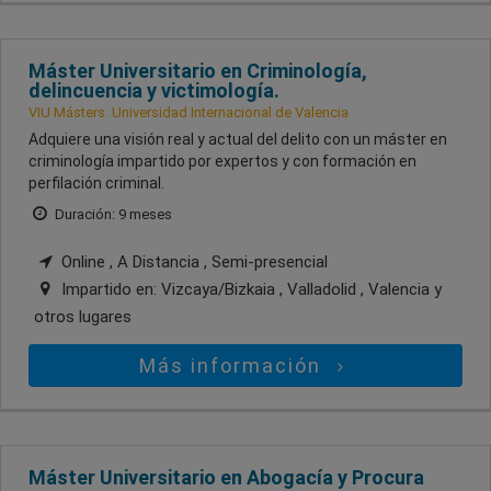
Máster Universitario en Criminología,
delincuencia y victimología.
VIU Másters. Universidad Internacional de Valencia
Adquiere una visión real y actual del delito con un máster en
criminología impartido por expertos y con formación en
perfilación criminal.
Duración: 9 meses
Online , A Distancia , Semi-presencial
Impartido en:
Vizcaya/Bizkaia , Valladolid , Valencia
y
otros lugares
Más información
Máster Universitario en Abogacía y Procura