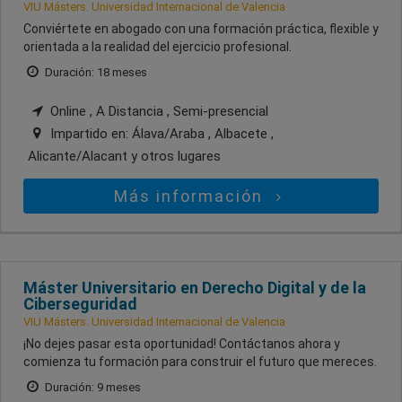
VIU Másters. Universidad Internacional de Valencia
Conviértete en abogado con una formación práctica, flexible y
orientada a la realidad del ejercicio profesional.
Duración: 18 meses
Online , A Distancia , Semi-presencial
Impartido en:
Álava/Araba , Albacete ,
Alicante/Alacant
y otros lugares
Más información
Máster Universitario en Derecho Digital y de la
Ciberseguridad
VIU Másters. Universidad Internacional de Valencia
¡No dejes pasar esta oportunidad! Contáctanos ahora y
comienza tu formación para construir el futuro que mereces.
Duración: 9 meses