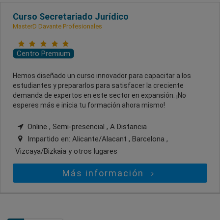
Curso Secretariado Jurídico
MasterD Davante Profesionales
Centro Premium
Hemos diseñado un curso innovador para capacitar a los
estudiantes y prepararlos para satisfacer la creciente
demanda de expertos en este sector en expansión. ¡No
esperes más e inicia tu formación ahora mismo!
Online , Semi-presencial , A Distancia
Impartido en:
Alicante/Alacant , Barcelona ,
Vizcaya/Bizkaia
y otros lugares
Más información