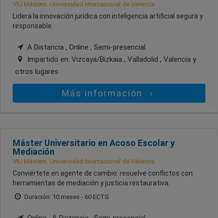
VIU Másters. Universidad Internacional de Valencia
Lidera la innovación jurídica con inteligencia artificial segura y
responsable.
A Distancia , Online , Semi-presencial
Impartido en:
Vizcaya/Bizkaia , Valladolid , Valencia
y
otros lugares
Más información
Máster Universitario en Acoso Escolar y
Mediación
VIU Másters. Universidad Internacional de Valencia
Conviértete en agente de cambio: resuelve conflictos con
herramientas de mediación y justicia restaurativa.
Duración: 10 meses - 60 ECTS