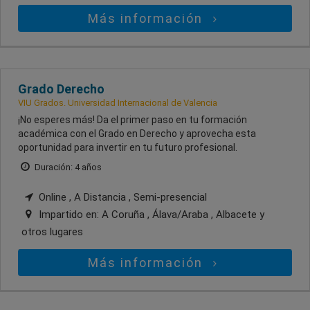
Más información
Grado Derecho
VIU Grados. Universidad Internacional de Valencia
¡No esperes más! Da el primer paso en tu formación
académica con el Grado en Derecho y aprovecha esta
oportunidad para invertir en tu futuro profesional.
Duración: 4 años
Online , A Distancia , Semi-presencial
Impartido en:
A Coruña , Álava/Araba , Albacete
y
otros lugares
Más información