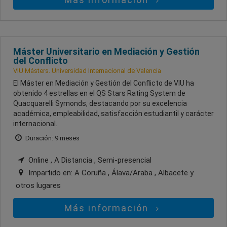
Máster Universitario en Mediación y Gestión
del Conflicto
VIU Másters. Universidad Internacional de Valencia
El Máster en Mediación y Gestión del Conflicto de VIU ha
obtenido 4 estrellas en el QS Stars Rating System de
Quacquarelli Symonds, destacando por su excelencia
académica, empleabilidad, satisfacción estudiantil y carácter
internacional.
Duración: 9 meses
Online , A Distancia , Semi-presencial
Impartido en:
A Coruña , Álava/Araba , Albacete
y
otros lugares
Más información