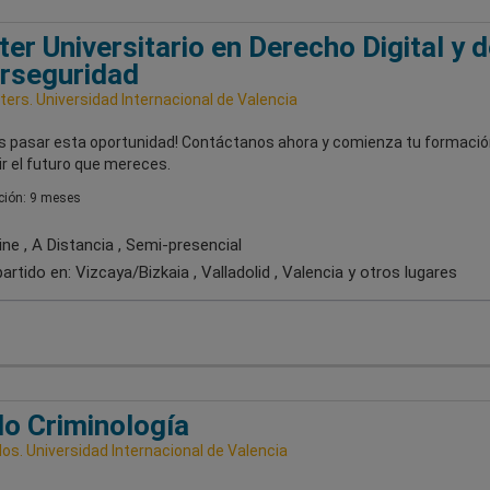
er Universitario en Derecho Digital y d
rseguridad
ers. Universidad Internacional de Valencia
es pasar esta oportunidad! Contáctanos ahora y comienza tu formació
r el futuro que mereces.
ión: 9 meses
ne , A Distancia , Semi-presencial
artido en:
Vizcaya/Bizkaia , Valladolid , Valencia
y otros lugares
o Criminología
os. Universidad Internacional de Valencia