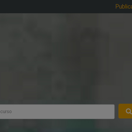
Public