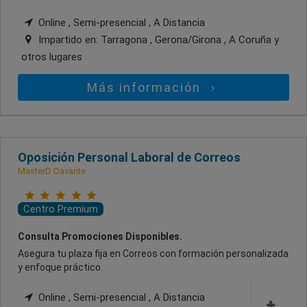
Online , Semi-presencial , A Distancia
Impartido en:
Tarragona , Gerona/Girona , A Coruña
y
otros lugares
Más información
Oposición Personal Laboral de Correos
MasterD Davante
Centro Premium
Consulta Promociones Disponibles.
Asegura tu plaza fija en Correos con formación personalizada
y enfoque práctico.
Online , Semi-presencial , A Distancia