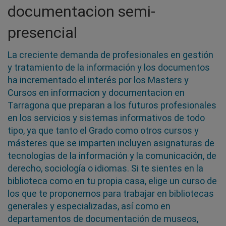
documentacion semi-
presencial
La creciente demanda de profesionales en gestión
y tratamiento de la información y los documentos
ha incrementado el interés por los Masters y
Cursos en informacion y documentacion en
Tarragona que preparan a los futuros profesionales
en los servicios y sistemas informativos de todo
tipo, ya que tanto el Grado como otros cursos y
másteres que se imparten incluyen asignaturas de
tecnologías de la información y la comunicación, de
derecho, sociología o idiomas. Si te sientes en la
biblioteca como en tu propia casa, elige un curso de
los que te proponemos para trabajar en bibliotecas
generales y especializadas, así como en
departamentos de documentación de museos,