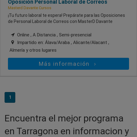
Oposición Personal Laboral de Correos
Masterd Davante Cursos
¡Tu futuro laboral te espera! Prepárate para las Oposiciones
de Personal Laboral de Correos con MasterD Davante
Online , A Distancia , Semi-presencial
Impartido en:
Álava/Araba , Alicante/Alacant ,
Almería
y otros lugares
Más información
1
Encuentra el mejor programa
en Tarragona en informacion y