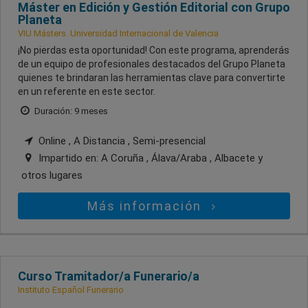
Máster en Edición y Gestión Editorial con Grupo
Planeta
VIU Másters. Universidad Internacional de Valencia
¡No pierdas esta oportunidad! Con este programa, aprenderás
de un equipo de profesionales destacados del Grupo Planeta
quienes te brindaran las herramientas clave para convertirte
en un referente en este sector.
Duración: 9 meses
Online , A Distancia , Semi-presencial
Impartido en:
A Coruña , Álava/Araba , Albacete
y
otros lugares
Más información
Curso Tramitador/a Funerario/a
Instituto Español Funerario