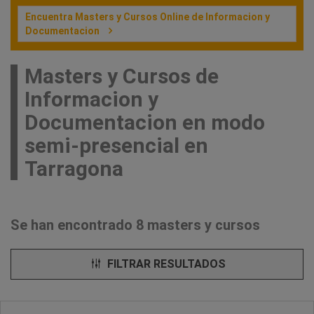
Encuentra Masters y Cursos Online de Informacion y
Documentacion
Masters y Cursos de
Informacion y
Documentacion en modo
semi-presencial en
Tarragona
Se han encontrado 8 masters y cursos
FILTRAR RESULTADOS