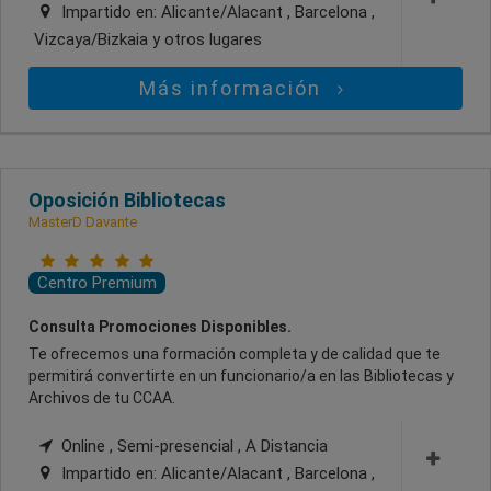
Impartido en:
Alicante/Alacant , Barcelona ,
Vizcaya/Bizkaia
y otros lugares
Más información
Oposición Bibliotecas
MasterD Davante
Centro Premium
Consulta Promociones Disponibles.
Te ofrecemos una formación completa y de calidad que te
permitirá convertirte en un funcionario/a en las Bibliotecas y
Archivos de tu CCAA.
Online , Semi-presencial , A Distancia
Impartido en:
Alicante/Alacant , Barcelona ,