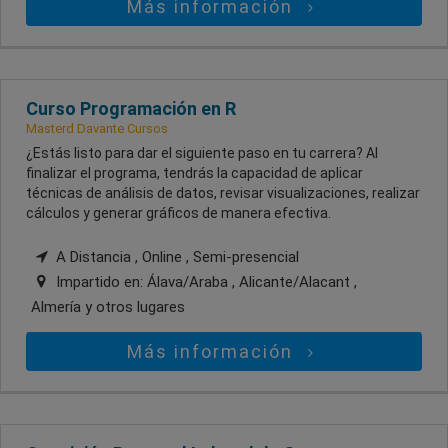
Más información
Curso Programación en R
Masterd Davante Cursos
¿Estás listo para dar el siguiente paso en tu carrera? Al
finalizar el programa, tendrás la capacidad de aplicar
técnicas de análisis de datos, revisar visualizaciones, realizar
cálculos y generar gráficos de manera efectiva.
A Distancia , Online , Semi-presencial
Impartido en:
Álava/Araba , Alicante/Alacant ,
Almería
y otros lugares
Más información