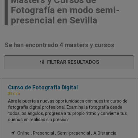
Fotografía en modo semi-
presencial en Sevilla
Se han encontrado 4 masters y cursos
FILTRAR RESULTADOS
Curso de Fotografía Digital
35 mm
Abre la puerta a nuevas oportunidades con nuestro curso de
fotografía digital profesional. Examina la fotografía desde
todos los ángulos, progresa a tu propio ritmo y convierte tus
sueños en realidad sin presión.
Online , Presencial , Semi-presencial , A Distancia