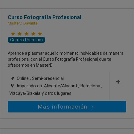
Curso Fotografía Profesional
MasterD Davante
Centro Premium
Aprende a plasmar aquello momento inolvidables de manera
profesional con el Curso Fotografía Profesional que te
ofrecemos en MasterD
Online , Semi-presencial
Impartido en:
Alicante/Alacant , Barcelona ,
Vizcaya/Bizkaia
y otros lugares
Más información