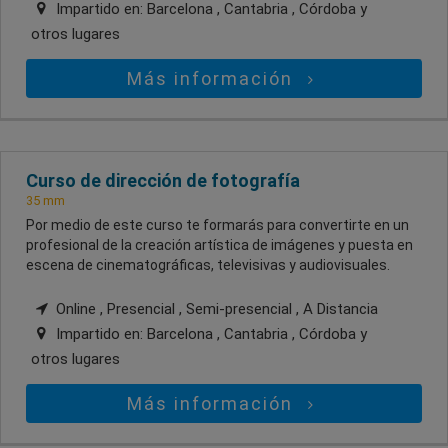
Impartido en:
Barcelona , Cantabria , Córdoba
y
otros lugares
Más información
Curso de dirección de fotografía
35 mm
Por medio de este curso te formarás para convertirte en un
profesional de la creación artística de imágenes y puesta en
escena de cinematográficas, televisivas y audiovisuales.
Online , Presencial , Semi-presencial , A Distancia
Impartido en:
Barcelona , Cantabria , Córdoba
y
otros lugares
Más información