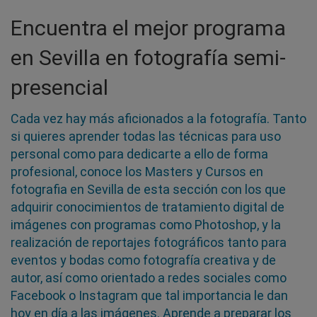
Encuentra el mejor programa
en Sevilla en fotografía semi-
presencial
Cada vez hay más aficionados a la fotografía. Tanto
si quieres aprender todas las técnicas para uso
personal como para dedicarte a ello de forma
profesional, conoce los Masters y Cursos en
fotografia en Sevilla de esta sección con los que
adquirir conocimientos de tratamiento digital de
imágenes con programas como Photoshop, y la
realización de reportajes fotográficos tanto para
eventos y bodas como fotografía creativa y de
autor, así como orientado a redes sociales como
Facebook o Instagram que tal importancia le dan
hoy en día a las imágenes. Aprende a preparar los