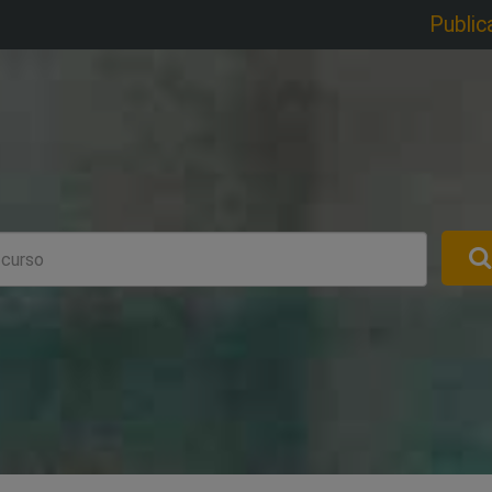
Public