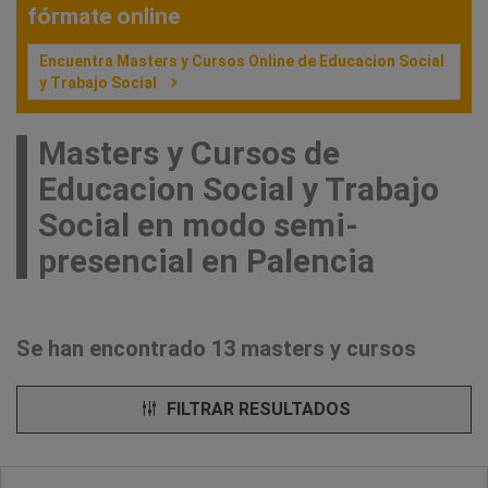
fórmate online
Encuentra Masters y Cursos Online de Educacion Social
y Trabajo Social
Masters y Cursos de
Educacion Social y Trabajo
Social en modo semi-
presencial en Palencia
Se han encontrado 13 masters y cursos
FILTRAR RESULTADOS