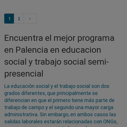
1
2
Encuentra el mejor programa
en Palencia en educacion
social y trabajo social semi-
presencial
La educación social y el trabajo social son dos
grados diferentes, que principalmente se
diferencian en que el primero tiene más parte de
trabajo de campo y el segundo una mayor carga
administrativa. Sin embargo, en ambos casos las
salidas laborales estarán relacionadas con ONGs,