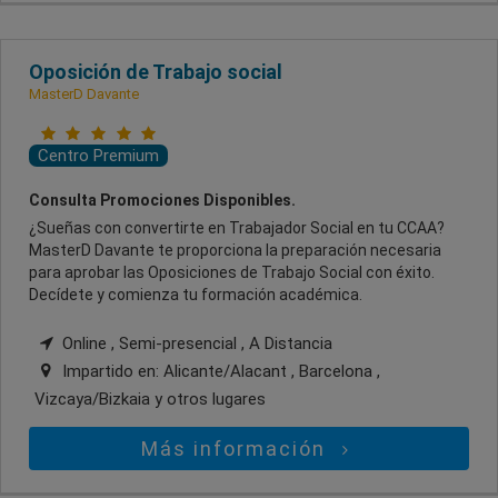
Oposición de Trabajo social
MasterD Davante
Centro Premium
Consulta Promociones Disponibles.
¿Sueñas con convertirte en Trabajador Social en tu CCAA?
MasterD Davante te proporciona la preparación necesaria
para aprobar las Oposiciones de Trabajo Social con éxito.
Decídete y comienza tu formación académica.
Online , Semi-presencial , A Distancia
Impartido en:
Alicante/Alacant , Barcelona ,
Vizcaya/Bizkaia
y otros lugares
Más información