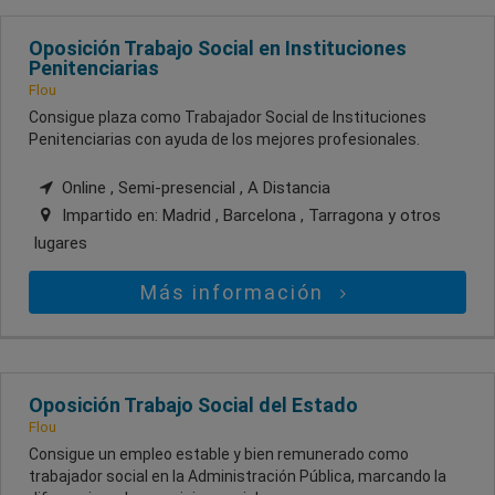
Oposición Trabajo Social en Instituciones
Penitenciarias
Flou
Consigue plaza como Trabajador Social de Instituciones
Penitenciarias con ayuda de los mejores profesionales.
Online , Semi-presencial , A Distancia
Impartido en:
Madrid , Barcelona , Tarragona
y otros
lugares
Más información
Oposición Trabajo Social del Estado
Flou
Consigue un empleo estable y bien remunerado como
trabajador social en la Administración Pública, marcando la