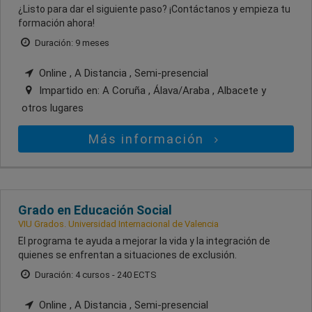
¿Listo para dar el siguiente paso? ¡Contáctanos y empieza tu
formación ahora!
Duración: 9 meses
Online , A Distancia , Semi-presencial
Impartido en:
A Coruña , Álava/Araba , Albacete
y
otros lugares
Más información
Grado en Educación Social
VIU Grados. Universidad Internacional de Valencia
El programa te ayuda a mejorar la vida y la integración de
quienes se enfrentan a situaciones de exclusión.
Duración: 4 cursos - 240 ECTS
Online , A Distancia , Semi-presencial