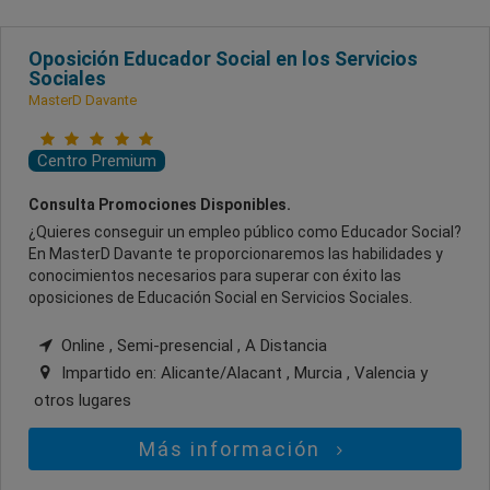
Oposición Educador Social en los Servicios
Sociales
MasterD Davante
Centro Premium
Consulta Promociones Disponibles.
¿Quieres conseguir un empleo público como Educador Social?
En MasterD Davante te proporcionaremos las habilidades y
conocimientos necesarios para superar con éxito las
oposiciones de Educación Social en Servicios Sociales.
Online , Semi-presencial , A Distancia
Impartido en:
Alicante/Alacant , Murcia , Valencia
y
otros lugares
Más información