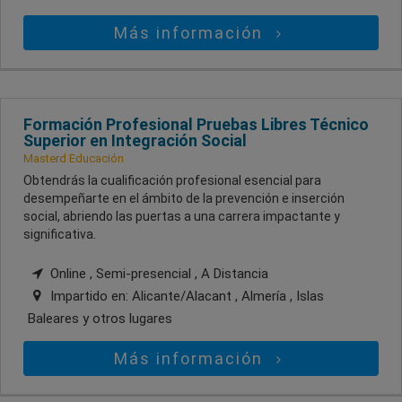
Más información
Formación Profesional Pruebas Libres Técnico
Superior en Integración Social
Masterd Educación
Obtendrás la cualificación profesional esencial para
desempeñarte en el ámbito de la prevención e inserción
social, abriendo las puertas a una carrera impactante y
significativa.
Online , Semi-presencial , A Distancia
Impartido en:
Alicante/Alacant , Almería , Islas
Baleares
y otros lugares
Más información