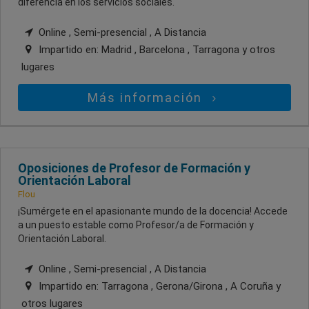
diferencia en los servicios sociales.
Online , Semi-presencial , A Distancia
Impartido en:
Madrid , Barcelona , Tarragona
y otros
lugares
Más información
Oposiciones de Profesor de Formación y
Orientación Laboral
Flou
¡Sumérgete en el apasionante mundo de la docencia! Accede
a un puesto estable como Profesor/a de Formación y
Orientación Laboral.
Online , Semi-presencial , A Distancia
Impartido en:
Tarragona , Gerona/Girona , A Coruña
y
otros lugares