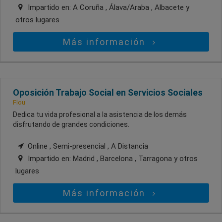
Impartido en:
A Coruña , Álava/Araba , Albacete
y
otros lugares
Más información
Oposición Trabajo Social en Servicios Sociales
Flou
Dedica tu vida profesional a la asistencia de los demás
disfrutando de grandes condiciones.
Online , Semi-presencial , A Distancia
Impartido en:
Madrid , Barcelona , Tarragona
y otros
lugares
Más información