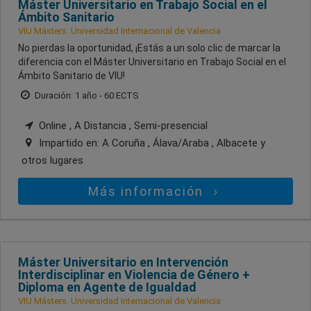
Máster Universitario en Trabajo Social en el
Ámbito Sanitario
VIU Másters. Universidad Internacional de Valencia
No pierdas la oportunidad, ¡Estás a un solo clic de marcar la
diferencia con el Máster Universitario en Trabajo Social en el
Ámbito Sanitario de VIU!
Duración: 1 año - 60 ECTS
Online , A Distancia , Semi-presencial
Impartido en:
A Coruña , Álava/Araba , Albacete
y
otros lugares
Más información
Máster Universitario en Intervención
Interdisciplinar en Violencia de Género +
Diploma en Agente de Igualdad
VIU Másters. Universidad Internacional de Valencia