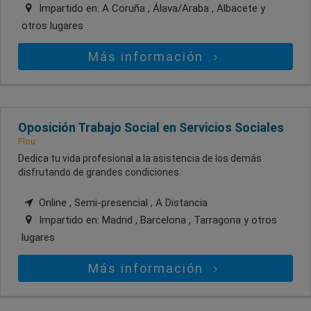
Impartido en:
A Coruña , Álava/Araba , Albacete
y
otros lugares
Más información
Oposición Trabajo Social en Servicios Sociales
Flou
Dedica tu vida profesional a la asistencia de los demás
disfrutando de grandes condiciones.
Online , Semi-presencial , A Distancia
Impartido en:
Madrid , Barcelona , Tarragona
y otros
lugares
Más información