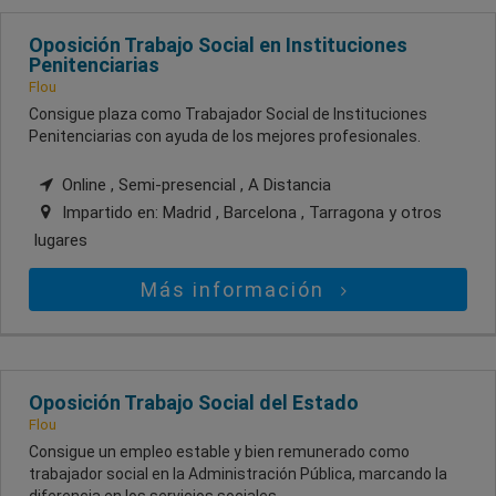
Oposición Trabajo Social en Instituciones
Penitenciarias
Flou
Consigue plaza como Trabajador Social de Instituciones
Penitenciarias con ayuda de los mejores profesionales.
Online , Semi-presencial , A Distancia
Impartido en:
Madrid , Barcelona , Tarragona
y otros
lugares
Más información
Oposición Trabajo Social del Estado
Flou
Consigue un empleo estable y bien remunerado como
trabajador social en la Administración Pública, marcando la
diferencia en los servicios sociales.