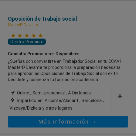
Oposición de Trabajo social
MasterD Davante
Centro Premium
Consulta Promociones Disponibles.
¿Sueñas con convertirte en Trabajador Social en tu CCAA?
MasterD Davante te proporciona la preparación necesaria
para aprobar las Oposiciones de Trabajo Social con éxito.
Decídete y comienza tu formación académica.
Online , Semi-presencial , A Distancia
Impartido en:
Alicante/Alacant , Barcelona ,
Vizcaya/Bizkaia
y otros lugares
Más información