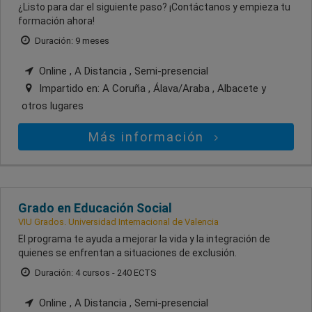
¿Listo para dar el siguiente paso? ¡Contáctanos y empieza tu
formación ahora!
Duración: 9 meses
Online , A Distancia , Semi-presencial
Impartido en:
A Coruña , Álava/Araba , Albacete
y
otros lugares
Más información
Grado en Educación Social
VIU Grados. Universidad Internacional de Valencia
El programa te ayuda a mejorar la vida y la integración de
quienes se enfrentan a situaciones de exclusión.
Duración: 4 cursos - 240 ECTS
Online , A Distancia , Semi-presencial