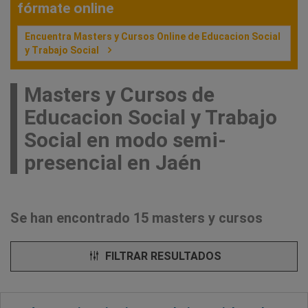
fórmate online
Encuentra Masters y Cursos Online de Educacion Social
y Trabajo Social
Masters y Cursos de
Educacion Social y Trabajo
Social en modo semi-
presencial en Jaén
Se han encontrado 15 masters y cursos
FILTRAR RESULTADOS