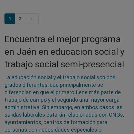
1
2
Encuentra el mejor programa
en Jaén en educacion social y
trabajo social semi-presencial
La educación social y el trabajo social son dos
grados diferentes, que principalmente se
diferencian en que el primero tiene más parte de
trabajo de campo y el segundo una mayor carga
administrativa. Sin embargo, en ambos casos las
salidas laborales estarán relacionadas con ONGs,
ayuntamientos, centros de formación para
personas con necesidades especiales o