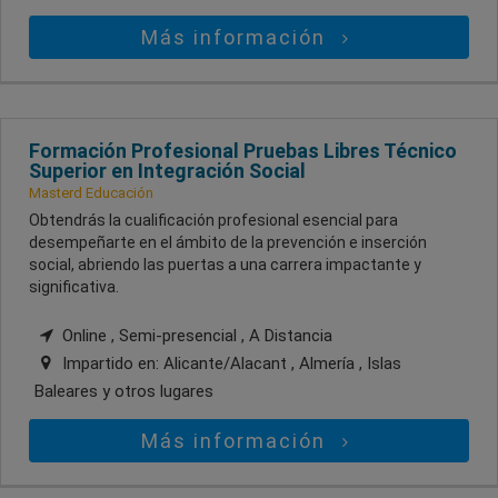
Más información
Formación Profesional Pruebas Libres Técnico
Superior en Integración Social
Masterd Educación
Obtendrás la cualificación profesional esencial para
desempeñarte en el ámbito de la prevención e inserción
social, abriendo las puertas a una carrera impactante y
significativa.
Online , Semi-presencial , A Distancia
Impartido en:
Alicante/Alacant , Almería , Islas
Baleares
y otros lugares
Más información