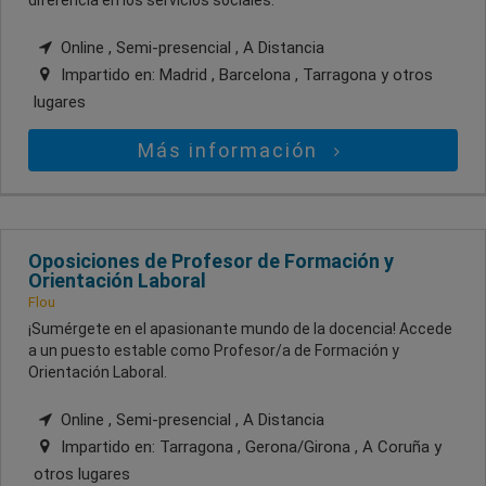
Online , Semi-presencial , A Distancia
Impartido en:
Madrid , Barcelona , Tarragona
y otros
lugares
Más información
Oposiciones de Profesor de Formación y
Orientación Laboral
Flou
¡Sumérgete en el apasionante mundo de la docencia! Accede
a un puesto estable como Profesor/a de Formación y
Orientación Laboral.
Online , Semi-presencial , A Distancia
Impartido en:
Tarragona , Gerona/Girona , A Coruña
y
otros lugares