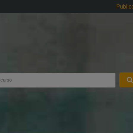
Public