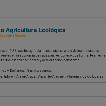
o Agricultura Ecológica
 Davante Cursos
res más! El sector agrícola ha sido siempre uno de los principales
uyentes en la economía de cada país, es por eso que formarte en este
ra una estabilidad laboral y actualización constante.
ne , A Distancia , Semi-presencial
artido en:
Álava/Araba , Alicante/Alacant , Almería
y otros lugares