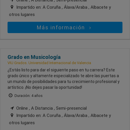
Impartido en:
A Coruña , Álava/Araba , Albacete
y
otros lugares
Más información
Grado en Musicología
VIU Grados. Universidad Internacional de Valencia
¿Estás listo para dar el siguiente paso en tu carrera? Este
grado único y altamente especializado te abre las puertas a
un mundo de posibilidades para tu crecimiento profesional y
artístico. ¡No dejes pasar la oportunidad!
Duración: 4 años
Online , A Distancia , Semi-presencial
Impartido en:
A Coruña , Álava/Araba , Albacete
y
otros lugares