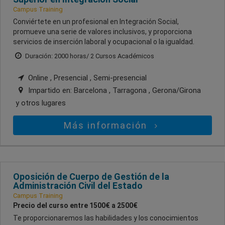
Campus Training
Conviértete en un profesional en Integración Social,
promueve una serie de valores inclusivos, y proporciona
servicios de inserción laboral y ocupacional o la igualdad.
Duración: 2000 horas/ 2 Cursos Académicos
Online , Presencial , Semi-presencial
Impartido en:
Barcelona , Tarragona , Gerona/Girona
y otros lugares
Más información
Oposición de Cuerpo de Gestión de la
Administración Civil del Estado
Campus Training
Precio del curso entre 1500€ a 2500€
Te proporcionaremos las habilidades y los conocimientos