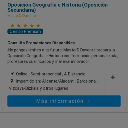
Oposición Geografía e Historia (Oposición
Secundaria)
MasterD Davante
Centro Premium
Consulta Promociones Disponibles.
¡No pongas límites a tu futuro! MasterD Davante prepara la
Oposición Geografía e Historia con formación personalizada,
profesores cualificados y material innovador.
Online , Semi-presencial , A Distancia
Impartido en:
Alicante/Alacant , Barcelona ,
Vizcaya/Bizkaia
y otros lugares
Más información