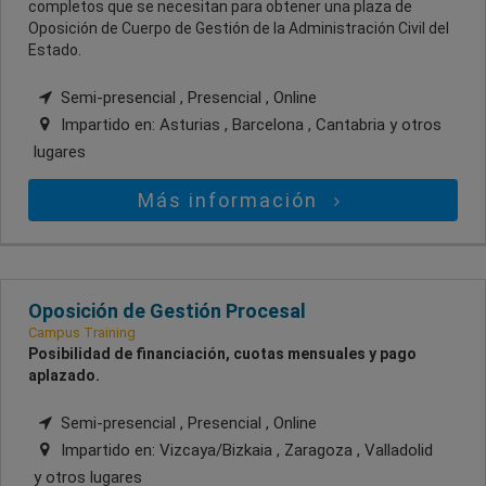
completos que se necesitan para obtener una plaza de
Oposición de Cuerpo de Gestión de la Administración Civil del
Estado.
Semi-presencial , Presencial , Online
Impartido en:
Asturias , Barcelona , Cantabria
y otros
lugares
Más información
Oposición de Gestión Procesal
Campus Training
Posibilidad de financiación, cuotas mensuales y pago
aplazado.
Semi-presencial , Presencial , Online
Impartido en:
Vizcaya/Bizkaia , Zaragoza , Valladolid
y otros lugares