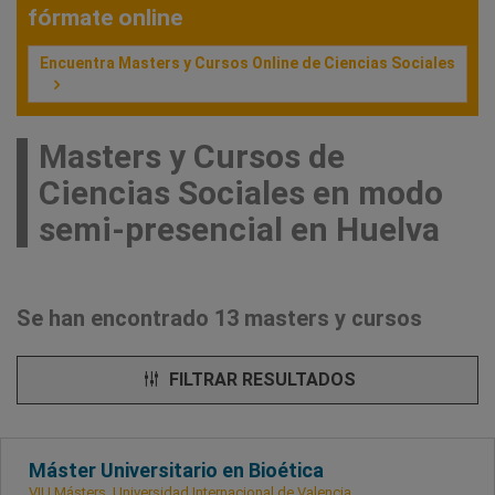
fórmate online
Encuentra Masters y Cursos Online de Ciencias Sociales
Masters y Cursos de
Ciencias Sociales en modo
semi-presencial en Huelva
Se han encontrado 13 masters y cursos
FILTRAR RESULTADOS
Máster Universitario en Bioética
VIU Másters. Universidad Internacional de Valencia