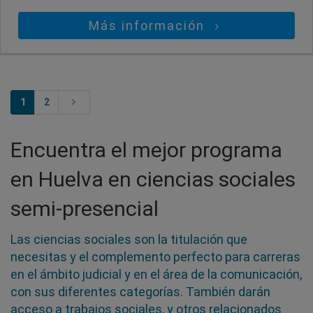
Más información
1
2
Encuentra el mejor programa
en Huelva en ciencias sociales
semi-presencial
Las ciencias sociales son la titulación que
necesitas y el complemento perfecto para carreras
en el ámbito judicial y en el área de la comunicación,
con sus diferentes categorías. También darán
acceso a trabajos sociales, y otros relacionados