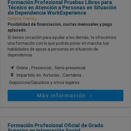
Formación Profesional Pruebas Libres para
Técnico en Atención a Personas en Situación
de Dependencia WorkExperience
Campus Training
Posibilidad de financiación, cuotas mensuales y pago
aplazado.
Si tienes vocación para ayudar a los demás, te ofrecemos
una formación con la que podrás poner en marcha tus
habilidades de apoyo a personas en situación de
dependencia.
Online , Presencial , Semi-presencial
Impartido en:
Asturias , Cantabria ,
Guipúzcoa/Gipuzkoa
y otros lugares
Más información
Formación Profesional Oficial de Grado
Superior en Integración Social