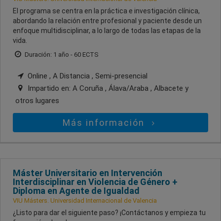
El programa se centra en la práctica e investigación clínica,
abordando la relación entre profesional y paciente desde un
enfoque multidisciplinar, a lo largo de todas las etapas de la
vida.
Duración: 1 año - 60 ECTS
Online , A Distancia , Semi-presencial
Impartido en:
A Coruña , Álava/Araba , Albacete
y
otros lugares
Más información
Máster Universitario en Intervención
Interdisciplinar en Violencia de Género +
Diploma en Agente de Igualdad
VIU Másters. Universidad Internacional de Valencia
¿Listo para dar el siguiente paso? ¡Contáctanos y empieza tu