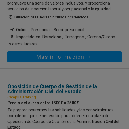
promueve una serie de valores inclusivos, y proporciona
servicios de inserción laboral y ocupacional o la igualdad.
Duración: 2000 horas/ 2 Cursos Académicos
Online , Presencial , Semi-presencial
Impartido en:
Barcelona , Tarragona , Gerona/Girona
y otros lugares
Más información
Oposición de Cuerpo de Gestión de la
Administración Civil del Estado
Campus Training
Precio del curso entre 1500€ a 2500€
Te proporcionaremos las habilidades y los conocimientos
completos que se necesitan para obtener una plaza de
Oposición de Cuerpo de Gestión de la Administración Civil del
Estado.