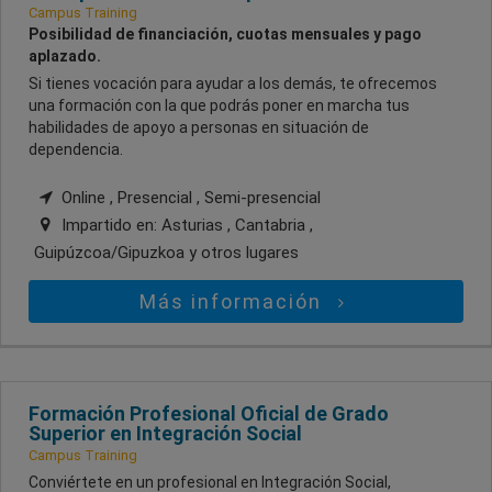
Campus Training
Posibilidad de financiación, cuotas mensuales y pago
aplazado.
Si tienes vocación para ayudar a los demás, te ofrecemos
una formación con la que podrás poner en marcha tus
habilidades de apoyo a personas en situación de
dependencia.
Online , Presencial , Semi-presencial
Impartido en:
Asturias , Cantabria ,
Guipúzcoa/Gipuzkoa
y otros lugares
Más información
Formación Profesional Oficial de Grado
Superior en Integración Social
Campus Training
Conviértete en un profesional en Integración Social,