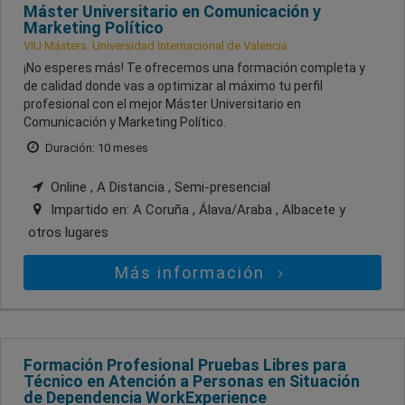
Máster Universitario en Comunicación y
Marketing Político
VIU Másters. Universidad Internacional de Valencia
¡No esperes más! Te ofrecemos una formación completa y
de calidad donde vas a optimizar al máximo tu perfil
profesional con el mejor Máster Universitario en
Comunicación y Marketing Político.
Duración: 10 meses
Online , A Distancia , Semi-presencial
Impartido en:
A Coruña , Álava/Araba , Albacete
y
otros lugares
Más información
Formación Profesional Pruebas Libres para
Técnico en Atención a Personas en Situación
de Dependencia WorkExperience