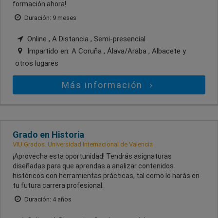
formación ahora!
Duración: 9 meses
Online , A Distancia , Semi-presencial
Impartido en:
A Coruña , Álava/Araba , Albacete
y
otros lugares
Más información
Grado en Historia
VIU Grados. Universidad Internacional de Valencia
¡Aprovecha esta oportunidad! Tendrás asignaturas
diseñadas para que aprendas a analizar contenidos
históricos con herramientas prácticas, tal como lo harás en
tu futura carrera profesional.
Duración: 4 años