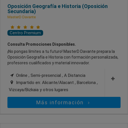
Oposición Geografía e Historia (Oposición
Secundaria)
MasterD Davante
Centro Premium
Consulta Promociones Disponibles.
¡No pongas límites a tu futuro! MasterD Davante prepara la
Oposición Geografía e Historia con formación personalizada,
profesores cualificados y material innovador.
Online , Semi-presencial , A Distancia
Impartido en:
Alicante/Alacant , Barcelona ,
Vizcaya/Bizkaia
y otros lugares
Más información