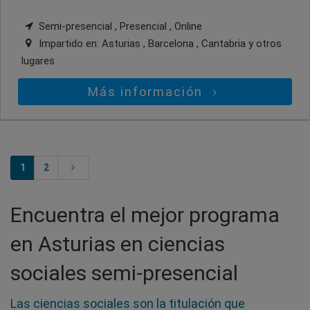
Semi-presencial , Presencial , Online
Impartido en:
Asturias , Barcelona , Cantabria
y otros
lugares
Más información
1
2
Encuentra el mejor programa
en Asturias en ciencias
sociales semi-presencial
Las ciencias sociales son la titulación que