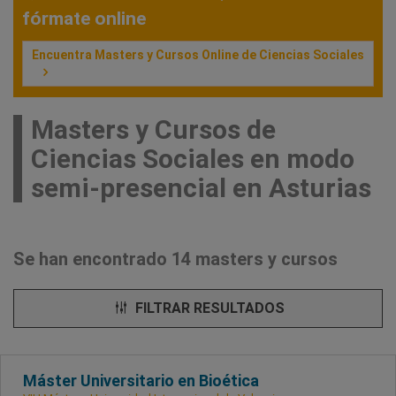
fórmate online
Encuentra Masters y Cursos Online de Ciencias Sociales
Masters y Cursos de
Ciencias Sociales en modo
semi-presencial en Asturias
Se han encontrado 14 masters y cursos
FILTRAR RESULTADOS
Máster Universitario en Bioética