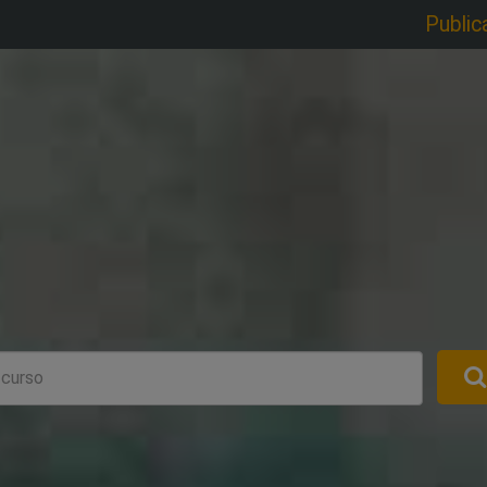
Public