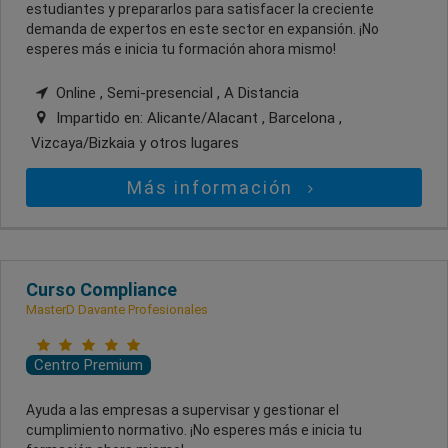
estudiantes y prepararlos para satisfacer la creciente
demanda de expertos en este sector en expansión. ¡No
esperes más e inicia tu formación ahora mismo!
Online , Semi-presencial , A Distancia
Impartido en:
Alicante/Alacant , Barcelona ,
Vizcaya/Bizkaia
y otros lugares
Más información
Curso Compliance
MasterD Davante Profesionales
Centro Premium
Ayuda a las empresas a supervisar y gestionar el
cumplimiento normativo. ¡No esperes más e inicia tu