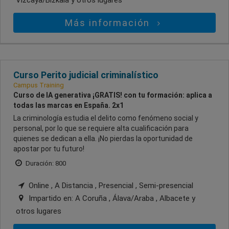
Más información
Curso Perito judicial criminalístico
Campus Training
Curso de IA generativa ¡GRATIS! con tu formación: aplica a
todas las marcas en España. 2x1
La criminología estudia el delito como fenómeno social y
personal, por lo que se requiere alta cualificación para
quienes se dedican a ella. ¡No pierdas la oportunidad de
apostar por tu futuro!
Duración: 800
Online , A Distancia , Presencial , Semi-presencial
Impartido en:
A Coruña , Álava/Araba , Albacete
y
otros lugares