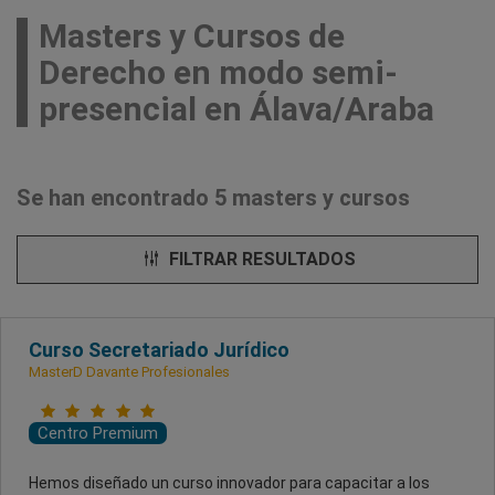
Masters y Cursos de
Derecho en modo semi-
presencial en Álava/Araba
Se han encontrado 5 masters y cursos
FILTRAR RESULTADOS
Curso Secretariado Jurídico
MasterD Davante Profesionales
Centro Premium
Hemos diseñado un curso innovador para capacitar a los