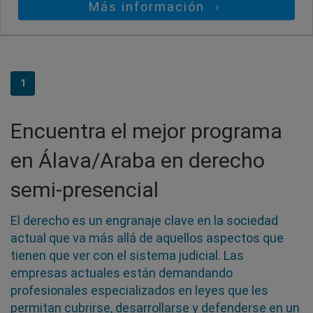
Más información
1
Encuentra el mejor programa
en Álava/Araba en derecho
semi-presencial
El derecho es un engranaje clave en la sociedad
actual que va más allá de aquellos aspectos que
tienen que ver con el sistema judicial. Las
empresas actuales están demandando
profesionales especializados en leyes que les
permitan cubrirse, desarrollarse y defenderse en un