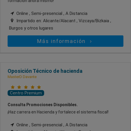
formación ahora mismo!
Online , Semi-presencial , A Distancia
Impartido en:
Alicante/Alacant , Vizcaya/Bizkaia ,
Burgos
y otros lugares
Más información
Oposición Técnico de hacienda
MasterD Davante
Centro Premium
Consulta Promociones Disponibles.
¡Haz carrera en Hacienda y fortalece el sistema fiscal!
Online , Semi-presencial , A Distancia