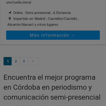
una huella única!
Online , Semi-presencial , A Distancia
Impartido en:
Madrid , Castellón/Castelló ,
Alicante/Alacant
y otros lugares
Más información
1
2
3
Encuentra el mejor programa
en Córdoba en periodismo y
comunicación semi-presencial