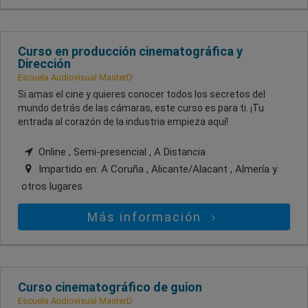
Curso en producción cinematográfica y
Dirección
Escuela Audiovisual MasterD
Si amas el cine y quieres conocer todos los secretos del
mundo detrás de las cámaras, este curso es para ti. ¡Tu
entrada al corazón de la industria empieza aquí!
Online , Semi-presencial , A Distancia
Impartido en:
A Coruña , Alicante/Alacant , Almería
y
otros lugares
Más información
Curso cinematográfico de guion
Escuela Audiovisual MasterD