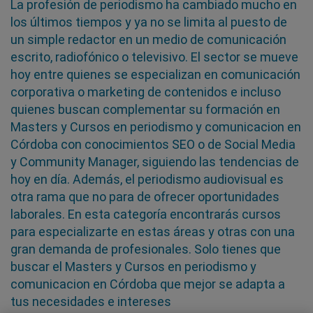
La profesión de periodismo ha cambiado mucho en
los últimos tiempos y ya no se limita al puesto de
un simple redactor en un medio de comunicación
escrito, radiofónico o televisivo. El sector se mueve
hoy entre quienes se especializan en comunicación
corporativa o marketing de contenidos e incluso
quienes buscan complementar su formación en
Masters y Cursos en periodismo y comunicacion en
Córdoba con conocimientos SEO o de Social Media
y Community Manager, siguiendo las tendencias de
hoy en día. Además, el periodismo audiovisual es
otra rama que no para de ofrecer oportunidades
laborales. En esta categoría encontrarás cursos
para especializarte en estas áreas y otras con una
gran demanda de profesionales. Solo tienes que
buscar el Masters y Cursos en periodismo y
comunicacion en Córdoba que mejor se adapta a
tus necesidades e intereses