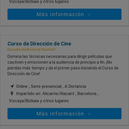
Vizcaya/Bizkaia
y otros lugares
Más información
Curso de Dirección de Cine
Escuela Audiovisual MasterD
Domina las técnicas necesarias para dirigir películas que
cautiven y emocionen a la audiencia de principio a fin. ¡No
pierdas más tiempo y da el primer paso iniciando el Curso de
Dirección de Cine!
Online , Semi-presencial , A Distancia
Impartido en:
Alicante/Alacant , Barcelona ,
Vizcaya/Bizkaia
y otros lugares
Más información