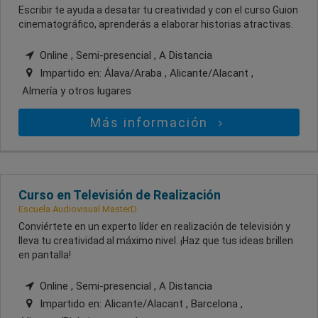
Escribir te ayuda a desatar tu creatividad y con el curso Guion
cinematográfico, aprenderás a elaborar historias atractivas.
Online , Semi-presencial , A Distancia
Impartido en:
Álava/Araba , Alicante/Alacant ,
Almería
y otros lugares
Más información
Curso en Televisión de Realización
Escuela Audiovisual MasterD
Conviértete en un experto líder en realización de televisión y
lleva tu creatividad al máximo nivel. ¡Haz que tus ideas brillen
en pantalla!
Online , Semi-presencial , A Distancia
Impartido en:
Alicante/Alacant , Barcelona ,