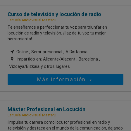
Curso de televisión y locución de radio
Escuela Audiovisual MasterD
Te enseñamos a perfeccionar tu voz para triunfar en
locución de radio y televisión. ¡Haz de tu voz tu mejor
herramienta!
Online , Semi-presencial , A Distancia
Impartido en:
Alicante/Alacant , Barcelona ,
Vizcaya/Bizkaia
y otros lugares
Más información
Máster Profesional en Locución
Escuela Audiovisual MasterD
¡Impulsa tu carrera como locutor profesional en radio y
televisión y destaca en el mundo de la comunicación, dejando