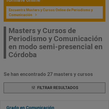
fórmate online
Encuentra Masters y Cursos Online de Periodismo y
Comunicación
Masters y Cursos de
Periodismo y Comunicación
en modo semi-presencial en
Córdoba
Se han encontrado 27 masters y cursos
FILTRAR RESULTADOS
Grado en Comunicación