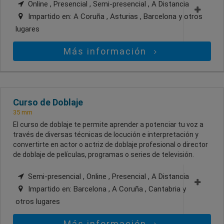
Online , Presencial , Semi-presencial , A Distancia
Impartido en:
A Coruña , Asturias , Barcelona
y otros
lugares
Más información
Curso de Doblaje
35 mm
El curso de doblaje te permite aprender a potenciar tu voz a
través de diversas técnicas de locución e interpretación y
convertirte en actor o actriz de doblaje profesional o director
de doblaje de películas, programas o series de televisión.
Semi-presencial , Online , Presencial , A Distancia
Impartido en:
Barcelona , A Coruña , Cantabria
y
otros lugares
Más información