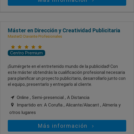
Máster en Dirección y Creatividad Publicitaria
MasterD Davante Profesionales
Centro Premium
¡Sumérgete en el entretenido mundo de la publicidad! Con
este máster obtendrás la cualificación profesional necesaria
para planificar un proyecto publicitario, desarrollarlo junto con
el equipo, presentarlo y entregarlo al cliente.
Online , Semi-presencial , A Distancia
Impartido en:
A Coruña , Alicante/Alacant , Almería
y
otros lugares
Más información