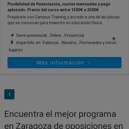
Posibilidad de financiación, cuotas mensuales y pago
aplazado. Precio del curso entre 1500€ a 2500€
Prepárate con Campus Training y accede a una de las plazas
que se convocan para maestro en educación física.
Semi-presencial , Online , Presencial
Impartido en:
Valencia , Navarra , Pontevedra
y otros
lugares
Más información
1
Encuentra el mejor programa
en Zaragoza de oposiciones en