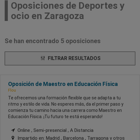
Oposiciones de Deportes y
ocio en Zaragoza
Se han encontrado 5 oposiciones
FILTRAR RESULTADOS
Oposición de Maestro en Educación Física
Flou
Te ofrecemos una formación flexible que se adapta a tu
ritmo y estilo de vida. No esperes más, da el primer paso y
comienza tu camino hacia una carrera como Maestro en
Educación Física. ¡Tu futuro te está esperando!
Online , Semi-presencial , A Distancia
Impartido en:
Madrid , Barcelona , Tarragona
y otros