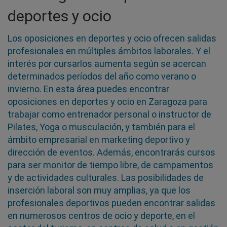
deportes y ocio
Los oposiciones en deportes y ocio ofrecen salidas
profesionales en múltiples ámbitos laborales. Y el
interés por cursarlos aumenta según se acercan
determinados períodos del año como verano o
invierno. En esta área puedes encontrar
oposiciones en deportes y ocio en Zaragoza para
trabajar como entrenador personal o instructor de
Pilates, Yoga o musculación, y también para el
ámbito empresarial en marketing deportivo y
dirección de eventos. Además, encontrarás cursos
para ser monitor de tiempo libre, de campamentos
y de actividades culturales. Las posibilidades de
inserción laboral son muy amplias, ya que los
profesionales deportivos pueden encontrar salidas
en numerosos centros de ocio y deporte, en el