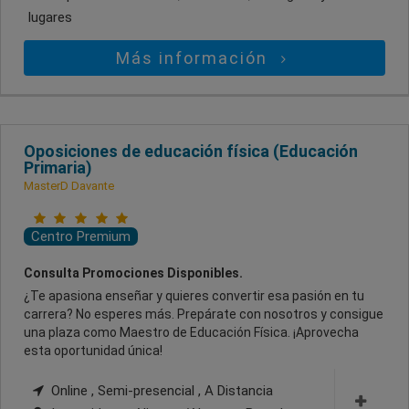
lugares
Más información
Oposiciones de educación física (Educación
Primaria)
MasterD Davante
Centro Premium
Consulta Promociones Disponibles.
¿Te apasiona enseñar y quieres convertir esa pasión en tu
carrera? No esperes más. Prepárate con nosotros y consigue
una plaza como Maestro de Educación Física. ¡Aprovecha
esta oportunidad única!
Online , Semi-presencial , A Distancia