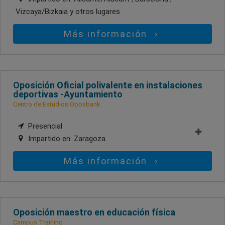
Vizcaya/Bizkaia
y otros lugares
Más información
Oposición Oficial polivalente en instalaciones
deportivas -Ayuntamiento
Centro de Estudios Oposbank
Presencial
Impartido en:
Zaragoza
Más información
Oposición maestro en educación física
Campus Training