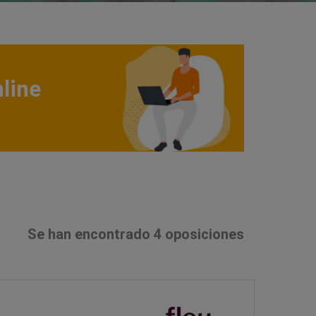
line
Se han encontrado 4 oposiciones