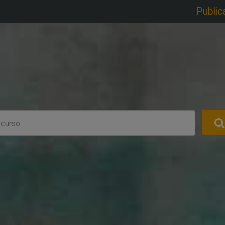
Public