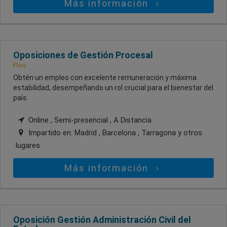
Más información
Oposiciones de Gestión Procesal
Flou
Obtén un empleo con excelente remuneración y máxima
estabilidad, desempeñando un rol crucial para el bienestar del
país.
Online , Semi-presencial , A Distancia
Impartido en:
Madrid , Barcelona , Tarragona
y otros
lugares
Más información
Oposición Gestión Administración Civil del