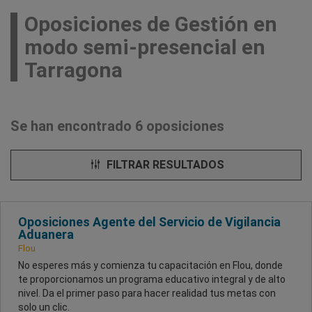
Oposiciones de Gestión en
modo semi-presencial en
Tarragona
Se han encontrado 6 oposiciones
FILTRAR RESULTADOS
Oposiciones Agente del Servicio de Vigilancia
Aduanera
Flou
No esperes más y comienza tu capacitación en Flou, donde
te proporcionamos un programa educativo integral y de alto
nivel. Da el primer paso para hacer realidad tus metas con
solo un clic.