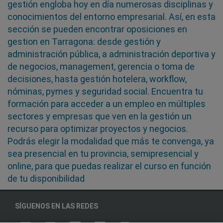
gestión engloba hoy en día numerosas disciplinas y
conocimientos del entorno empresarial. Así, en esta
sección se pueden encontrar oposiciones en
gestion en Tarragona: desde gestión y
administración pública, a administración deportiva y
de negocios, management, gerencia o toma de
decisiones, hasta gestión hotelera, workflow,
nóminas, pymes y seguridad social. Encuentra tu
formación para acceder a un empleo en múltiples
sectores y empresas que ven en la gestión un
recurso para optimizar proyectos y negocios.
Podrás elegir la modalidad que más te convenga, ya
sea presencial en tu provincia, semipresencial y
online, para que puedas realizar el curso en función
de tu disponibilidad
SÍGUENOS EN LAS REDES