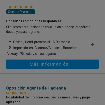
Centro Premium
Consulta Promociones Disponibles.
Si quieres ser funcionario en la unión europea, prepárate
desde ya para lograrlo.
Online , Semi-presencial , A Distancia
Impartido en:
Alicante/Alacant , Barcelona ,
Vizcaya/Bizkaia
y otros lugares
Más información
Oposición Agente de Hacienda
Campus Training
Posibilidad de financiación, cuotas mensuales y pago
aplazado.