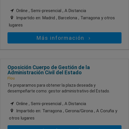
Online , Semi-presencial , A Distancia
Impartido en:
Madrid , Barcelona , Tarragona
y otros
lugares
Más información
Oposición Cuerpo de Gestión de la
Administración Civil del Estado
Flou
Te preparamos para obtener la plaza deseada y
desempeñarte como: gestor administrativo del Estado.
Online , Semi-presencial , A Distancia
Impartido en:
Tarragona , Gerona/Girona , A Coruña
y
otros lugares