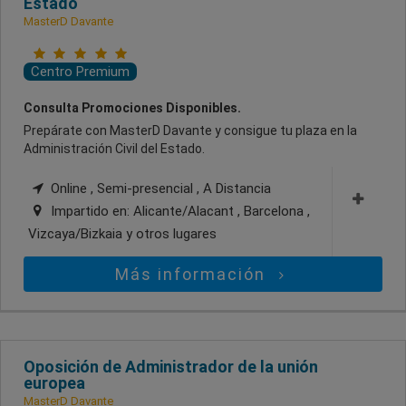
Estado
MasterD Davante
Centro Premium
Consulta Promociones Disponibles.
Prepárate con MasterD Davante y consigue tu plaza en la
Administración Civil del Estado.
Online , Semi-presencial , A Distancia
Impartido en:
Alicante/Alacant , Barcelona ,
Vizcaya/Bizkaia
y otros lugares
Más información
Oposición de Administrador de la unión
europea
MasterD Davante