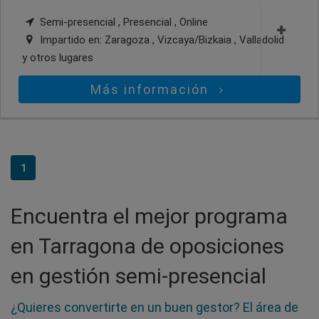
Semi-presencial , Presencial , Online
Impartido en:
Zaragoza , Vizcaya/Bizkaia , Valladolid
y otros lugares
Más información
1
Encuentra el mejor programa
en Tarragona de oposiciones
en gestión semi-presencial
¿Quieres convertirte en un buen gestor? El área de