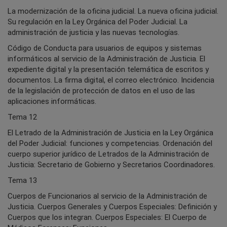
La modernización de la oficina judicial. La nueva oficina judicial.
Su regulación en la Ley Orgánica del Poder Judicial. La
administración de justicia y las nuevas tecnologías.
Código de Conducta para usuarios de equipos y sistemas
informáticos al servicio de la Administración de Justicia. El
expediente digital y la presentación telemática de escritos y
documentos. La firma digital, el correo electrónico. Incidencia
de la legislación de protección de datos en el uso de las
aplicaciones informáticas.
Tema 12
El Letrado de la Administración de Justicia en la Ley Orgánica
del Poder Judicial: funciones y competencias. Ordenación del
cuerpo superior jurídico de Letrados de la Administración de
Justicia: Secretario de Gobierno y Secretarios Coordinadores.
Tema 13
Cuerpos de Funcionarios al servicio de la Administración de
Justicia. Cuerpos Generales y Cuerpos Especiales: Definición y
Cuerpos que los integran. Cuerpos Especiales: El Cuerpo de