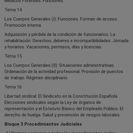
Médicos Forenses: Funciones.
Tema 14
Los Cuerpos Generales (I): Funciones. Formas de acceso.
Promoción interna.
Adquisición y pérdida de la condición de funcionarios. La
rehabilitación. Derechos, deberes e incompatibilidades. Jornada
y horarios. Vacaciones, permisos, días y licencias.
Tema 15
Los Cuerpos Generales (II): Situaciones administrativas.
Ordenación de la actividad profesional. Provisión de puestos
de trabajo. Régimen disciplinario.
Tema 16
Libertad sindical: El Sindicato en la Constitución Española.
Elecciones sindicales según la Ley de órganos de
representación y el Estatuto Básico del Empleado Público. El
derecho de huelga. Salud y prevención de riesgos laborales.
Bloque 3 Procedimientos Judiciales