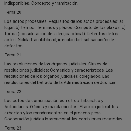
indisponibles. Concepto y tramitación.
Tema 20
Los actos procesales. Requisitos de los actos procesales: a)
lugar; b) tiempo: Términos y plazos: Cómputo de los plazos; c)
forma (consideración de la lengua oficial). Defectos de los
actos: Nulidad, anulabilidad, irregularidad; subsanación de
defectos.
Tema 21
Las resoluciones de los órganos judiciales. Clases de
resoluciones judiciales: Contenido y características. Las
resoluciones de los órganos judiciales colegiados. Las
resoluciones del Letrado de la Administración de Justicia.
Tema 22
Los actos de comunicación con otros Tribunales y
Autoridades: Oficios y mandamientos. El auxilio judicial: los
exhortos y los mandamientos en el proceso penal.
Cooperación jurídica internacional: las comisiones rogatorias.
Tema 23