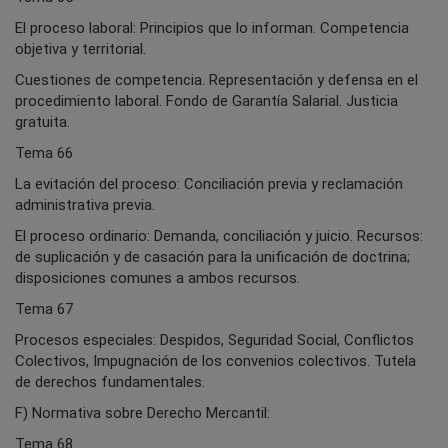
El proceso laboral: Principios que lo informan. Competencia
objetiva y territorial.
Cuestiones de competencia. Representación y defensa en el
procedimiento laboral. Fondo de Garantía Salarial. Justicia
gratuita.
Tema 66
La evitación del proceso: Conciliación previa y reclamación
administrativa previa.
El proceso ordinario: Demanda, conciliación y juicio. Recursos:
de suplicación y de casación para la unificación de doctrina;
disposiciones comunes a ambos recursos.
Tema 67
Procesos especiales: Despidos, Seguridad Social, Conflictos
Colectivos, Impugnación de los convenios colectivos. Tutela
de derechos fundamentales.
F) Normativa sobre Derecho Mercantil:
Tema 68