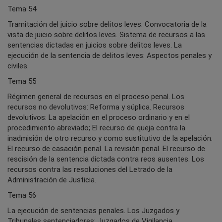
Tema 54
Tramitación del juicio sobre delitos leves. Convocatoria de la
vista de juicio sobre delitos leves. Sistema de recursos a las
sentencias dictadas en juicios sobre delitos leves. La
ejecución de la sentencia de delitos leves: Aspectos penales y
civiles.
Tema 55
Régimen general de recursos en el proceso penal. Los
recursos no devolutivos: Reforma y súplica. Recursos
devolutivos: La apelación en el proceso ordinario y en el
procedimiento abreviado; El recurso de queja contra la
inadmisión de otro recurso y como sustitutivo de la apelación.
El recurso de casación penal. La revisión penal. El recurso de
rescisión de la sentencia dictada contra reos ausentes. Los
recursos contra las resoluciones del Letrado de la
Administración de Justicia.
Tema 56
La ejecución de sentencias penales. Los Juzgados y
Tribunales sentenciadores; Juzgados de Vigilancia