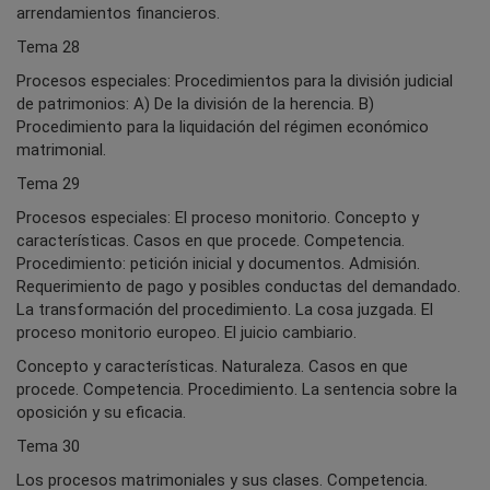
arrendamientos financieros.
Tema 28
Procesos especiales: Procedimientos para la división judicial
de patrimonios: A) De la división de la herencia. B)
Procedimiento para la liquidación del régimen económico
matrimonial.
Tema 29
Procesos especiales: El proceso monitorio. Concepto y
características. Casos en que procede. Competencia.
Procedimiento: petición inicial y documentos. Admisión.
Requerimiento de pago y posibles conductas del demandado.
La transformación del procedimiento. La cosa juzgada. El
proceso monitorio europeo. El juicio cambiario.
Concepto y características. Naturaleza. Casos en que
procede. Competencia. Procedimiento. La sentencia sobre la
oposición y su eficacia.
Tema 30
Los procesos matrimoniales y sus clases. Competencia.