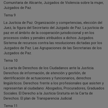
Comunitaria de Alicante, Juzgados de Violencia sobre la mujer,
Juzgados de Paz.
Tema 9
La Justicia de Paz. Organización y competencias, elección del
Juez, la figura del Secretario del Juzgado de Paz. La justicia de
paz en el ámbito de la cooperación jurisdiccional y en los
procesos civiles y penales atribuidos a dichos Juzgados.
Sistema de recursos contra las resoluciones dictadas por los
Juzgados de Paz. Las Agrupaciones de las Secretarias de los
Juzgados de Paz.
Tema 10
La carta de Derechos de los Ciudadanos ante la Justicia.
Derechos de información, de atención y gestión, de
identificación de actuaciones y funcionarios, derechos
lingüísticos. Derechos frente a los profesionales que asisten y
representan al ciudadano: Abogados, Procuradores, Graduados
Sociales. El Derecho a la Justicia Gratuita en la Carta de
Derechos. El plan de Transparencia Judicial.
Tema 11