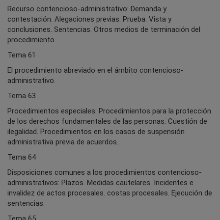
Recurso contencioso-administrativo: Demanda y
contestación. Alegaciones previas. Prueba. Vista y
conclusiones. Sentencias. Otros medios de terminación del
procedimiento.
Tema 61
El procedimiento abreviado en el ámbito contencioso-
administrativo.
Tema 63
Procedimientos especiales: Procedimientos para la protección
de los derechos fundamentales de las personas. Cuestión de
ilegalidad. Procedimientos en los casos de suspensión
administrativa previa de acuerdos.
Tema 64
Disposiciones comunes a los procedimientos contencioso-
administrativos: Plazos. Medidas cautelares. Incidentes e
invalidez de actos procesales. costas procesales. Ejecución de
sentencias.
Tema 65