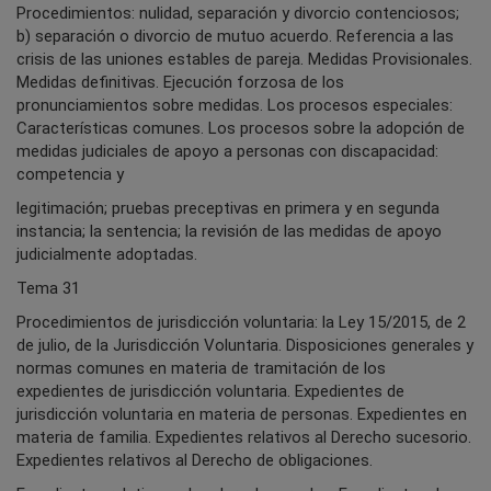
Procedimientos: nulidad, separación y divorcio contenciosos;
b) separación o divorcio de mutuo acuerdo. Referencia a las
crisis de las uniones estables de pareja. Medidas Provisionales.
Medidas definitivas. Ejecución forzosa de los
pronunciamientos sobre medidas. Los procesos especiales:
Características comunes. Los procesos sobre la adopción de
medidas judiciales de apoyo a personas con discapacidad:
competencia y
legitimación; pruebas preceptivas en primera y en segunda
instancia; la sentencia; la revisión de las medidas de apoyo
judicialmente adoptadas.
Tema 31
Procedimientos de jurisdicción voluntaria: la Ley 15/2015, de 2
de julio, de la Jurisdicción Voluntaria. Disposiciones generales y
normas comunes en materia de tramitación de los
expedientes de jurisdicción voluntaria. Expedientes de
jurisdicción voluntaria en materia de personas. Expedientes en
materia de familia. Expedientes relativos al Derecho sucesorio.
Expedientes relativos al Derecho de obligaciones.