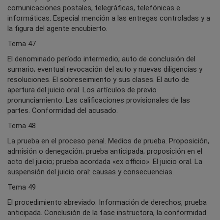
comunicaciones postales, telegráficas, telefónicas e
informáticas. Especial mención a las entregas controladas y a
la figura del agente encubierto.
Tema 47
El denominado período intermedio; auto de conclusión del
sumario; eventual revocación del auto y nuevas diligencias y
resoluciones. El sobreseimiento y sus clases. El auto de
apertura del juicio oral. Los artículos de previo
pronunciamiento. Las calificaciones provisionales de las
partes. Conformidad del acusado.
Tema 48
La prueba en el proceso penal. Medios de prueba. Proposición,
admisión o denegación; prueba anticipada; proposición en el
acto del juicio; prueba acordada «ex officio». El juicio oral. La
suspensión del juicio oral: causas y consecuencias.
Tema 49
El procedimiento abreviado: Información de derechos, prueba
anticipada. Conclusión de la fase instructora, la conformidad