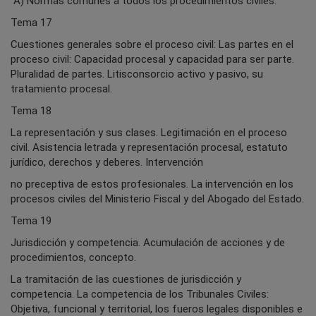
A) Normas comunes a todos los procedimientos civiles:
Tema 17
Cuestiones generales sobre el proceso civil: Las partes en el
proceso civil: Capacidad procesal y capacidad para ser parte.
Pluralidad de partes. Litisconsorcio activo y pasivo, su
tratamiento procesal.
Tema 18
La representación y sus clases. Legitimación en el proceso
civil. Asistencia letrada y representación procesal, estatuto
jurídico, derechos y deberes. Intervención
no preceptiva de estos profesionales. La intervención en los
procesos civiles del Ministerio Fiscal y del Abogado del Estado.
Tema 19
Jurisdicción y competencia. Acumulación de acciones y de
procedimientos, concepto.
La tramitación de las cuestiones de jurisdicción y
competencia. La competencia de los Tribunales Civiles:
Objetiva, funcional y territorial, los fueros legales disponibles e