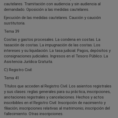
cautelares. Tramitación con audiencia y sin audiencia al
demandado. Oposición a las medidas cautelares.
Ejecución de las medidas cautelares. Caución y caución
sustitutoria.
Tema 39
Costas y gastos procesales. La condena en costas. La
tasación de costas. La impugnación de las costas. Los
intereses y su liquidación. La tasa judicial. Pagos, depósitos y
consignaciones judiciales. Ingresos en el Tesoro Público. La
Asistencia Jurídica Gratuita.
C) Registro Civil:
Tema 41
Títulos que acceden al Registro Civil. Los asientos registrales
y sus clases: reglas generales para su práctica, inscripciones,
anotaciones registrales y cancelaciones. Hechos y actos
inscribibles en el Registro Civil: Inscripción de nacimiento y
filiación; inscripciones relativas al matrimonio; inscripción del
fallecimiento. Otras inscripciones.