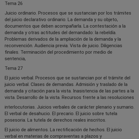
Tema 26
Juicio ordinario. Procesos que se sustancian por los trámites
del juicio declarativo ordinario. La demanda y su objeto,
documentos que deben acompañarla. La contestación a la
demanda y otras actitudes del demandado: la rebeldía.
Problemas derivados de la ampliación de la demanda y la
reconvención. Audiencia previa. Vista de juicio. Diligencias
finales. Terminación del procedimiento por medio de
sentencia,
Tema 27
El juicio verbal. Procesos que se sustancian por el trámite del
juicio verbal. Clases de demandas. Admisión y traslado de la
demanda y citación para la vista. Inasistencia de las partes a la
vista. Desarrollo de la vista. Recursos frente a las resoluciones
interlocutorias. Juicios verbales de carácter plenario y sumario.
El verbal de desahucio. El precario. El juicio sobre tutela
posesoria. La tutela de derechos reales inscritos.
El juicio de alimentos. La rectificación de hechos. El juicio
verbal en materias de compraventas a plazos y