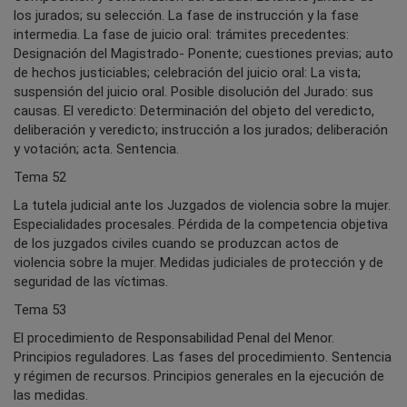
los jurados; su selección. La fase de instrucción y la fase
intermedia. La fase de juicio oral: trámites precedentes:
Designación del Magistrado- Ponente; cuestiones previas; auto
de hechos justiciables; celebración del juicio oral: La vista;
suspensión del juicio oral. Posible disolución del Jurado: sus
causas. El veredicto: Determinación del objeto del veredicto,
deliberación y veredicto; instrucción a los jurados; deliberación
y votación; acta. Sentencia.
Tema 52
La tutela judicial ante los Juzgados de violencia sobre la mujer.
Especialidades procesales. Pérdida de la competencia objetiva
de los juzgados civiles cuando se produzcan actos de
violencia sobre la mujer. Medidas judiciales de protección y de
seguridad de las víctimas.
Tema 53
El procedimiento de Responsabilidad Penal del Menor.
Principios reguladores. Las fases del procedimiento. Sentencia
y régimen de recursos. Principios generales en la ejecución de
las medidas.