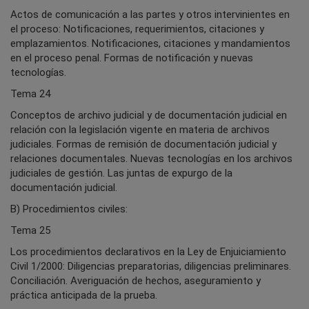
Actos de comunicación a las partes y otros intervinientes en
el proceso: Notificaciones, requerimientos, citaciones y
emplazamientos. Notificaciones, citaciones y mandamientos
en el proceso penal. Formas de notificación y nuevas
tecnologías.
Tema 24
Conceptos de archivo judicial y de documentación judicial en
relación con la legislación vigente en materia de archivos
judiciales. Formas de remisión de documentación judicial y
relaciones documentales. Nuevas tecnologías en los archivos
judiciales de gestión. Las juntas de expurgo de la
documentación judicial.
B) Procedimientos civiles:
Tema 25
Los procedimientos declarativos en la Ley de Enjuiciamiento
Civil 1/2000: Diligencias preparatorias, diligencias preliminares.
Conciliación. Averiguación de hechos, aseguramiento y
práctica anticipada de la prueba.