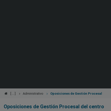
Administrativo
Oposiciones de Gestión Procesal
Oposiciones de Gestión Procesal del centro