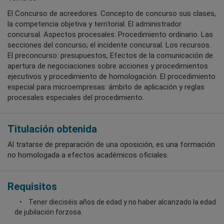
El Concurso de acreedores. Concepto de concurso sus clases,
la competencia objetiva y territorial. El administrador
concursal. Aspectos procesales: Procedimiento ordinario. Las
secciones del concurso; el incidente concursal. Los recursos.
El preconcurso: presupuestos, Efectos de la comunicación de
apertura de negociaciones sobre acciones y procedimientos
ejecutivos y procedimiento de homologación. El procedimiento
especial para microempresas: ámbito de aplicación y reglas
procesales especiales del procedimiento.
Titulación obtenida
Al tratarse de preparación de una oposición, es una formación
no homologada a efectos académicos oficiales.
Requisitos
Tener dieciséis años de edad y no haber alcanzado la edad
de jubilación forzosa.