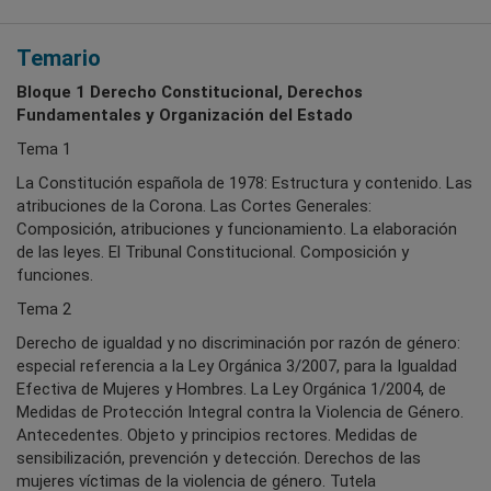
Temario
Bloque 1 Derecho Constitucional, Derechos
Fundamentales y Organización del Estado
Tema 1
La Constitución española de 1978: Estructura y contenido. Las
atribuciones de la Corona. Las Cortes Generales:
Composición, atribuciones y funcionamiento. La elaboración
de las leyes. El Tribunal Constitucional. Composición y
funciones.
Tema 2
Derecho de igualdad y no discriminación por razón de género:
especial referencia a la Ley Orgánica 3/2007, para la Igualdad
Efectiva de Mujeres y Hombres. La Ley Orgánica 1/2004, de
Medidas de Protección Integral contra la Violencia de Género.
Antecedentes. Objeto y principios rectores. Medidas de
sensibilización, prevención y detección. Derechos de las
mujeres víctimas de la violencia de género. Tutela