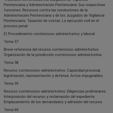
Penitenciaria y Administración Penitenciaria: Sus respectivas
funciones. Recursos contra las resoluciones de la
Administración Penitenciaria y de los Juzgados de Vigilancia
Penitenciaria. Tasación de costas. La ejecución civil en el
proceso penal.
E) Procedimiento contencioso administrativo y laboral:
Tema 57
Breve referencia del recurso contencioso-administrativo.
Organización de la jurisdicción contencioso-administrativa.
Tema 58
Recurso contencioso-administrativo: Capacidad procesal,
legitimación, representación y defensa. Actos impugnables.
Tema 59
Recurso contencioso-administrativo: Diligencias preliminares.
Interposición del recurso y reclamación del expediente.
Emplazamiento de los demandados y admisión del recurso.
Tema 60