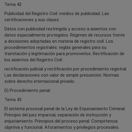
Tema 42
Publicidad del Registro Civil: medios de publicidad. Las
certificaciones y sus clases.
Datos con publicidad restringida y acceso a asientos con
datos especialmente protegidos. Régimen de recursos frente
a decisiones adoptadas en materia de registro civil. Los
procedimientos registrales: reglas generales para su
tramitación y legitimación para promoverlos. Rectificación de
los asientos del Registro Civil:
rectificación judicial y rectificación por procedimiento registral.
Las declaraciones con valor de simple presunción. Normas
sobre derecho internacional privado.
D) Procedimiento penal:
Tema 43
El sistema procesal penal de la Ley de Enjuiciamiento Criminal:
Principio del juez imparcial, separación de instrucción y
enjuiciamiento. Principios del proceso penal. Competencia
objetiva y funcional. Aforamientos y privilegios procesales.