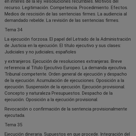
en interés de la ley. Resoluciones recurribles. Motivos del
recurso. Legitimación. Competencia. Procedimiento. Efectos.
Medios de rescisión de las sentencias firmes. La audiencia al
demandado rebelde. La revisión de las sentencias firmes.
Tema 34
La ejecución forzosa. El papel del Letrado de la Administración
de Justicia en la ejecución. El título ejecutivo y sus clases:
Judiciales y no judiciales; españoles
y extranjeros. Ejecución de resoluciones extranjeras. Breve
referencia al Título Ejecutivo Europeo. La demanda ejecutiva.
Tribunal competente. Orden general de ejecución y despacho
de la ejecución. Acumulación de ejecuciones. Oposición a la
ejecución. Suspensión de la ejecución. Ejecución provisional.
Concepto y naturaleza Presupuestos. Despacho de la
ejecución. Oposición a la ejecución provisional.
Revocación o confirmación de la sentencia provisionalmente
ejecutada.
Tema 35
Ejecución dineraria. Supuestos en que procede. Integración del