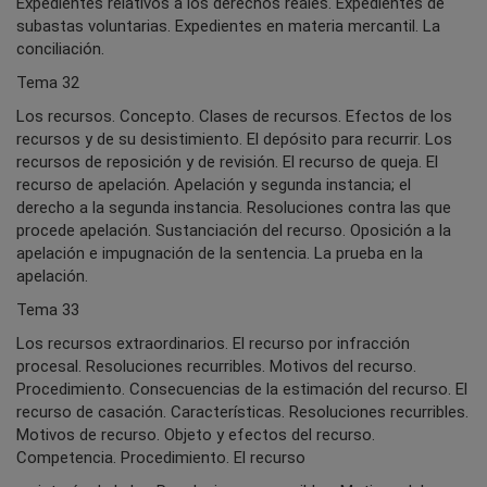
Expedientes relativos a los derechos reales. Expedientes de
subastas voluntarias. Expedientes en materia mercantil. La
conciliación.
Tema 32
Los recursos. Concepto. Clases de recursos. Efectos de los
recursos y de su desistimiento. El depósito para recurrir. Los
recursos de reposición y de revisión. El recurso de queja. El
recurso de apelación. Apelación y segunda instancia; el
derecho a la segunda instancia. Resoluciones contra las que
procede apelación. Sustanciación del recurso. Oposición a la
apelación e impugnación de la sentencia. La prueba en la
apelación.
Tema 33
Los recursos extraordinarios. El recurso por infracción
procesal. Resoluciones recurribles. Motivos del recurso.
Procedimiento. Consecuencias de la estimación del recurso. El
recurso de casación. Características. Resoluciones recurribles.
Motivos de recurso. Objeto y efectos del recurso.
Competencia. Procedimiento. El recurso