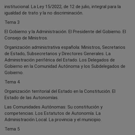
institucional. La Ley 15/2022, de 12 de julio, integral para la
igualdad de trato y la no discriminación.
Tema 3
El Gobierno y la Administración. El Presidente del Gobierno. El
Consejo de Ministros.
Organización administrativa española: Ministros, Secretarios
de Estado, Subsecretarios y Directores Generales. La
Administración periférica del Estado. Los Delegados de
Gobierno en la Comunidad Autónoma y los Subdelegados de
Gobierno.
Tema 4
Organización territorial del Estado en la Constitución. El
Estado de las Autonomías.
Las Comunidades Autónomas: Su constitución y
competencias. Los Estatutos de Autonomía. La
Administración Local. La provincia y el municipio.
Tema 5