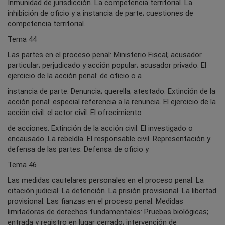
Inmunidad de jurisdicción. La competencia territorial. La
inhibición de oficio y a instancia de parte; cuestiones de
competencia territorial.
Tema 44
Las partes en el proceso penal: Ministerio Fiscal; acusador
particular; perjudicado y acción popular; acusador privado. El
ejercicio de la acción penal: de oficio o a
instancia de parte. Denuncia; querella; atestado. Extinción de la
acción penal: especial referencia a la renuncia. El ejercicio de la
acción civil: el actor civil. El ofrecimiento
de acciones. Extinción de la acción civil. El investigado o
encausado. La rebeldía. El responsable civil. Representación y
defensa de las partes. Defensa de oficio y
Tema 46
Las medidas cautelares personales en el proceso penal. La
citación judicial. La detención. La prisión provisional. La libertad
provisional. Las fianzas en el proceso penal. Medidas
limitadoras de derechos fundamentales: Pruebas biológicas;
entrada y registro en lugar cerrado; intervención de