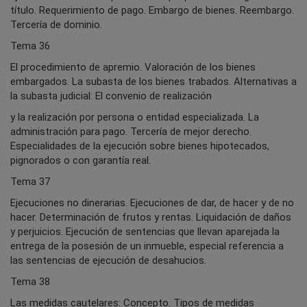
título. Requerimiento de pago. Embargo de bienes. Reembargo.
Tercería de dominio.
Tema 36
El procedimiento de apremio. Valoración de los bienes
embargados. La subasta de los bienes trabados. Alternativas a
la subasta judicial: El convenio de realización
y la realización por persona o entidad especializada. La
administración para pago. Tercería de mejor derecho.
Especialidades de la ejecución sobre bienes hipotecados,
pignorados o con garantía real.
Tema 37
Ejecuciones no dinerarias. Ejecuciones de dar, de hacer y de no
hacer. Determinación de frutos y rentas. Liquidación de daños
y perjuicios. Ejecución de sentencias que llevan aparejada la
entrega de la posesión de un inmueble, especial referencia a
las sentencias de ejecución de desahucios.
Tema 38
Las medidas cautelares: Concepto. Tipos de medidas