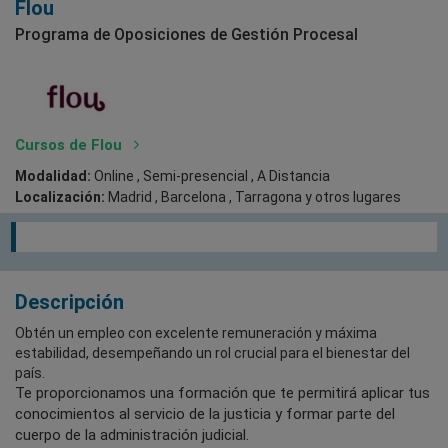
Flou
Programa de Oposiciones de Gestión Procesal
Cursos de Flou
Modalidad:
Online , Semi-presencial , A Distancia
Localización:
Madrid , Barcelona , Tarragona
y otros lugares
Descripción
Obtén un empleo con excelente remuneración y máxima
estabilidad, desempeñando un rol crucial para el bienestar del
país.
Te proporcionamos una formación que te permitirá aplicar tus
conocimientos al servicio de la justicia y formar parte del
cuerpo de la administración judicial.