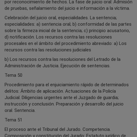
por reconocimiento de hechos. La fase de juicio oral: Admisión
de pruebas, señalamiento del juicio e información a la víctima.
Celebración del juicio oral, especialidades. La sentencia;
especialidades: a) sentencia oral; b) conformidad de las partes
sobre la firmeza inicial de la sentencia; c) principio acusatorio,
d) notificación. Los recursos contra las resoluciones
procesales en el ámbito del procedimiento abreviado: a) Los
recursos contra las resoluciones judiciales
b) Los recursos contra las resoluciones del Letrado de la
Administración de Justicia. Ejecución de sentencias.
Tema 50
Procedimiento para el enjuiciamiento rápido de determinados
delitos: Ámbito de aplicación. Actuaciones de la Policía
Judicial. Diligencias urgentes ante el Juzgado de guardia;
instrucción y conclusión. Preparación y desarrollo del juicio
oral. Sentencia.
Tema 51
El proceso ante el Tribunal del Jurado. Competencia.
Composición y constitución del Jurado: Estatuto jurídico de