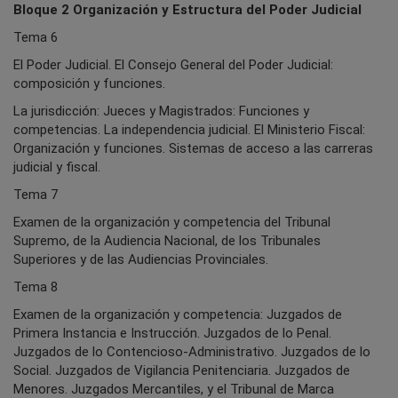
Bloque 2 Organización y Estructura del Poder Judicial
Tema 6
El Poder Judicial. El Consejo General del Poder Judicial:
composición y funciones.
La jurisdicción: Jueces y Magistrados: Funciones y
competencias. La independencia judicial. El Ministerio Fiscal:
Organización y funciones. Sistemas de acceso a las carreras
judicial y fiscal.
Tema 7
Examen de la organización y competencia del Tribunal
Supremo, de la Audiencia Nacional, de los Tribunales
Superiores y de las Audiencias Provinciales.
Tema 8
Examen de la organización y competencia: Juzgados de
Primera Instancia e Instrucción. Juzgados de lo Penal.
Juzgados de lo Contencioso-Administrativo. Juzgados de lo
Social. Juzgados de Vigilancia Penitenciaria. Juzgados de
Menores. Juzgados Mercantiles, y el Tribunal de Marca