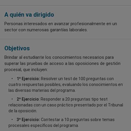
A quién va dirigido
Personas interesados en avanzar profesionalmente en un
sector con numerosas garantías laborales.
Objetivos
Brindar al estudiante los conocimientos necesarios para
superar las pruebas de acceso a las oposiciones de gestión
procesal, que incluyen:
1º Ejercicio:
Resolver un test de 100 preguntas con
cuatro respuestas posibles, evaluando los conocimientos en
las diversas materias del programa.
2º Ejercicio
: Responder a 20 preguntas tipo test
relacionadas con un caso práctico presentado por el Tribunal
de la oposición.
3º Ejercicio:
Contestar a 10 preguntas sobre temas
procesales específicos del programa.