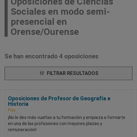
Oposiciones de Ciencias
Sociales en modo semi-
presencial en
Orense/Ourense
Se han encontrado 4 oposiciones
FILTRAR RESULTADOS
Oposiciones de Profesor de Geografía e
Historia
Flou
¡No le des más vueltas a tu formación y empieza a formarte
en una de las profesiones con mayores plazas y
remuneración!