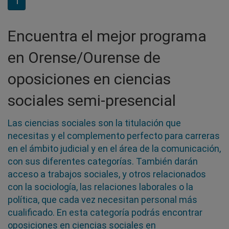
1
Encuentra el mejor programa
en Orense/Ourense de
oposiciones en ciencias
sociales semi-presencial
Las ciencias sociales son la titulación que
necesitas y el complemento perfecto para carreras
en el ámbito judicial y en el área de la comunicación,
con sus diferentes categorías. También darán
acceso a trabajos sociales, y otros relacionados
con la sociología, las relaciones laborales o la
política, que cada vez necesitan personal más
cualificado. En esta categoría podrás encontrar
oposiciones en ciencias sociales en