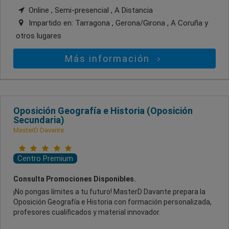
Online , Semi-presencial , A Distancia
Impartido en:
Tarragona , Gerona/Girona , A Coruña
y
otros lugares
Más información
Oposición Geografía e Historia (Oposición
Secundaria)
MasterD Davante
Centro Premium
Consulta Promociones Disponibles.
¡No pongas límites a tu futuro! MasterD Davante prepara la
Oposición Geografía e Historia con formación personalizada,
profesores cualificados y material innovador.