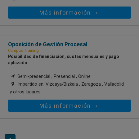
Más información
Oposición de Gestión Procesal
Campus Training
Posibilidad de financiación, cuotas mensuales y pago
aplazado.
Semi-presencial , Presencial , Online
Impartido en:
Vizcaya/Bizkaia , Zaragoza , Valladolid
y otros lugares
Más información