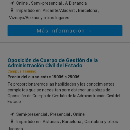
Online , Semi-presencial , A Distancia
Impartido en:
Alicante/Alacant , Barcelona ,
Vizcaya/Bizkaia
y otros lugares
Más información
Oposición de Cuerpo de Gestión de la
Administración Civil del Estado
Campus Training
Precio del curso entre 1500€ a 2500€
Te proporcionaremos las habilidades y los conocimientos
completos que se necesitan para obtener una plaza de
Oposición de Cuerpo de Gestión de la Administración Civil del
Estado.
Semi-presencial , Presencial , Online
Impartido en:
Asturias , Barcelona , Cantabria
y otros
lugares