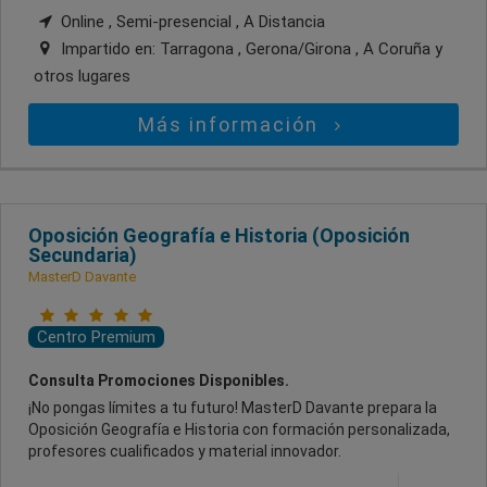
Online , Semi-presencial , A Distancia
Impartido en:
Tarragona , Gerona/Girona , A Coruña
y
otros lugares
Más información
Oposición Geografía e Historia (Oposición
Secundaria)
MasterD Davante
Centro Premium
Consulta Promociones Disponibles.
¡No pongas límites a tu futuro! MasterD Davante prepara la
Oposición Geografía e Historia con formación personalizada,
profesores cualificados y material innovador.