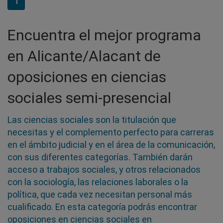
1
Encuentra el mejor programa
en Alicante/Alacant de
oposiciones en ciencias
sociales semi-presencial
Las ciencias sociales son la titulación que
necesitas y el complemento perfecto para carreras
en el ámbito judicial y en el área de la comunicación,
con sus diferentes categorías. También darán
acceso a trabajos sociales, y otros relacionados
con la sociología, las relaciones laborales o la
política, que cada vez necesitan personal más
cualificado. En esta categoría podrás encontrar
oposiciones en ciencias sociales en