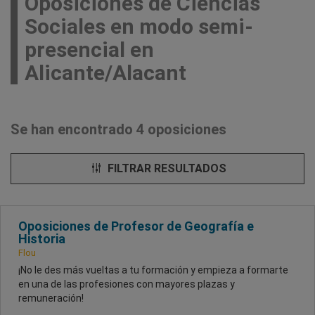
Oposiciones de Ciencias
Sociales en modo semi-
presencial en
Alicante/Alacant
Se han encontrado 4 oposiciones
FILTRAR RESULTADOS
Oposiciones de Profesor de Geografía e
Historia
Flou
¡No le des más vueltas a tu formación y empieza a formarte
en una de las profesiones con mayores plazas y
remuneración!