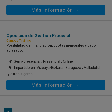
Más información
Oposición de Gestión Procesal
Campus Training
Posibilidad de financiación, cuotas mensuales y pago
aplazado.
Semi-presencial , Presencial , Online
Impartido en:
Vizcaya/Bizkaia , Zaragoza , Valladolid
y otros lugares
Más información