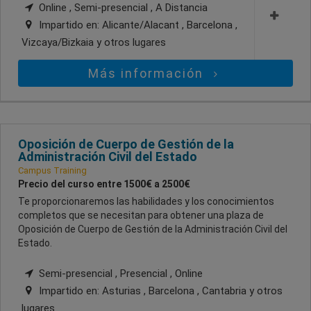
Online , Semi-presencial , A Distancia
Impartido en:
Alicante/Alacant , Barcelona ,
Vizcaya/Bizkaia
y otros lugares
Más información
Oposición de Cuerpo de Gestión de la
Administración Civil del Estado
Campus Training
Precio del curso entre 1500€ a 2500€
Te proporcionaremos las habilidades y los conocimientos
completos que se necesitan para obtener una plaza de
Oposición de Cuerpo de Gestión de la Administración Civil del
Estado.
Semi-presencial , Presencial , Online
Impartido en:
Asturias , Barcelona , Cantabria
y otros
lugares