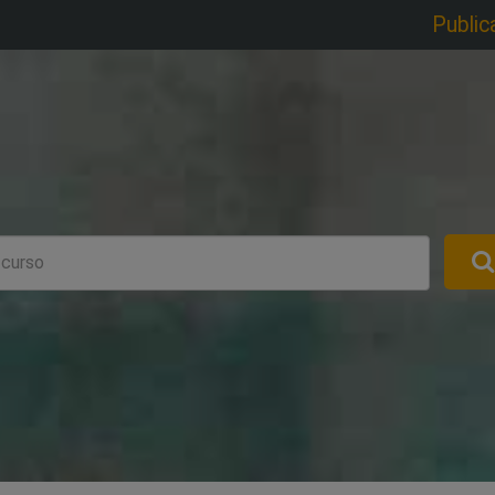
Public