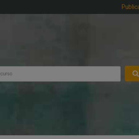
Public