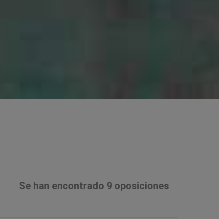
Se han encontrado 9 oposiciones