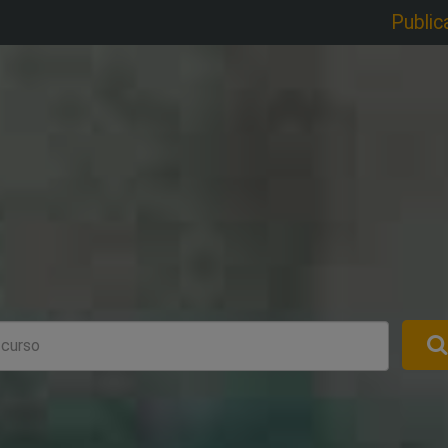
Public