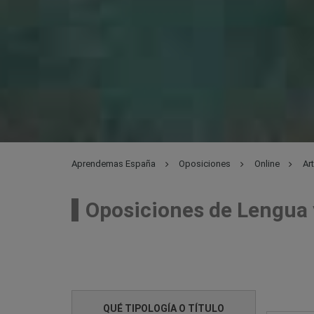
Aprendemas España
Oposiciones
Online
Ar
Oposiciones de Lengua y
QUÉ TIPOLOGÍA O TÍTULO