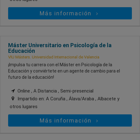
Más información
Máster Universitario en Psicología de la
Educación
VIU Másters. Universidad Internacional de Valencia
¡Impulsa tu carrera con el Máster en Psicología de la
Educación y conviértete en un agente de cambio para el
futuro de la educación!
Online , A Distancia , Semi-presencial
Impartido en:
A Coruña , Álava/Araba , Albacete
y
otros lugares
Más información