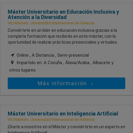
Máster Universitario en Educación Inclusiva y
Atención a la Diversidad
VIU Másters. Universidad Internacional de Valencia
Conviértete en un líder en educación inclusiva gracias a la
completa formación que recibirás en este máster, con la
oportunidad de realizar prácticas presenciales y virtuales.
Online , A Distancia , Semi-presencial
Impartido en:
A Coruña , Álava/Araba , Albacete
y
otros lugares
Más información
Máster Universitario en Inteligencia Artificial
VIU Másters. Universidad Internacional de Valencia
¡Únete a nosotros en el Máster y conviértete en un experto en
Inteligencia Artificial!