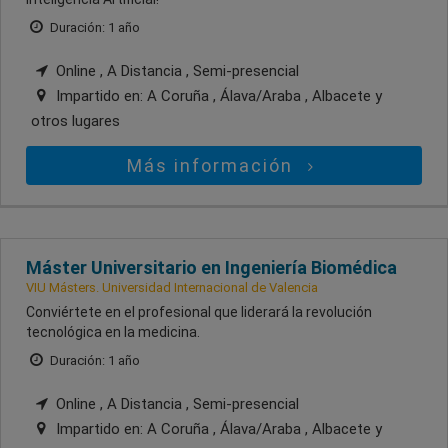
Duración: 1 año
Online , A Distancia , Semi-presencial
Impartido en:
A Coruña , Álava/Araba , Albacete
y
otros lugares
Más información
Máster Universitario en Ingeniería Biomédica
VIU Másters. Universidad Internacional de Valencia
Conviértete en el profesional que liderará la revolución
tecnológica en la medicina.
Duración: 1 año
Online , A Distancia , Semi-presencial
Impartido en:
A Coruña , Álava/Araba , Albacete
y