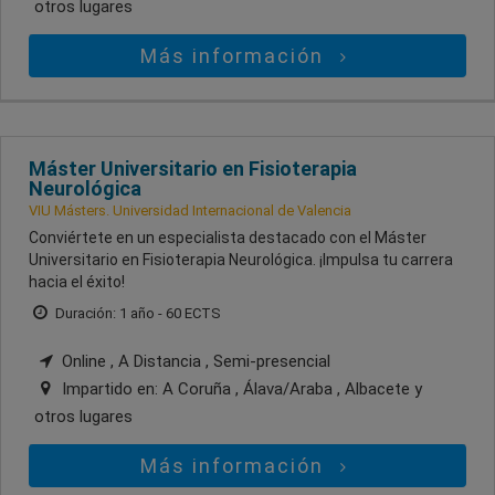
otros lugares
Más información
Máster Universitario en Fisioterapia
Neurológica
VIU Másters. Universidad Internacional de Valencia
Conviértete en un especialista destacado con el Máster
Universitario en Fisioterapia Neurológica. ¡Impulsa tu carrera
hacia el éxito!
Duración: 1 año - 60 ECTS
Online , A Distancia , Semi-presencial
Impartido en:
A Coruña , Álava/Araba , Albacete
y
otros lugares
Más información