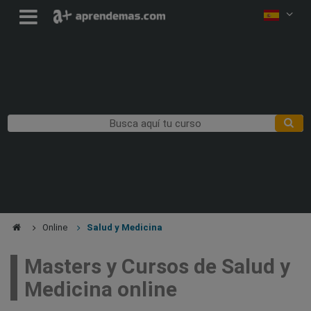
Online
Salud y Medicina
Masters y Cursos de Salud y
Medicina online