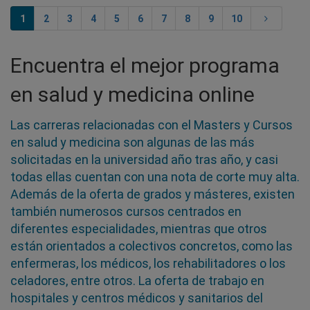
1
2
3
4
5
6
7
8
9
10
Encuentra el mejor programa
en salud y medicina online
Las carreras relacionadas con el Masters y Cursos
en salud y medicina son algunas de las más
solicitadas en la universidad año tras año, y casi
todas ellas cuentan con una nota de corte muy alta.
Además de la oferta de grados y másteres, existen
también numerosos cursos centrados en
diferentes especialidades, mientras que otros
están orientados a colectivos concretos, como las
enfermeras, los médicos, los rehabilitadores o los
celadores, entre otros. La oferta de trabajo en
hospitales y centros médicos y sanitarios del