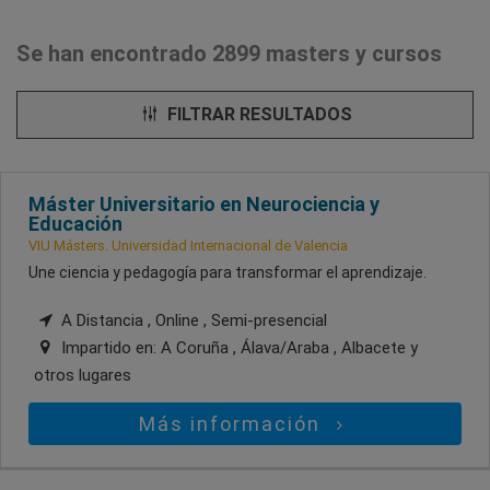
Se han encontrado 2899 masters y cursos
FILTRAR RESULTADOS
Máster Universitario en Neurociencia y
Educación
VIU Másters. Universidad Internacional de Valencia
Une ciencia y pedagogía para transformar el aprendizaje.
A Distancia , Online , Semi-presencial
Impartido en:
A Coruña , Álava/Araba , Albacete
y
otros lugares
Más información