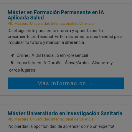
Máster en Formación Permanente en IA
Aplicada Salud
VIU Másters. Universidad Internacional de Valencia
Da el siguiente paso en tu carrera y apuesta por tu
crecimiento profesional. Este máster es tu oportunidad para
impulsar tu futuro y marcar la diferencia.
Online , A Distancia , Semi-presencial
Impartido en:
A Coruña , Álava/Araba , Albacete
y
otros lugares
Más información
Máster Universitario en Investigación Sanitaria
VIU Másters. Universidad Internacional de Valencia
¡No pierdas la oportunidad de aprender como un experto!