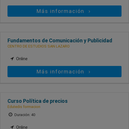
Más información
Fundamentos de Comunicación y Publicidad
CENTRO DE ESTUDIOS SAN LAZARO
Online
Más información
Curso Política de precios
Edutedis formacion
Duración: 40
Online