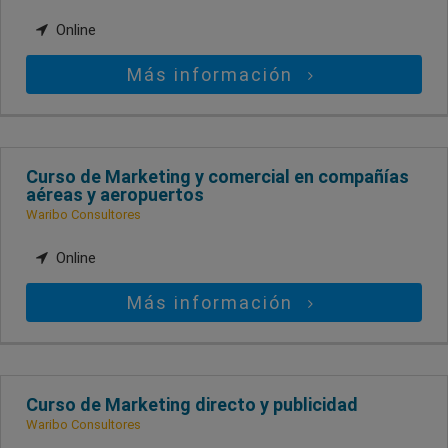
Online
Más información
Curso de Marketing y comercial en compañías
aéreas y aeropuertos
Waribo Consultores
Online
Más información
Curso de Marketing directo y publicidad
Waribo Consultores