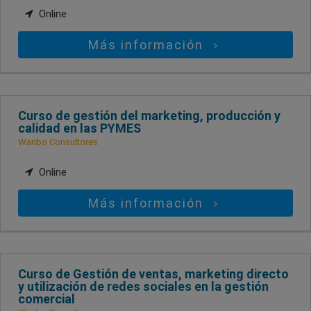
Online
Más información
Curso de gestión del marketing, producción y
calidad en las PYMES
Waribo Consultores
Online
Más información
Curso de Gestión de ventas, marketing directo
y utilización de redes sociales en la gestión
comercial