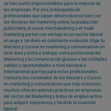
se han vuelto imprescindibles para la mayoría de
las empresas. Por eso, la búsqueda de
profesionales que sepan desenvolverse bien con
las técnicas del marketing online, la producción
publicitaria, el visual merchandising o el trade
marketing parten con ventaja en un sector laboral
en auge y también en constante evolución. Elige tu
Masters y Cursos en marketing y comunicacion en
esta área y entra a trabajar como profesional del
Marketing y la Comunicación gracias a las múltiples
salidas y oportunidades a nivel nacional e
internacional que hay para estos profesionales.
Consulta los contenidos de los Masters y Cursos
en marketing y comunicacion que más interesen,
muchos ofrecen además prácticas en empresas
del sector del Marketing y bolsa de empleo activa
para adquirir experiencia y facilitar la inserción
laboral