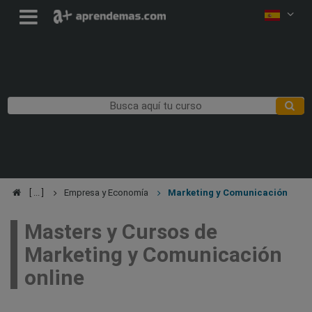
Empresa y Economía
Marketing y Comunicación
Masters y Cursos de
Marketing y Comunicación
online