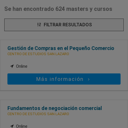
Se han encontrado 624 masters y cursos
FILTRAR RESULTADOS
Gestión de Compras en el Pequeño Comercio
CENTRO DE ESTUDIOS SAN LAZARO
Online
Más información
Fundamentos de negociación comercial
CENTRO DE ESTUDIOS SAN LAZARO
Online