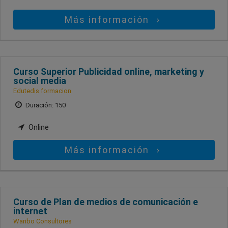
Más información
Curso Superior Publicidad online, marketing y
social media
Edutedis formacion
Duración: 150
Online
Más información
Curso de Plan de medios de comunicación e
internet
Waribo Consultores