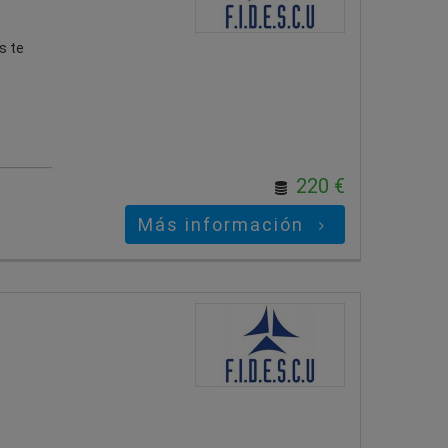
s te
220 €
Más información