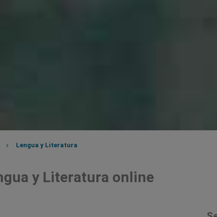
Lengua y Literatura
gua y Literatura online
Se