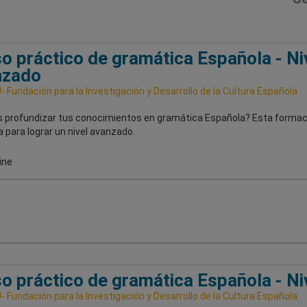
o práctico de gramática Española - Ni
nzado
 Fundación para la Investigación y Desarrollo de la Cultura Española
 profundizar tus conocimientos en gramática Española? Esta formac
 para lograr un nivel avanzado.
ine
o práctico de gramática Española - Ni
 Fundación para la Investigación y Desarrollo de la Cultura Española