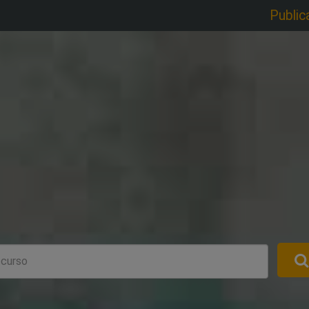
Public