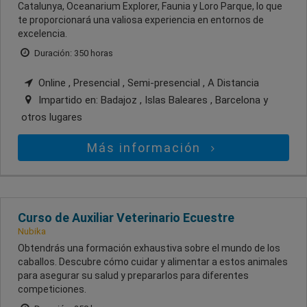
Catalunya, Oceanarium Explorer, Faunia y Loro Parque, lo que
te proporcionará una valiosa experiencia en entornos de
excelencia.
Duración: 350 horas
Online , Presencial , Semi-presencial , A Distancia
Impartido en:
Badajoz , Islas Baleares , Barcelona
y
otros lugares
Más información
Curso de Auxiliar Veterinario Ecuestre
Nubika
Obtendrás una formación exhaustiva sobre el mundo de los
caballos. Descubre cómo cuidar y alimentar a estos animales
para asegurar su salud y prepararlos para diferentes
competiciones.