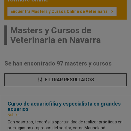
Encuentra Masters y Cursos Online de Veterinaria
Masters y Cursos de
Veterinaria en Navarra
Se han encontrado 97 masters y cursos
FILTRAR RESULTADOS
Curso de acuariofilia y especialista en grandes
acuarios
Nubika
Con nosotros, tendrás la oportunidad de realizar prácticas en
prestigiosas empresas del sector, como Marineland