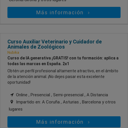
Más información
Curso Auxiliar Veterinario y Cuidador de
Animales de Zoológicos
Nubika
Curso de IA generativa ¡GRATIS! con tu formación: aplica a
todas las marcas en España. 2x1
Obtén un perfil profesional altamente atractivo, en el ámbito
de la atención animal. ¡No dejes pasar esta excelente
oportunidad!
Online , Presencial , Semi-presencial , A Distancia
Impartido en:
A Coruña , Asturias , Barcelona
y otros
lugares
Más información