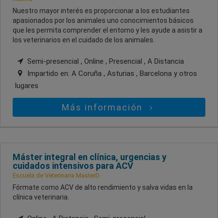
Nuestro mayor interés es proporcionar a los estudiantes
apasionados por los animales uno conocimientos básicos
que les permita comprender el entorno y les ayude a asistir a
los veterinarios en el cuidado de los animales.
Semi-presencial , Online , Presencial , A Distancia
Impartido en:
A Coruña , Asturias , Barcelona
y otros
lugares
Más información
Máster integral en clínica, urgencias y
cuidados intensivos para ACV
Escuela de Veterinaria MasterD
Fórmate como ACV de alto rendimiento y salva vidas en la
clínica veterinaria.