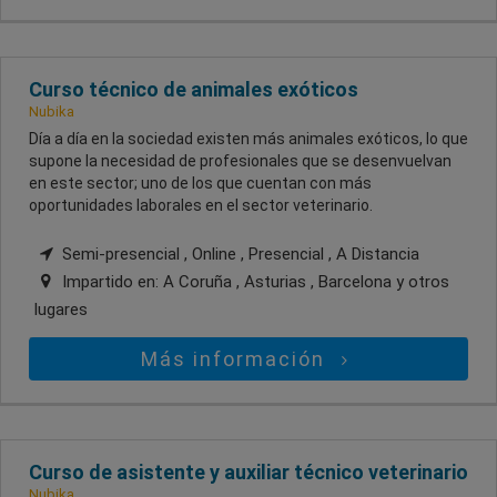
Curso técnico de animales exóticos
Nubika
Día a día en la sociedad existen más animales exóticos, lo que
supone la necesidad de profesionales que se desenvuelvan
en este sector; uno de los que cuentan con más
oportunidades laborales en el sector veterinario.
Semi-presencial , Online , Presencial , A Distancia
Impartido en:
A Coruña , Asturias , Barcelona
y otros
lugares
Más información
Curso de asistente y auxiliar técnico veterinario
Nubika