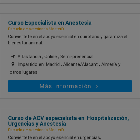
Curso Especialista en Anestesia
Escuela de Veterinaria MasterD
Conviértete en el apoyo esencial en quirófano y garantiza el
bienestar animal.
A Distancia , Online , Semi-presencial
Impartido en:
Madrid , Alicante/Alacant , Almería
y
otros lugares
Más información
Curso de ACV especialista en Hospitalización,
Urgencias y Anestesia
Escuela de Veterinaria MasterD
Conviértete en el apoyo esencial en urgencias,