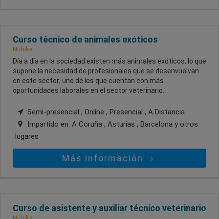
Curso técnico de animales exóticos
Nubika
Día a día en la sociedad existen más animales exóticos, lo que
supone la necesidad de profesionales que se desenvuelvan
en este sector; uno de los que cuentan con más
oportunidades laborales en el sector veterinario.
Semi-presencial , Online , Presencial , A Distancia
Impartido en:
A Coruña , Asturias , Barcelona
y otros
lugares
Más información
Curso de asistente y auxiliar técnico veterinario
Nubika