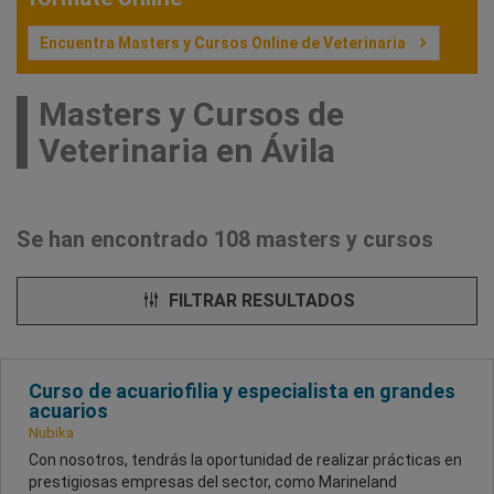
Encuentra Masters y Cursos Online de Veterinaria
Masters y Cursos de
Veterinaria en Ávila
Se han encontrado 108 masters y cursos
FILTRAR RESULTADOS
Curso de acuariofilia y especialista en grandes
acuarios
Nubika
Con nosotros, tendrás la oportunidad de realizar prácticas en
prestigiosas empresas del sector, como Marineland