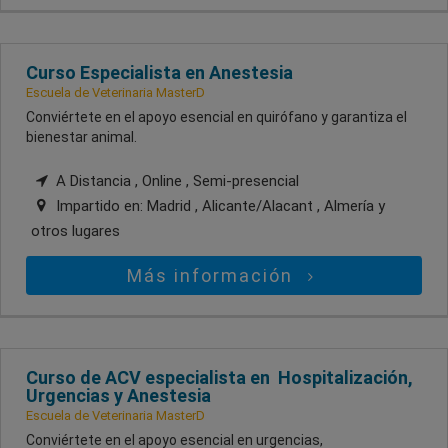
Curso Especialista en Anestesia
Escuela de Veterinaria MasterD
Conviértete en el apoyo esencial en quirófano y garantiza el
bienestar animal.
A Distancia , Online , Semi-presencial
Impartido en:
Madrid , Alicante/Alacant , Almería
y
otros lugares
Más información
Curso de ACV especialista en Hospitalización,
Urgencias y Anestesia
Escuela de Veterinaria MasterD
Conviértete en el apoyo esencial en urgencias,