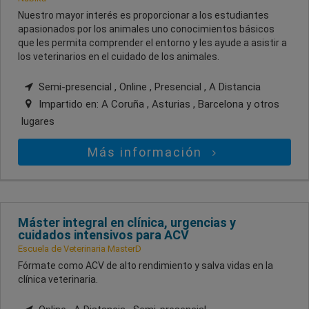
Nuestro mayor interés es proporcionar a los estudiantes
apasionados por los animales uno conocimientos básicos
que les permita comprender el entorno y les ayude a asistir a
los veterinarios en el cuidado de los animales.
Semi-presencial , Online , Presencial , A Distancia
Impartido en:
A Coruña , Asturias , Barcelona
y otros
lugares
Más información
Máster integral en clínica, urgencias y
cuidados intensivos para ACV
Escuela de Veterinaria MasterD
Fórmate como ACV de alto rendimiento y salva vidas en la
clínica veterinaria.