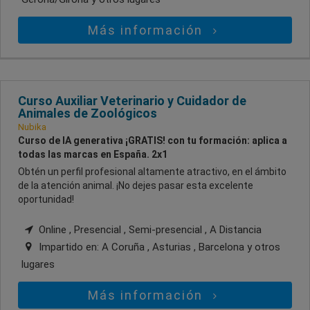
Más información
Curso Auxiliar Veterinario y Cuidador de
Animales de Zoológicos
Nubika
Curso de IA generativa ¡GRATIS! con tu formación: aplica a
todas las marcas en España. 2x1
Obtén un perfil profesional altamente atractivo, en el ámbito
de la atención animal. ¡No dejes pasar esta excelente
oportunidad!
Online , Presencial , Semi-presencial , A Distancia
Impartido en:
A Coruña , Asturias , Barcelona
y otros
lugares
Más información