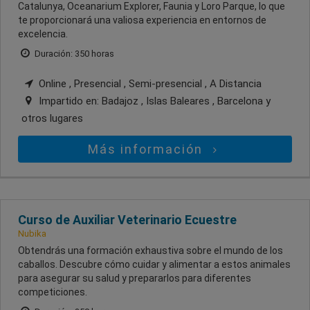
Catalunya, Oceanarium Explorer, Faunia y Loro Parque, lo que
te proporcionará una valiosa experiencia en entornos de
excelencia.
Duración: 350 horas
Online , Presencial , Semi-presencial , A Distancia
Impartido en:
Badajoz , Islas Baleares , Barcelona
y
otros lugares
Más información
Curso de Auxiliar Veterinario Ecuestre
Nubika
Obtendrás una formación exhaustiva sobre el mundo de los
caballos. Descubre cómo cuidar y alimentar a estos animales
para asegurar su salud y prepararlos para diferentes
competiciones.