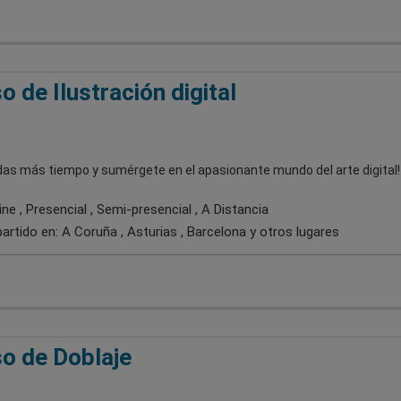
o de Ilustración digital
rdas más tiempo y sumérgete en el apasionante mundo del arte digital!
ne , Presencial , Semi-presencial , A Distancia
artido en:
A Coruña , Asturias , Barcelona
y otros lugares
o de Doblaje