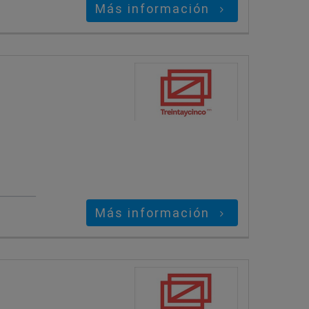
Más información
Más información