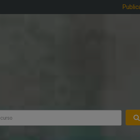
Public