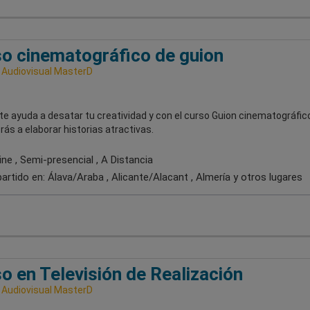
o cinematográfico de guion
 Audiovisual MasterD
 te ayuda a desatar tu creatividad y con el curso Guion cinematográfic
ás a elaborar historias atractivas.
ne , Semi-presencial , A Distancia
artido en:
Álava/Araba , Alicante/Alacant , Almería
y otros lugares
o en Televisión de Realización
 Audiovisual MasterD